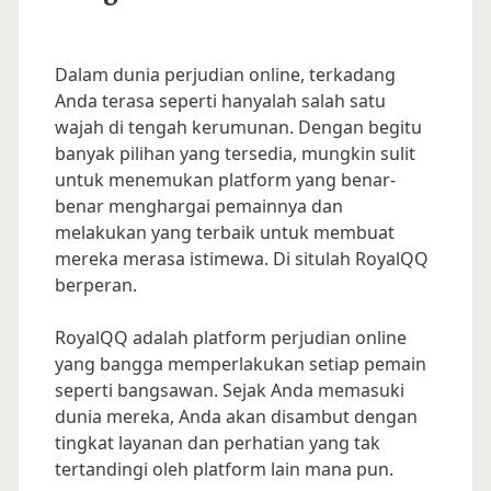
Dalam dunia perjudian online, terkadang
Anda terasa seperti hanyalah salah satu
wajah di tengah kerumunan. Dengan begitu
banyak pilihan yang tersedia, mungkin sulit
untuk menemukan platform yang benar-
benar menghargai pemainnya dan
melakukan yang terbaik untuk membuat
mereka merasa istimewa. Di situlah RoyalQQ
berperan.
RoyalQQ adalah platform perjudian online
yang bangga memperlakukan setiap pemain
seperti bangsawan. Sejak Anda memasuki
dunia mereka, Anda akan disambut dengan
tingkat layanan dan perhatian yang tak
tertandingi oleh platform lain mana pun.