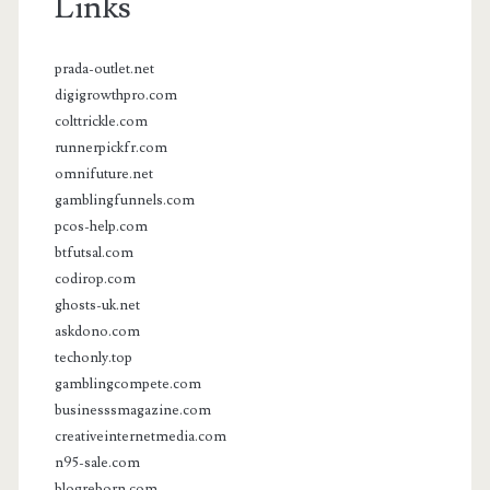
Links
prada-outlet.net
digigrowthpro.com
colttrickle.com
runnerpickfr.com
omnifuture.net
gamblingfunnels.com
pcos-help.com
btfutsal.com
codirop.com
ghosts-uk.net
askdono.com
techonly.top
gamblingcompete.com
businesssmagazine.com
creativeinternetmedia.com
n95-sale.com
blogreborn.com