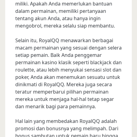
miliki. Apakah Anda memerlukan bantuan
dalam permainan, memiliki pertanyaan
tentang akun Anda, atau hanya ingin
mengobrol, mereka selalu siap membantu.
Selain itu, RoyalQQ menawarkan berbagai
macam permainan yang sesuai dengan selera
setiap pemain. Baik Anda penggemar
permainan kasino klasik seperti blackjack dan
roulette, atau lebih menyukai sensasi slot dan
poker, Anda akan menemukan sesuatu untuk
dinikmati di RoyalQQ. Mereka juga secara
teratur memperbarui pilihan permainan
mereka untuk menjaga hal-hal tetap segar
dan menarik bagi para pemainnya.
Hal lain yang membedakan RoyalQQ adalah
promosi dan bonusnya yang melimpah. Dari
bonus sambutan untuk pemain baru hingga