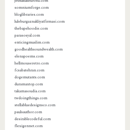
jethukukburosu.com
somniumforge.com
bloglibraries.com
luleburgaznakliyatfirmasi.com
thebapehoodie.com
parasosyal.com
enticingmuslim.com
goodhealthsoundwealth.com
elenapoems.com
hellmouseretro.com
fcsabatehran.com
dogemutants.com
duramaxtop.com
takamasoudia.com
twdoingthings.com
stellabluedesignsco.com
paulsauthor.com
desirablecodeful.com
flexigennet.com