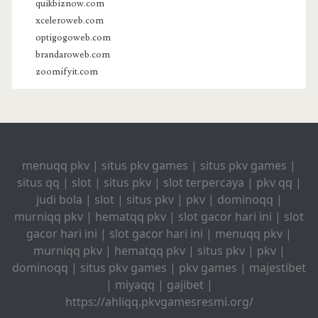
quikbiznow.com
xceleroweb.com
optigogoweb.com
brandaroweb.com
zoomifyit.com
menuqq pkv
|
situs pkv games
|
situs pkv games
|
situs qq
|
slot
|
situs pkv
|
slot terpercaya
|
pkv qq
|
judi bola
|
slot
|
situs pkv
|
pkv
|
dominoqq
|
murniqq pkv
|
hematqq pkv
|
slot gacor hari ini
|
slot
gacor hari ini
|
slot gacor hari ini
|
menuqq pkv
|
murniqq pkv
|
hematqq pkv
|
situs pkv
|
pkv
|
dominoqq
|
situs pkv games
|
pkv games
|
majestibet
|
miyaqq
|
gajibet
|
https://ahliqq.pkvgamesresmi.org/