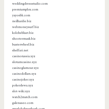
weddingdressstudio.com
premiumplox.com
yayosbk.com
neilhardie.biz
webmoneysurf.biz
kolohebluet.biz
shootermask.biz
busterwheel.biz
shelfari.net
casinorussia.xyz
slotumcasino.xyz
casinoglamour.xyz
casinodollars.xyz
casinojoker.xyz
pokerdewa.xyz
slot-wiki.xyz
watch2match.com
galenaseo.com
myglobaltrustbank.com