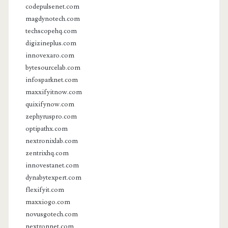
codepulsenet.com
magdynotech.com
techscopehq.com
digizineplus.com
innovexaro.com
bytesourcelab.com
infosparknet.com
maxxifyitnow.com
quixifynow.com
zephyruspro.com
optipathx.com
nextronixlab.com
zentrixhq.com
innovestanet.com
dynabytexpert.com
flexifyit.com
maxxiogo.com
novusgotech.com
nextronnet.com