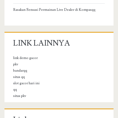
Rasakan Sensasi Permainan Live Dealer di Kompasqq
LINK LAINNYA
link demo gacor
pkv
bandarqq
situs qq
slot gacor hari ini
qq
situs pkv