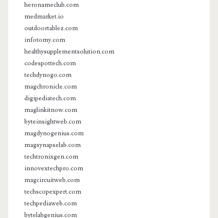
heronameclub.com
medmarket.io
outdoortablez.com
infotomy.com
healthysupplementsolution.com
codespottech.com
techdynogo.com
magchronicle.com
digipediatech.com
maglinkitnow.com
byteinsightweb.com
magdynogenius.com
magsynapselab.com
techtronixgen.com
innovextechpro.com
magcircuitweb.com
techscopexpert.com
techpediaweb.com
bytelabgenius.com