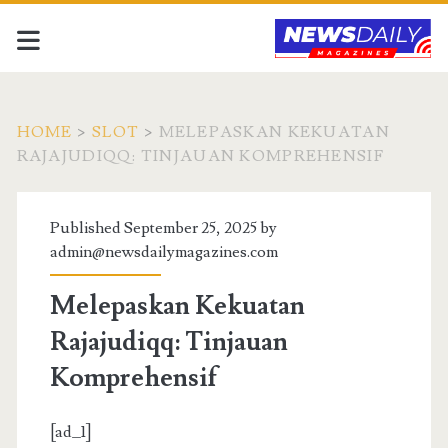
HOME
>
SLOT
>
MELEPASKAN KEKUATAN
RAJAJUDIQQ: TINJAUAN KOMPREHENSIF
Published September 25, 2025 by
admin@newsdailymagazines.com
Melepaskan Kekuatan
Rajajudiqq: Tinjauan
Komprehensif
[ad_1]