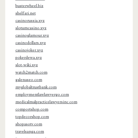
busterwheel.biz
shelfari.net
casinorussia.xyz
slotumcasino.xyz
casinoglamour.xyz
casinodollars.xyz
casinojoker.xyz
pokerdewa.xyz
slot-wiki.xyz
watch2match.com
galenaseo.com
myglobaltrustbank.com
employmentlawlawyergo.com
medicalmalpracticelawyersinc.com
comportshop.com
topdecorshop.com
shopasotv.com
travelsanga.com