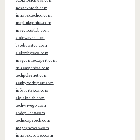
cubixiosparklab.com
novaevotech.com
innovextechco.com
maglinkgenius.com
magcircuitlab.com
codewavex.com
byteboostco.com
elektrabyteco.com
magconnectxpert.com
truzestgenius.com
techpulsenet.com
zephyrtechxpert.com
infovortexco.com
digizinelab.com
techwavego.com
codepulsex.com
techscopetech.com
magdynoweb.com
innovexaroweb.com