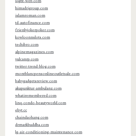
sight-web.com
himadrigroup.com
islamroman.com
td-autofinance.com
frienlyjokerpoker.com
kowloonnslots.com
techibro.com
alpinemagazines.com
vulcanrp.com
twitter-trend-blog.com
montblancpensonlineoutletsale.com
babygadgetsreview.com
akupunktur-ambulanz.com
whatiremembered.com
linq-condo-beautyworld.com
ebyt.cc
chaindaohang.com
drmarkbuddha.com
lg-air-conditioning-maintenance.com