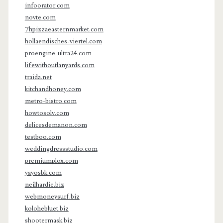
infoorator.com
novte.com
7hpizzaeasternmarket.com
hollaendisches-viertel.com
proengine-ultra24.com
lifewithoutlanyards.com
traida.net
kitchandhoney.com
metro-bistro.com
howtosolv.com
delicesdemanon.com
testboo.com
weddingdressstudio.com
premiumplox.com
yayosbk.com
neilhardie.biz
webmoneysurf.biz
kolohebluet.biz
shootermask.biz