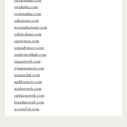
flexipathlab.com
vividushq.com
vortexaplus.com
cubixiogo.com
novuspherenet.com
orbitechnet.com
optiwavex.com
omnidynoco.com
zephyrtechhub.com
truzestweb.com
synapsexpert.com
zentarolab.com
quikbiznow.com
xceleroweb.com
optigogoweb.com
brandaroweb.com
zoomifyit.com