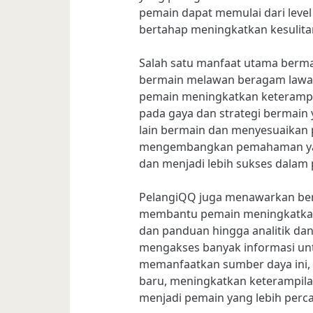
pemain dapat memulai dari leve
bertahap meningkatkan kesulit
Salah satu manfaat utama berm
bermain melawan beragam lawan
pemain meningkatkan keteramp
pada gaya dan strategi bermain
lain bermain dan menyesuaikan
mengembangkan pemahaman yang
dan menjadi lebih sukses dalam
PelangiQQ juga menawarkan ber
membantu pemain meningkatkan 
dan panduan hingga analitik dan 
mengakses banyak informasi u
memanfaatkan sumber daya ini, 
baru, meningkatkan keterampila
menjadi pemain yang lebih perca