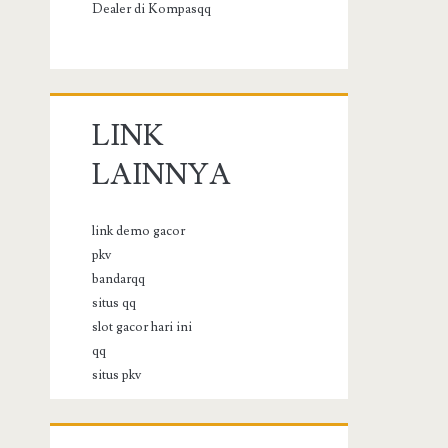
Dealer di Kompasqq
LINK
LAINNYA
link demo gacor
pkv
bandarqq
situs qq
slot gacor hari ini
qq
situs pkv