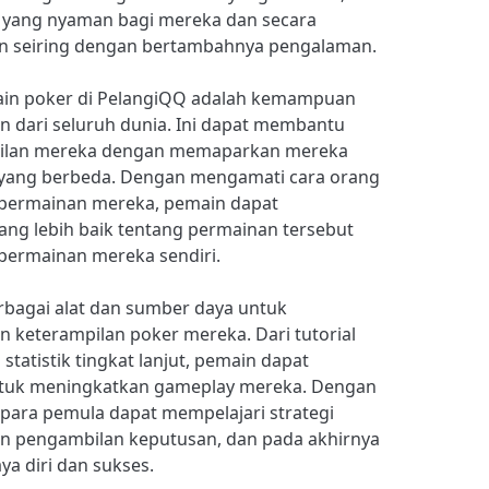
l yang nyaman bagi mereka dan secara
an seiring dengan bertambahnya pengalaman.
ain poker di PelangiQQ adalah kemampuan
 dari seluruh dunia. Ini dapat membantu
ilan mereka dengan memaparkan mereka
 yang berbeda. Dengan mengamati cara orang
 permainan mereka, pemain dapat
 lebih baik tentang permainan tersebut
 permainan mereka sendiri.
bagai alat dan sumber daya untuk
keterampilan poker mereka. Dari tutorial
statistik tingkat lanjut, pemain dapat
ntuk meningkatkan gameplay mereka. Dengan
para pemula dapat mempelajari strategi
n pengambilan keputusan, dan pada akhirnya
ya diri dan sukses.