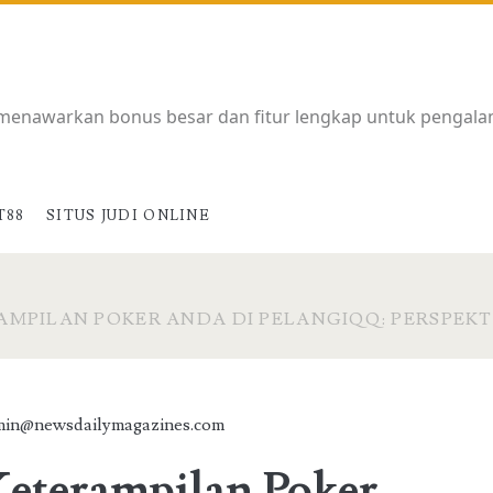
ng menawarkan bonus besar dan fitur lengkap untuk pengal
T88
SITUS JUDI ONLINE
MPILAN POKER ANDA DI PELANGIQQ: PERSPEKT
min@newsdailymagazines.com
eterampilan Poker