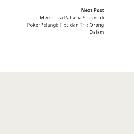
Next Post
Membuka Rahasia Sukses di
PokerPelangi: Tips dan Trik Orang
Dalam