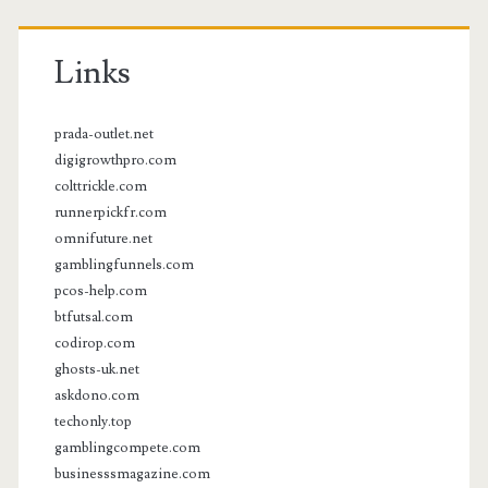
Links
prada-outlet.net
digigrowthpro.com
colttrickle.com
runnerpickfr.com
omnifuture.net
gamblingfunnels.com
pcos-help.com
btfutsal.com
codirop.com
ghosts-uk.net
askdono.com
techonly.top
gamblingcompete.com
businesssmagazine.com