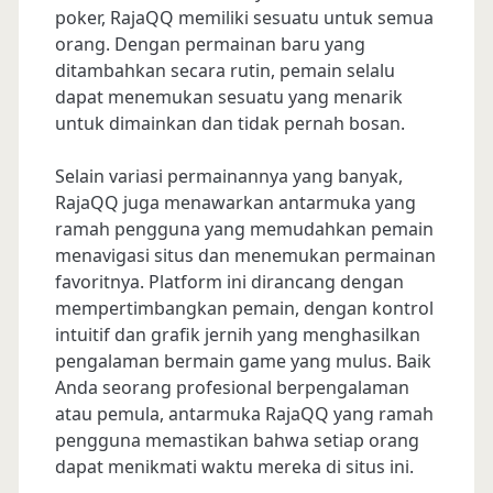
poker, RajaQQ memiliki sesuatu untuk semua
orang. Dengan permainan baru yang
ditambahkan secara rutin, pemain selalu
dapat menemukan sesuatu yang menarik
untuk dimainkan dan tidak pernah bosan.
Selain variasi permainannya yang banyak,
RajaQQ juga menawarkan antarmuka yang
ramah pengguna yang memudahkan pemain
menavigasi situs dan menemukan permainan
favoritnya. Platform ini dirancang dengan
mempertimbangkan pemain, dengan kontrol
intuitif dan grafik jernih yang menghasilkan
pengalaman bermain game yang mulus. Baik
Anda seorang profesional berpengalaman
atau pemula, antarmuka RajaQQ yang ramah
pengguna memastikan bahwa setiap orang
dapat menikmati waktu mereka di situs ini.