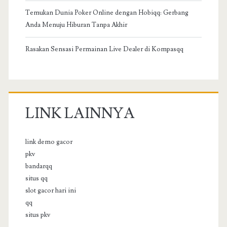
Temukan Dunia Poker Online dengan Hobiqq: Gerbang
Anda Menuju Hiburan Tanpa Akhir
Rasakan Sensasi Permainan Live Dealer di Kompasqq
LINK LAINNYA
link demo gacor
pkv
bandarqq
situs qq
slot gacor hari ini
qq
situs pkv