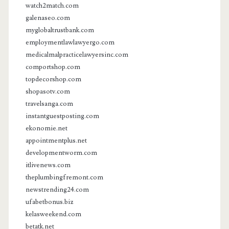
watch2match.com
galenaseo.com
myglobaltrustbank.com
employmentlawlawyergo.com
medicalmalpracticelawyersinc.com
comportshop.com
topdecorshop.com
shopasotv.com
travelsanga.com
instantguestposting.com
ekonomie.net
appointmentplus.net
developmentworm.com
itlivenews.com
theplumbingfremont.com
newstrending24.com
ufabetbonus.biz
kelasweekend.com
betatk.net