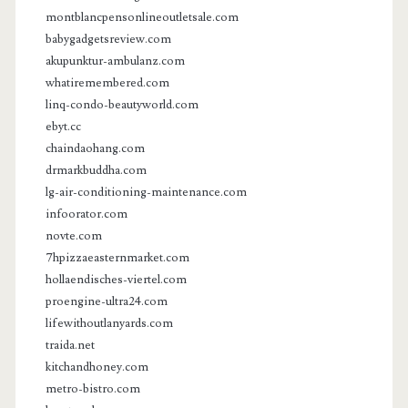
montblancpensonlineoutletsale.com
babygadgetsreview.com
akupunktur-ambulanz.com
whatiremembered.com
linq-condo-beautyworld.com
ebyt.cc
chaindaohang.com
drmarkbuddha.com
lg-air-conditioning-maintenance.com
infoorator.com
novte.com
7hpizzaeasternmarket.com
hollaendisches-viertel.com
proengine-ultra24.com
lifewithoutlanyards.com
traida.net
kitchandhoney.com
metro-bistro.com