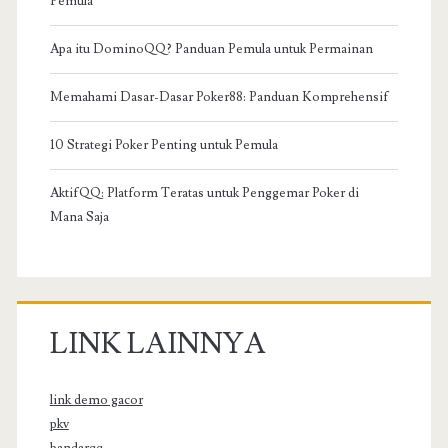
Pemula
Apa itu DominoQQ? Panduan Pemula untuk Permainan
Memahami Dasar-Dasar Poker88: Panduan Komprehensif
10 Strategi Poker Penting untuk Pemula
AktifQQ: Platform Teratas untuk Penggemar Poker di
Mana Saja
LINK LAINNYA
link demo gacor
pkv
bandarqq