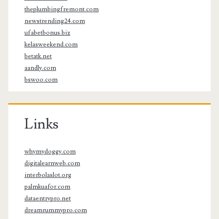
theplumbingfremont.com
newstrending24.com
ufabetbonus.biz
kelasweekend.com
betatk.net
aandly.com
bswoo.com
Links
whymydoggy.com
digitalearnweb.com
interbolaslot.org
palmkuafor.com
dataentrypro.net
dreamrummypro.com