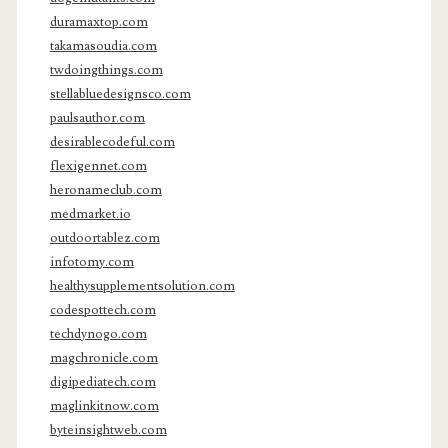
duramaxtop.com
takamasoudia.com
twdoingthings.com
stellabluedesignsco.com
paulsauthor.com
desirablecodeful.com
flexigennet.com
heronameclub.com
medmarket.io
outdoortablez.com
infotomy.com
healthysupplementsolution.com
codespottech.com
techdynogo.com
magchronicle.com
digipediatech.com
maglinkitnow.com
byteinsightweb.com