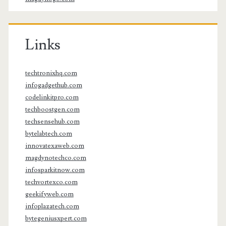
Links
techtronixhq.com
infogadgethub.com
codelinkitpro.com
techboostgen.com
techsensehub.com
bytelabtech.com
innovatexaweb.com
magdynotechco.com
infosparkitnow.com
techvortexco.com
geekifyweb.com
infoplazatech.com
bytegeniusxpert.com