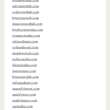
techspherelab.com
infomatrixlab.com
codeversehub.com
byteverseweb.com
magconnecthub.com
byteboostgenius.com
synapsegoplus.com
infopedianet.com
codepulsenet.com
magdynotech.com
techscopehq.com
digizineplus.com
innovexaro.com
bytesourcelab.com
infosparknet.com
maxxifyitnow.com
quixifynow.com
zephyruspro.com
optipathx.com