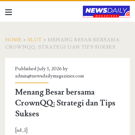
HOME
>
SLOT
>
MENANG BESAR BERSAMA
CROWNQQ: STRATEGI DAN TIPS SUKSES
Published July 3, 2026 by
admin@newsdailymagazines.com
Menang Besar bersama
CrownQQ: Strategi dan Tips
Sukses
[ad_1]