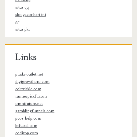
situs qq
slot gacor hari ini
qq
situs pkv
Links
prada-outlet.net
digigrowthpro.com
colttrickle.com
runnerpickfr.com
omnifuture.net
gamblingfunnels.com
pcos-help.com
btfutsal.com
codirop.com