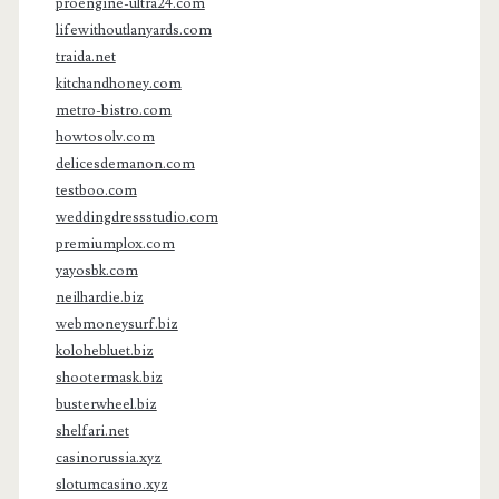
proengine-ultra24.com
lifewithoutlanyards.com
traida.net
kitchandhoney.com
metro-bistro.com
howtosolv.com
delicesdemanon.com
testboo.com
weddingdressstudio.com
premiumplox.com
yayosbk.com
neilhardie.biz
webmoneysurf.biz
kolohebluet.biz
shootermask.biz
busterwheel.biz
shelfari.net
casinorussia.xyz
slotumcasino.xyz