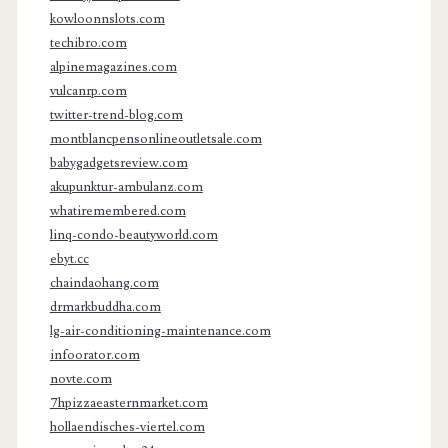
kowloonnslots.com
techibro.com
alpinemagazines.com
vulcanrp.com
twitter-trend-blog.com
montblancpensonlineoutletsale.com
babygadgetsreview.com
akupunktur-ambulanz.com
whatiremembered.com
linq-condo-beautyworld.com
ebyt.cc
chaindaohang.com
drmarkbuddha.com
lg-air-conditioning-maintenance.com
infoorator.com
novte.com
7hpizzaeasternmarket.com
hollaendisches-viertel.com