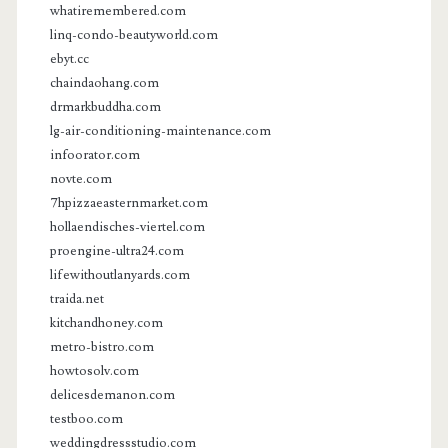
whatiremembered.com
linq-condo-beautyworld.com
ebyt.cc
chaindaohang.com
drmarkbuddha.com
lg-air-conditioning-maintenance.com
infoorator.com
novte.com
7hpizzaeasternmarket.com
hollaendisches-viertel.com
proengine-ultra24.com
lifewithoutlanyards.com
traida.net
kitchandhoney.com
metro-bistro.com
howtosolv.com
delicesdemanon.com
testboo.com
weddingdressstudio.com