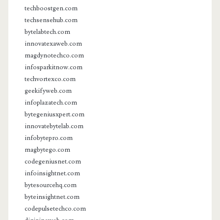
techboostgen.com
techsensehub.com
bytelabtech.com
innovatexaweb.com
magdynotechco.com
infosparkitnow.com
techvortexco.com
geekifyweb.com
infoplazatech.com
bytegeniusxpert.com
innovatebytelab.com
infobytepro.com
magbytego.com
codegeniusnet.com
infoinsightnet.com
bytesourcehq.com
byteinsightnet.com
codepulsetechco.com