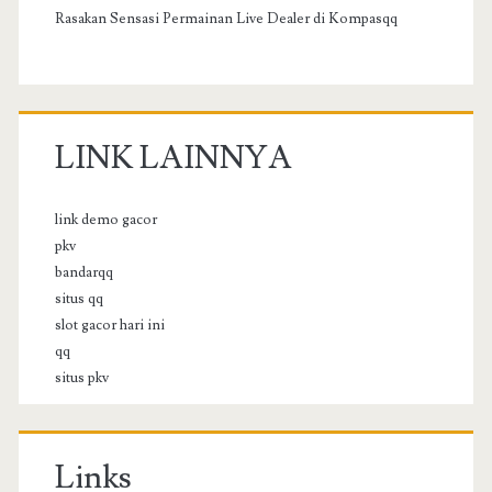
Rasakan Sensasi Permainan Live Dealer di Kompasqq
LINK LAINNYA
link demo gacor
pkv
bandarqq
situs qq
slot gacor hari ini
qq
situs pkv
Links