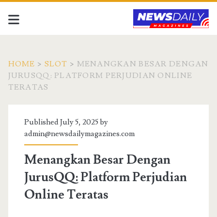
HOME
>
SLOT
>
MENANGKAN BESAR DENGAN
JURUSQQ: PLATFORM PERJUDIAN ONLINE
TERATAS
Published July 5, 2025 by
admin@newsdailymagazines.com
Menangkan Besar Dengan
JurusQQ: Platform Perjudian
Online Teratas