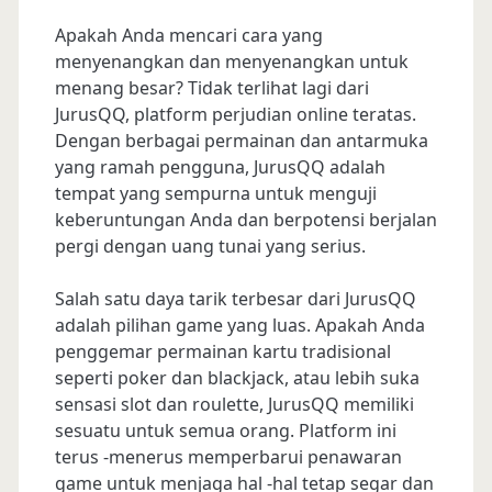
Apakah Anda mencari cara yang
menyenangkan dan menyenangkan untuk
menang besar? Tidak terlihat lagi dari
JurusQQ, platform perjudian online teratas.
Dengan berbagai permainan dan antarmuka
yang ramah pengguna, JurusQQ adalah
tempat yang sempurna untuk menguji
keberuntungan Anda dan berpotensi berjalan
pergi dengan uang tunai yang serius.
Salah satu daya tarik terbesar dari JurusQQ
adalah pilihan game yang luas. Apakah Anda
penggemar permainan kartu tradisional
seperti poker dan blackjack, atau lebih suka
sensasi slot dan roulette, JurusQQ memiliki
sesuatu untuk semua orang. Platform ini
terus -menerus memperbarui penawaran
game untuk menjaga hal -hal tetap segar dan