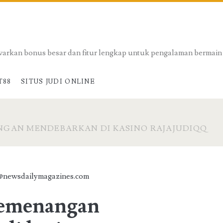
nawarkan bonus besar dan fitur lengkap untuk pengalaman bermai
T88
SITUS JUDI ONLINE
GAN MENDEBARKAN DI KASINO RAJAJUDIQQ
newsdailymagazines.com
emenangan