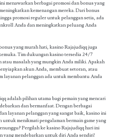
ini menawarkan berbagai promosi dan bonus yang
meningkatkan kemenangan mereka. Dari bonus
ingga promosi reguler untuk pelanggan setia, ada
ankroll Anda dan meningkatkan peluang Anda
bonus yang murah hati, kasino Rajajudiqq juga
kemuka. Tim dukungan kasino tersedia 24/7
 atau masalah yang mungkin Anda miliki. Apakah
enyiapkan akun Anda, membuat setoran, atau
m layanan pelanggan ada untuk membantu Anda
iqq adalah pilihan utama bagi pemain yang mencari
debarkan dan bermanfaat. Dengan berbagai
an layanan pelanggan yang sangat baik, kasino ini
n untuk menikmati pengalaman bermain game yang
nunggu? Pergilah ke kasino Rajajudiqq hari ini
 yang mendebarkan untuk diri Anda sendiri!