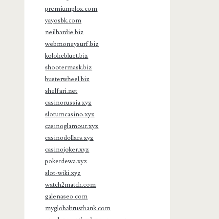
premiumplox.com
yayosbk.com
neilhardie.biz
webmoneysurf.biz
kolohebluet.biz
shootermask.biz
busterwheel.biz
shelfari.net
casinorussia.xyz
slotumcasino.xyz
casinoglamour.xyz
casinodollars.xyz
casinojoker.xyz
pokerdewa.xyz
slot-wiki.xyz
watch2match.com
galenaseo.com
myglobaltrustbank.com