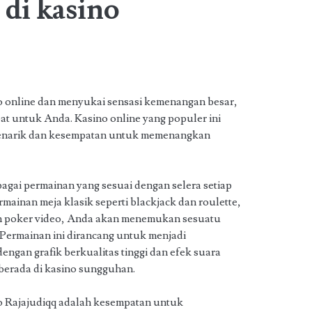
di kasino
o online dan menyukai sensasi kemenangan besar,
at untuk Anda. Kasino online yang populer ini
enarik dan kesempatan untuk memenangkan
gai permainan yang sesuai dengan selera setiap
ainan meja klasik seperti blackjack dan roulette,
an poker video, Anda akan menemukan sesuatu
. Permainan ini dirancang untuk menjadi
gan grafik berkualitas tinggi dan efek suara
berada di kasino sungguhan.
no Rajajudiqq adalah kesempatan untuk