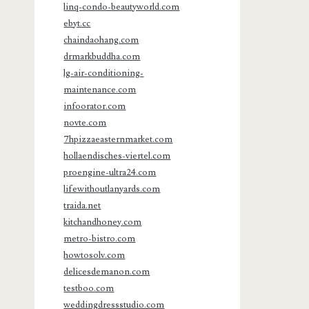
linq-condo-beautyworld.com
ebyt.cc
chaindaohang.com
drmarkbuddha.com
lg-air-conditioning-
maintenance.com
infoorator.com
novte.com
7hpizzaeasternmarket.com
hollaendisches-viertel.com
proengine-ultra24.com
lifewithoutlanyards.com
traida.net
kitchandhoney.com
metro-bistro.com
howtosolv.com
delicesdemanon.com
testboo.com
weddingdressstudio.com