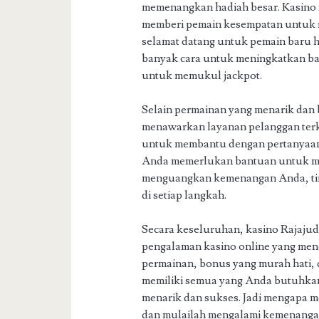
memenangkan hadiah besar. Kasino 
memberi pemain kesempatan untuk 
selamat datang untuk pemain baru h
banyak cara untuk meningkatkan b
untuk memukul jackpot.
Selain permainan yang menarik dan 
menawarkan layanan pelanggan ter
untuk membantu dengan pertanyaan
Anda memerlukan bantuan untuk m
menguangkan kemenangan Anda, ti
di setiap langkah.
Secara keseluruhan, kasino Rajajud
pengalaman kasino online yang men
permainan, bonus yang murah hati, d
memiliki semua yang Anda butuhka
menarik dan sukses. Jadi mengapa me
dan mulailah mengalami kemenangan