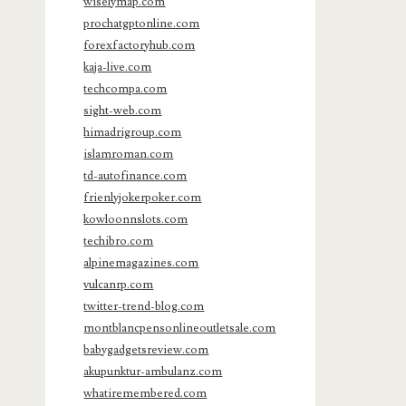
wiselymap.com
prochatgptonline.com
forexfactoryhub.com
kaja-live.com
techcompa.com
sight-web.com
himadrigroup.com
islamroman.com
td-autofinance.com
frienlyjokerpoker.com
kowloonnslots.com
techibro.com
alpinemagazines.com
vulcanrp.com
twitter-trend-blog.com
montblancpensonlineoutletsale.com
babygadgetsreview.com
akupunktur-ambulanz.com
whatiremembered.com