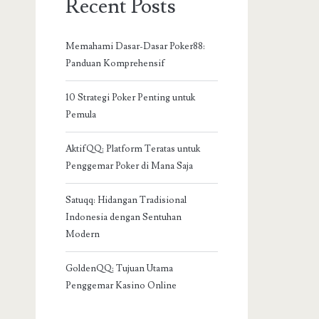
Recent Posts
Memahami Dasar-Dasar Poker88:
Panduan Komprehensif
10 Strategi Poker Penting untuk
Pemula
AktifQQ: Platform Teratas untuk
Penggemar Poker di Mana Saja
Satuqq: Hidangan Tradisional
Indonesia dengan Sentuhan
Modern
GoldenQQ: Tujuan Utama
Penggemar Kasino Online