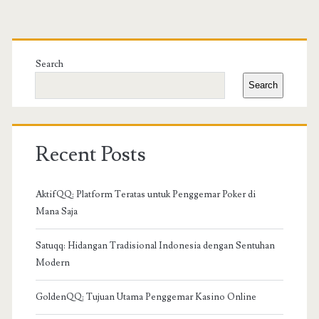
Primary
Sidebar
Search
Search
Recent Posts
AktifQQ: Platform Teratas untuk Penggemar Poker di
Mana Saja
Satuqq: Hidangan Tradisional Indonesia dengan Sentuhan
Modern
GoldenQQ: Tujuan Utama Penggemar Kasino Online