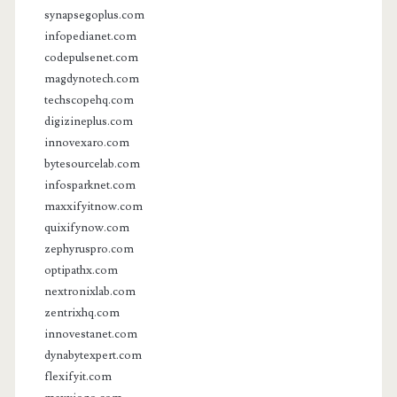
synapsegoplus.com
infopedianet.com
codepulsenet.com
magdynotech.com
techscopehq.com
digizineplus.com
innovexaro.com
bytesourcelab.com
infosparknet.com
maxxifyitnow.com
quixifynow.com
zephyruspro.com
optipathx.com
nextronixlab.com
zentrixhq.com
innovestanet.com
dynabytexpert.com
flexifyit.com