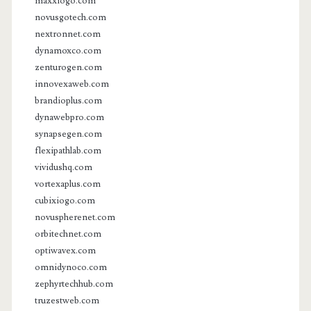
maxxiogo.com
novusgotech.com
nextronnet.com
dynamoxco.com
zenturogen.com
innovexaweb.com
brandioplus.com
dynawebpro.com
synapsegen.com
flexipathlab.com
vividushq.com
vortexaplus.com
cubixiogo.com
novuspherenet.com
orbitechnet.com
optiwavex.com
omnidynoco.com
zephyrtechhub.com
truzestweb.com