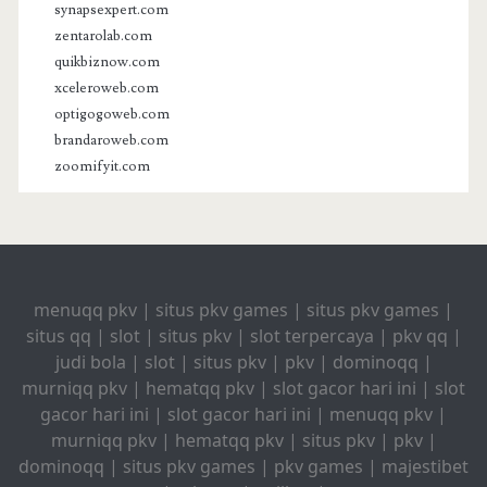
synapsexpert.com
zentarolab.com
quikbiznow.com
xceleroweb.com
optigogoweb.com
brandaroweb.com
zoomifyit.com
menuqq pkv
|
situs pkv games
|
situs pkv games
|
situs qq
|
slot
|
situs pkv
|
slot terpercaya
|
pkv qq
|
judi bola
|
slot
|
situs pkv
|
pkv
|
dominoqq
|
murniqq pkv
|
hematqq pkv
|
slot gacor hari ini
|
slot
gacor hari ini
|
slot gacor hari ini
|
menuqq pkv
|
murniqq pkv
|
hematqq pkv
|
situs pkv
|
pkv
|
dominoqq
|
situs pkv games
|
pkv games
|
majestibet