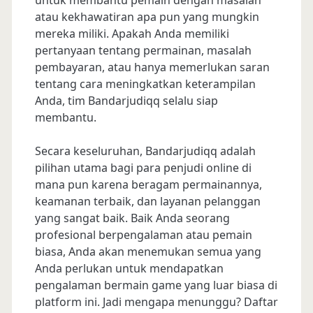
untuk membantu pemain dengan masalah
atau kekhawatiran apa pun yang mungkin
mereka miliki. Apakah Anda memiliki
pertanyaan tentang permainan, masalah
pembayaran, atau hanya memerlukan saran
tentang cara meningkatkan keterampilan
Anda, tim Bandarjudiqq selalu siap
membantu.
Secara keseluruhan, Bandarjudiqq adalah
pilihan utama bagi para penjudi online di
mana pun karena beragam permainannya,
keamanan terbaik, dan layanan pelanggan
yang sangat baik. Baik Anda seorang
profesional berpengalaman atau pemain
biasa, Anda akan menemukan semua yang
Anda perlukan untuk mendapatkan
pengalaman bermain game yang luar biasa di
platform ini. Jadi mengapa menunggu? Daftar