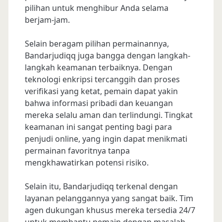
pilihan untuk menghibur Anda selama
berjam-jam.
Selain beragam pilihan permainannya,
Bandarjudiqq juga bangga dengan langkah-
langkah keamanan terbaiknya. Dengan
teknologi enkripsi tercanggih dan proses
verifikasi yang ketat, pemain dapat yakin
bahwa informasi pribadi dan keuangan
mereka selalu aman dan terlindungi. Tingkat
keamanan ini sangat penting bagi para
penjudi online, yang ingin dapat menikmati
permainan favoritnya tanpa
mengkhawatirkan potensi risiko.
Selain itu, Bandarjudiqq terkenal dengan
layanan pelanggannya yang sangat baik. Tim
agen dukungan khusus mereka tersedia 24/7