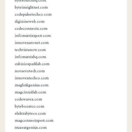
bytesourcehq.com
byteinsightnet.com
codepulsetechco.com
digizineweb.com
codeconnectx.com
infomatrixxpert.com
innovexaronet.com
techvistanow.com
infomatrixhq.com
cubixiosparklab.com
novaevotech.com
innovextechco.com
maglinkgenius.com
magcircuitlab.com
codewavex.com
byteboostco.com
elektrabyteco.com
magconnectxpert.com
truzestgenius.com