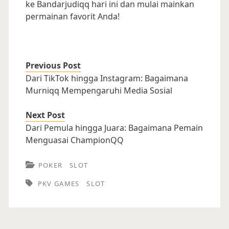
ke Bandarjudiqq hari ini dan mulai mainkan
permainan favorit Anda!
Previous Post
Dari TikTok hingga Instagram: Bagaimana
Murniqq Mempengaruhi Media Sosial
Next Post
Dari Pemula hingga Juara: Bagaimana Pemain
Menguasai ChampionQQ
POKER
SLOT
PKV GAMES
SLOT