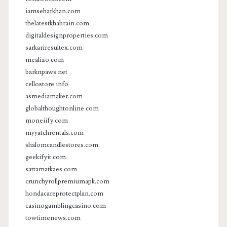
iamseharkhan.com
thelatestkhabrain.com
digitaldesignproperties.com
sarkariresultex.com
mealizo.com
barknpaws.net
cellostore.info
asmediamaker.com
globalthoughtonline.com
moneiify.com
myyatchrentals.com
shalomcandlestores.com
geekifyit.com
sattamatkaes.com
crunchyrollpremiumapk.com
hondacareprotectplan.com
casinogamblingcasino.com
towtimenews.com