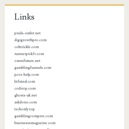
Links
prada-outlet.net
digigrowthpro.com
colttrickle.com
runnerpickfr.com
omnifuture.net
gamblingfunnels.com
pcos-help.com
btfutsal.com
codirop.com
ghosts-uk.net
askdono.com
techonly.top
gamblingcompete.com
businesssmagazine.com