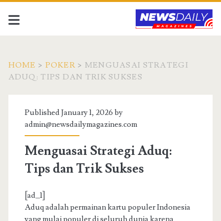
HOME
>
POKER
>
MENGUASAI STRATEGI
ADUQ: TIPS DAN TRIK SUKSES
Published January 1, 2026 by
admin@newsdailymagazines.com
Menguasai Strategi Aduq:
Tips dan Trik Sukses
[ad_1]
Aduq adalah permainan kartu populer Indonesia
yang mulai populer di seluruh dunia karena