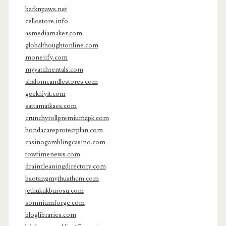
barknpaws.net
cellostore.info
asmediamaker.com
globalthoughtonline.com
moneiify.com
myyatchrentals.com
shalomcandlestores.com
geekifyit.com
sattamatkaes.com
crunchyrollpremiumapk.com
hondacareprotectplan.com
casinogamblingcasino.com
towtimenews.com
draincleaningdirectory.com
baotangmythuathcm.com
jethukukburosu.com
somniumforge.com
bloglibraries.com