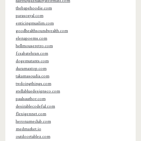
luleburgaznakliyatfirmasi.com
thebapehoodie.com
parasosyal.com
enticingmuslim.com
goodhealthsoundwealth.com
elenapoems.com
hellmouseretro.com
fcsabatehran.com
dogemutants.com
duramaxtop.com
takamasoudia.com
twdoingthings.com
stellabluedesignsco.com
paulsauthor.com
desirablecodeful.com
flexigennet.com
heronameclub.com
medmarket.io
outdoortablez.com