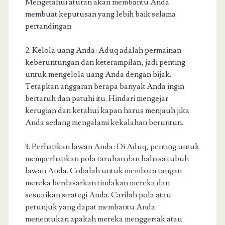
Mengetahui aturan akan membantu Anda
membuat keputusan yang lebih baik selama
pertandingan.
2. Kelola uang Anda: Aduq adalah permainan
keberuntungan dan keterampilan, jadi penting
untuk mengelola uang Anda dengan bijak.
Tetapkan anggaran berapa banyak Anda ingin
bertaruh dan patuhi itu. Hindari mengejar
kerugian dan ketahui kapan harus menjauh jika
Anda sedang mengalami kekalahan beruntun.
3. Perhatikan lawan Anda: Di Aduq, penting untuk
memperhatikan pola taruhan dan bahasa tubuh
lawan Anda. Cobalah untuk membaca tangan
mereka berdasarkan tindakan mereka dan
sesuaikan strategi Anda. Carilah pola atau
petunjuk yang dapat membantu Anda
menentukan apakah mereka menggertak atau