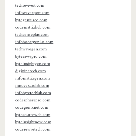
techreviveit.com
infowavexpert.com
bytegeniusco.com
codematrixhub.com
techsenseplus.com
infoboostgenius.com
techwavegen.com
bytesavvypro.com
byteinsightgen.com
digizinetech.com
infomatrixgen.com
innovexarolab.com
infobytetechlab.com
codespherepro.com
codegenixnet.com
bytesourceweb.com
byteinsightnow.com
coderevivetech.com