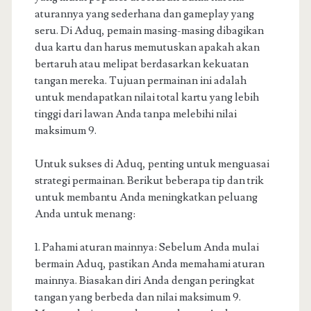
aturannya yang sederhana dan gameplay yang
seru. Di Aduq, pemain masing-masing dibagikan
dua kartu dan harus memutuskan apakah akan
bertaruh atau melipat berdasarkan kekuatan
tangan mereka. Tujuan permainan ini adalah
untuk mendapatkan nilai total kartu yang lebih
tinggi dari lawan Anda tanpa melebihi nilai
maksimum 9.
Untuk sukses di Aduq, penting untuk menguasai
strategi permainan. Berikut beberapa tip dan trik
untuk membantu Anda meningkatkan peluang
Anda untuk menang:
1. Pahami aturan mainnya: Sebelum Anda mulai
bermain Aduq, pastikan Anda memahami aturan
mainnya. Biasakan diri Anda dengan peringkat
tangan yang berbeda dan nilai maksimum 9.