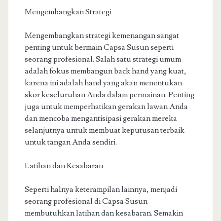
Mengembangkan Strategi
Mengembangkan strategi kemenangan sangat
penting untuk bermain Capsa Susun seperti
seorang profesional. Salah satu strategi umum
adalah fokus membangun back hand yang kuat,
karena ini adalah hand yang akan menentukan
skor keseluruhan Anda dalam permainan. Penting
juga untuk memperhatikan gerakan lawan Anda
dan mencoba mengantisipasi gerakan mereka
selanjutnya untuk membuat keputusan terbaik
untuk tangan Anda sendiri.
Latihan dan Kesabaran
Seperti halnya keterampilan lainnya, menjadi
seorang profesional di Capsa Susun
membutuhkan latihan dan kesabaran. Semakin