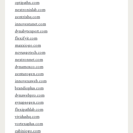
optipathx.com
nextronixlab.com
zentrixhq.com
innovestanet.com
dynabytexpert.com
flexifyit.com
maxxiogo.com
novusgotech.com
nextronnet.com
dynamoxco.com
zenturogen.com
innovexaweb.com
brandioplus.com
dynawebpro.com
synapsegen.com
flexipathlab.com
vividushq.com
vortexaplus.com
cubixiogo.com