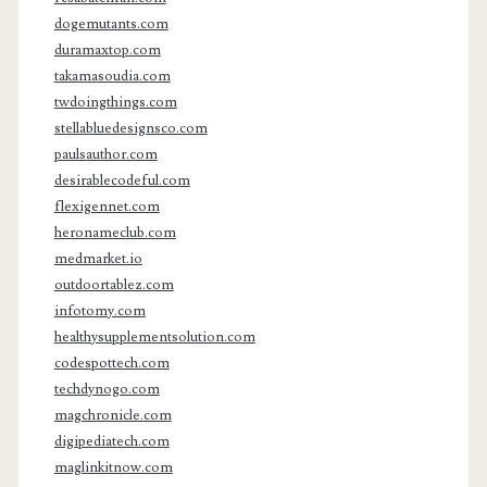
dogemutants.com
duramaxtop.com
takamasoudia.com
twdoingthings.com
stellabluedesignsco.com
paulsauthor.com
desirablecodeful.com
flexigennet.com
heronameclub.com
medmarket.io
outdoortablez.com
infotomy.com
healthysupplementsolution.com
codespottech.com
techdynogo.com
magchronicle.com
digipediatech.com
maglinkitnow.com