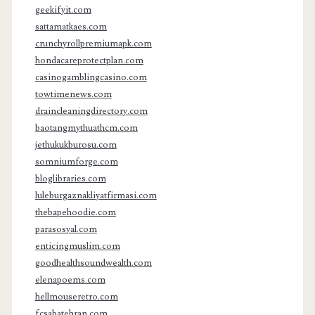
geekifyit.com
sattamatkaes.com
crunchyrollpremiumapk.com
hondacareprotectplan.com
casinogamblingcasino.com
towtimenews.com
draincleaningdirectory.com
baotangmythuathcm.com
jethukukburosu.com
somniumforge.com
bloglibraries.com
luleburgaznakliyatfirmasi.com
thebapehoodie.com
parasosyal.com
enticingmuslim.com
goodhealthsoundwealth.com
elenapoems.com
hellmouseretro.com
fcsabatehran.com