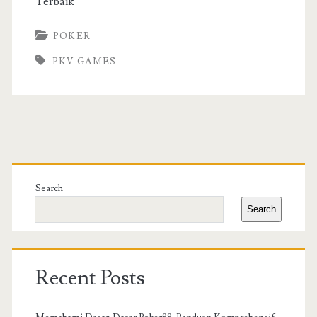
Terbaik
POKER
PKV GAMES
Primary
Sidebar
Search
Search
Recent Posts