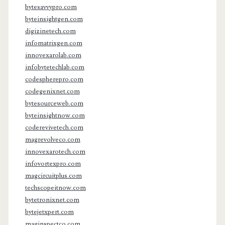
bytesavvypro.com
byteinsightgen.com
digizinetech.com
infomatrixgen.com
innovexarolab.com
infobytetechlab.com
codespherepro.com
codegenixnet.com
bytesourceweb.com
byteinsightnow.com
coderevivetech.com
magrevolveco.com
innovexarotech.com
infovortexpro.com
magcircuitplus.com
techscopeitnow.com
bytetronixnet.com
bytejetxpert.com
maginspectco.com