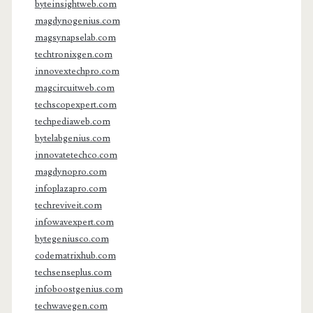
byteinsightweb.com
magdynogenius.com
magsynapselab.com
techtronixgen.com
innovextechpro.com
magcircuitweb.com
techscopexpert.com
techpediaweb.com
bytelabgenius.com
innovatetechco.com
magdynopro.com
infoplazapro.com
techreviveit.com
infowavexpert.com
bytegeniusco.com
codematrixhub.com
techsenseplus.com
infoboostgenius.com
techwavegen.com