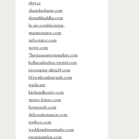
ebyt.cc
chaindaohang.com
drmarkbuddha.com
lg-air-conditioning-
maintenance.com
infoorator.com
novte.com
7hpizzaeasternmarket.com
hollaendisches-viertel.com
proengine-ultra24.com
lifewithoutlanyards.com
traida.net
kitchandhoney.com
metro-bistro.com
howtosolv.com
delicesdemanon.com
testboo.com
weddingdressstudio.com
premiumplox.com