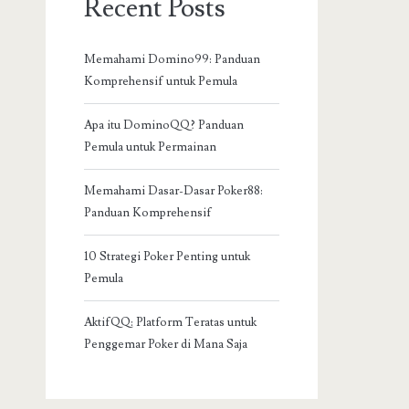
Recent Posts
Memahami Domino99: Panduan
Komprehensif untuk Pemula
Apa itu DominoQQ? Panduan
Pemula untuk Permainan
Memahami Dasar-Dasar Poker88:
Panduan Komprehensif
10 Strategi Poker Penting untuk
Pemula
AktifQQ: Platform Teratas untuk
Penggemar Poker di Mana Saja