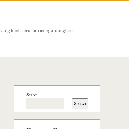
n yang lebih seru dan menguntungkan.
Primary
Search
Sidebar
Search