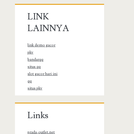
LINK
LAINNYA
link demo gacor
pkv
bandarqq
situs qq
slot gacor hari ini
qq
situs pkv
Links
prada-outlet.net