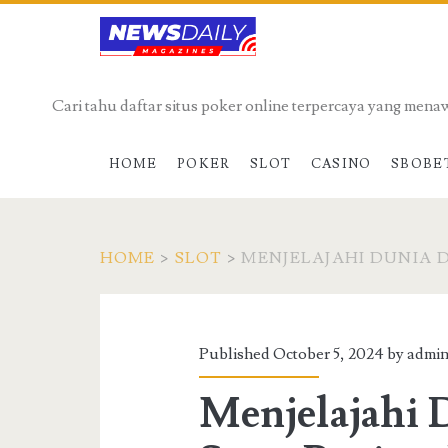
Cari tahu daftar situs poker online terpercaya yang me
HOME
POKER
SLOT
CASINO
SBOBE
HOME
>
SLOT
>
MENJELAJAHI DUNIA 
Published October 5, 2024 by
admin
Menjelajahi 