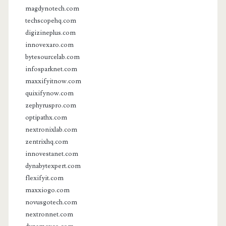
magdynotech.com
techscopehq.com
digizineplus.com
innovexaro.com
bytesourcelab.com
infosparknet.com
maxxifyitnow.com
quixifynow.com
zephyruspro.com
optipathx.com
nextronixlab.com
zentrixhq.com
innovestanet.com
dynabytexpert.com
flexifyit.com
maxxiogo.com
novusgotech.com
nextronnet.com