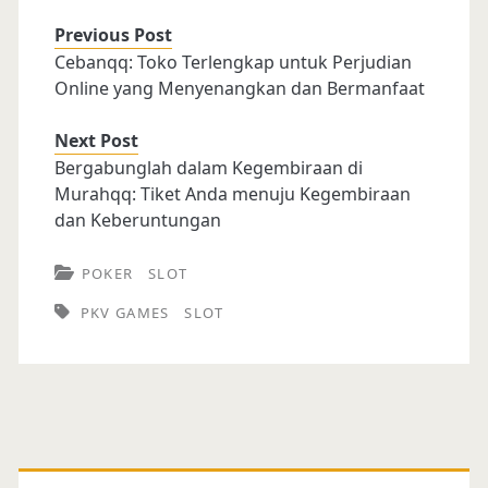
Previous Post
Cebanqq: Toko Terlengkap untuk Perjudian
Online yang Menyenangkan dan Bermanfaat
Next Post
Bergabunglah dalam Kegembiraan di
Murahqq: Tiket Anda menuju Kegembiraan
dan Keberuntungan
POKER
SLOT
PKV GAMES
SLOT
Primary