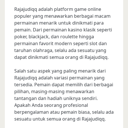
Rajajudiqq adalah platform game online
populer yang menawarkan berbagai macam
permainan menarik untuk dinikmati para
pemain. Dari permainan kasino klasik seperti
poker, blackjack, dan roulette hingga
permainan favorit modern seperti slot dan
taruhan olahraga, selalu ada sesuatu yang
dapat dinikmati semua orang di Rajajudiqq.
Salah satu aspek yang paling menarik dari
Rajajudiqq adalah variasi permainan yang
tersedia. Pemain dapat memilih dari berbagai
pilihan, masing-masing menawarkan
tantangan dan hadiah uniknya sendiri.
Apakah Anda seorang profesional
berpengalaman atau pemain biasa, selalu ada
sesuatu untuk semua orang di Rajajudiqq.