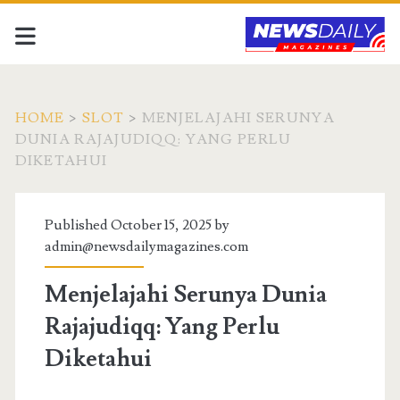
HOME
>
SLOT
>
MENJELAJAHI SERUNYA
DUNIA RAJAJUDIQQ: YANG PERLU
DIKETAHUI
Published October 15, 2025 by
admin@newsdailymagazines.com
Menjelajahi Serunya Dunia
Rajajudiqq: Yang Perlu
Diketahui