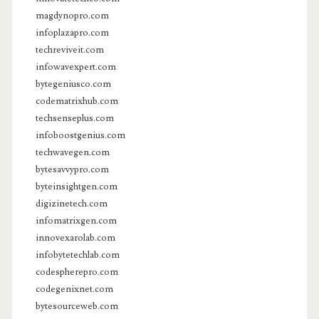
magdynopro.com
infoplazapro.com
techreviveit.com
infowavexpert.com
bytegeniusco.com
codematrixhub.com
techsenseplus.com
infoboostgenius.com
techwavegen.com
bytesavvypro.com
byteinsightgen.com
digizinetech.com
infomatrixgen.com
innovexarolab.com
infobytetechlab.com
codespherepro.com
codegenixnet.com
bytesourceweb.com