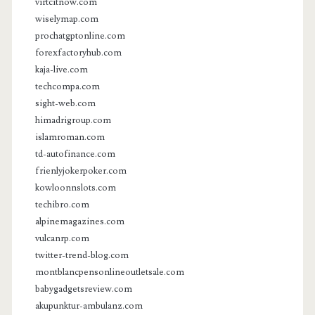
virtcitnow.com
wiselymap.com
prochatgptonline.com
forexfactoryhub.com
kaja-live.com
techcompa.com
sight-web.com
himadrigroup.com
islamroman.com
td-autofinance.com
frienlyjokerpoker.com
kowloonnslots.com
techibro.com
alpinemagazines.com
vulcanrp.com
twitter-trend-blog.com
montblancpensonlineoutletsale.com
babygadgetsreview.com
akupunktur-ambulanz.com