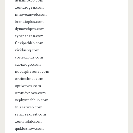
dynamoxco.com
zenturogen.com
innovexaweb.com
brandioplus.com
dynawebpro.com
synapsegen.com
flexipathlab.com
vividushq.com
vortexaplus.com
cubixiogo.com
novuspherenet.com
orbitechnet.com
optiwavex.com
omnidynoco.com
zephyrtechhub.com
truzestweb.com
synapsexpert.com
zentarolab.com
quikbiznow.com