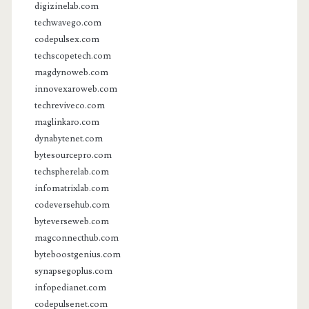
digizinelab.com
techwavego.com
codepulsex.com
techscopetech.com
magdynoweb.com
innovexaroweb.com
techreviveco.com
maglinkaro.com
dynabytenet.com
bytesourcepro.com
techspherelab.com
infomatrixlab.com
codeversehub.com
byteverseweb.com
magconnecthub.com
byteboostgenius.com
synapsegoplus.com
infopedianet.com
codepulsenet.com