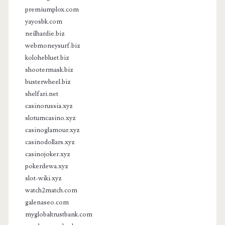
premiumplox.com
yayosbk.com
neilhardie.biz
webmoneysurf.biz
kolohebluet.biz
shootermask.biz
busterwheel.biz
shelfari.net
casinorussia.xyz
slotumcasino.xyz
casinoglamour.xyz
casinodollars.xyz
casinojoker.xyz
pokerdewa.xyz
slot-wiki.xyz
watch2match.com
galenaseo.com
myglobaltrustbank.com