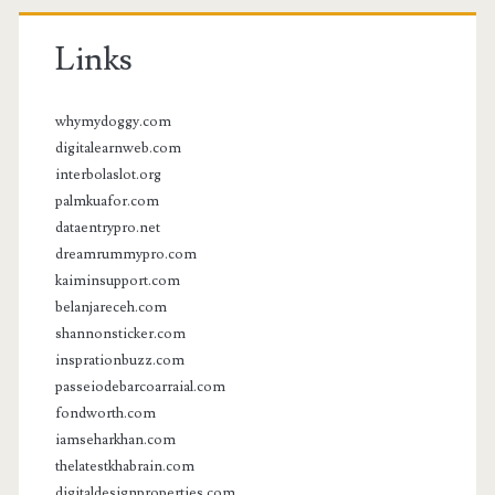
Links
whymydoggy.com
digitalearnweb.com
interbolaslot.org
palmkuafor.com
dataentrypro.net
dreamrummypro.com
kaiminsupport.com
belanjareceh.com
shannonsticker.com
insprationbuzz.com
passeiodebarcoarraial.com
fondworth.com
iamseharkhan.com
thelatestkhabrain.com
digitaldesignproperties.com