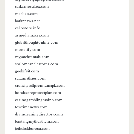
sarkariresultex.com
mealizo.com
barknpaws.net
cellostore.info
asmediamaker.com
globalthoughtonline.com
moneiify.com
myyatchrentals.com
shalomcandlestores.com
geekifyit.com
sattamatkaes.com
crunchyrollpremiumapk.com
hondacareprotectplan.com
casinogamblingcasino.com
towtimenews.com
draincleaningdirectory.com
baotangmythuathcm.com
jethukukburosu.com