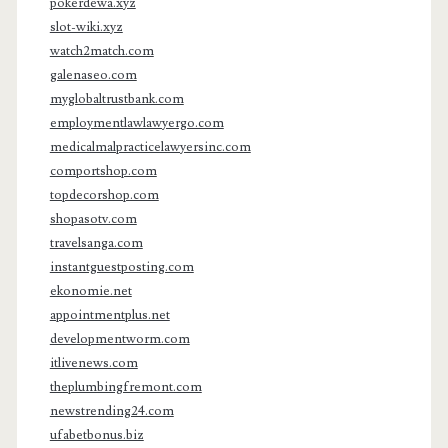
pokerdewa.xyz
slot-wiki.xyz
watch2match.com
galenaseo.com
myglobaltrustbank.com
employmentlawlawyergo.com
medicalmalpracticelawyersinc.com
comportshop.com
topdecorshop.com
shopasotv.com
travelsanga.com
instantguestposting.com
ekonomie.net
appointmentplus.net
developmentworm.com
itlivenews.com
theplumbingfremont.com
newstrending24.com
ufabetbonus.biz