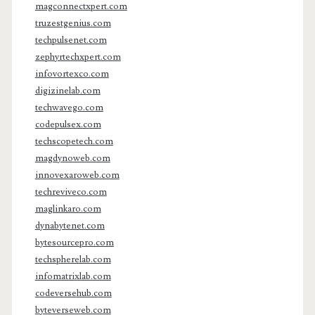
magconnectxpert.com
truzestgenius.com
techpulsenet.com
zephyrtechxpert.com
infovortexco.com
digizinelab.com
techwavego.com
codepulsex.com
techscopetech.com
magdynoweb.com
innovexaroweb.com
techreviveco.com
maglinkaro.com
dynabytenet.com
bytesourcepro.com
techspherelab.com
infomatrixlab.com
codeversehub.com
byteverseweb.com