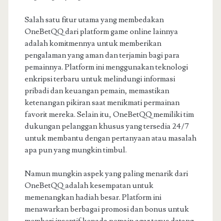
Salah satu fitur utama yang membedakan
OneBetQQ dari platform game online lainnya
adalah komitmennya untuk memberikan
pengalaman yang aman dan terjamin bagi para
pemainnya. Platform ini menggunakan teknologi
enkripsi terbaru untuk melindungi informasi
pribadi dan keuangan pemain, memastikan
ketenangan pikiran saat menikmati permainan
favorit mereka. Selain itu, OneBetQQ memiliki tim
dukungan pelanggan khusus yang tersedia 24/7
untuk membantu dengan pertanyaan atau masalah
apa pun yang mungkin timbul.
Namun mungkin aspek yang paling menarik dari
OneBetQQ adalah kesempatan untuk
memenangkan hadiah besar. Platform ini
menawarkan berbagai promosi dan bonus untuk