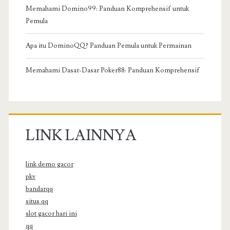
Memahami Domino99: Panduan Komprehensif untuk
Pemula
Apa itu DominoQQ? Panduan Pemula untuk Permainan
Memahami Dasar-Dasar Poker88: Panduan Komprehensif
LINK LAINNYA
link demo gacor
pkv
bandarqq
situs qq
slot gacor hari ini
qq