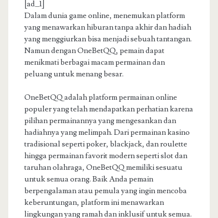
[ad_1]
Dalam dunia game online, menemukan platform
yang menawarkan hiburan tanpa akhir dan hadiah
yang menggiurkan bisa menjadi sebuah tantangan.
Namun dengan OneBetQQ, pemain dapat
menikmati berbagai macam permainan dan
peluang untuk menang besar.
OneBetQQ adalah platform permainan online
populer yang telah mendapatkan perhatian karena
pilihan permainannya yang mengesankan dan
hadiahnya yang melimpah. Dari permainan kasino
tradisional seperti poker, blackjack, dan roulette
hingga permainan favorit modern seperti slot dan
taruhan olahraga, OneBetQQ memiliki sesuatu
untuk semua orang. Baik Anda pemain
berpengalaman atau pemula yang ingin mencoba
keberuntungan, platform ini menawarkan
lingkungan yang ramah dan inklusif untuk semua.