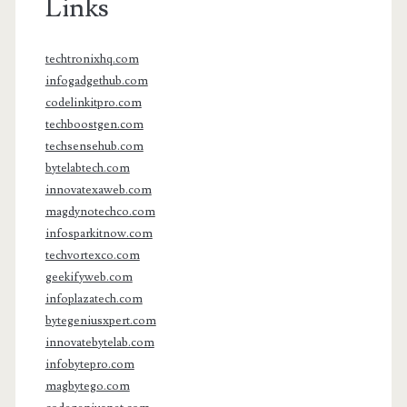
Links
techtronixhq.com
infogadgethub.com
codelinkitpro.com
techboostgen.com
techsensehub.com
bytelabtech.com
innovatexaweb.com
magdynotechco.com
infosparkitnow.com
techvortexco.com
geekifyweb.com
infoplazatech.com
bytegeniusxpert.com
innovatebytelab.com
infobytepro.com
magbytego.com