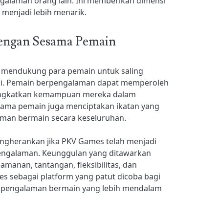
engalaman orang lain. Ini memberikan dimensi
menjadi lebih menarik.
dengan Sesama Pemain
 mendukung para pemain untuk saling
gi. Pemain berpengalaman dapat memperoleh
ingkatkan kemampuan mereka dalam
sama pemain juga menciptakan ikatan yang
aman bermain secara keseluruhan.
engherankan jika PKV Games telah menjadi
pengalaman. Keunggulan yang ditawarkan
amanan, tantangan, fleksibilitas, dan
 sebagai platform yang patut dicoba bagi
n pengalaman bermain yang lebih mendalam