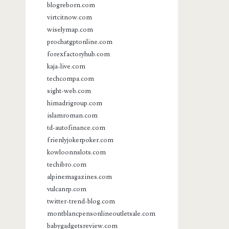
blogreborn.com
virtcitnow.com
wiselymap.com
prochatgptonline.com
forexfactoryhub.com
kaja-live.com
techcompa.com
sight-web.com
himadrigroup.com
islamroman.com
td-autofinance.com
frienlyjokerpoker.com
kowloonnslots.com
techibro.com
alpinemagazines.com
vulcanrp.com
twitter-trend-blog.com
montblancpensonlineoutletsale.com
babygadgetsreview.com