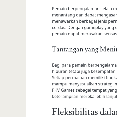
Pemain berpengalaman selalu m
menantang dan dapat mengasah
menawarkan berbagai jenis perm
cerdas. Dengan gameplay yang d
pemain dapat merasakan sensas
Tantangan yang Meni
Bagi para pemain berpengalama
hiburan tetapi juga kesempatan
Setiap permainan memiliki tingk
mampu menyesuaikan strategi m
PKV Games sebagai tempat yang 
keterampilan mereka lebih lanjut
Fleksibilitas da