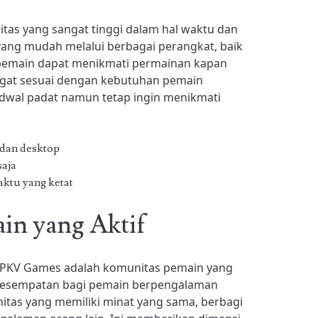
tas yang sangat tinggi dalam hal waktu dan
ang mudah melalui berbagai perangkat, baik
 pemain dapat menikmati permainan kapan
sangat sesuai dengan kebutuhan pemain
dwal padat namun tetap ingin menikmati
 dan desktop
saja
ktu yang ketat
in yang Aktif
ri PKV Games adalah komunitas pemain yang
n kesempatan bagi pemain berpengalaman
tas yang memiliki minat yang sama, berbagi