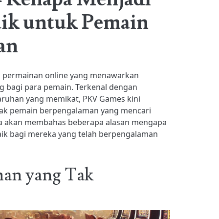
aik untuk Pemain
an
 permainan online yang menawarkan
 bagi para pemain. Terkenal dengan
aruhan yang memikat, PKV Games kini
nyak pemain berpengalaman yang mencari
, kita akan membahas beberapa alasan mengapa
aik bagi mereka yang telah berpengalaman
nan yang Tak