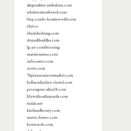
akupunktur-ambulanz.com
whatiremembered.com
linq-condo-beautyworld.com
ebyt.cc
chaindaohang.com
drmarkbuddha.com
lg-air-conditioning-
maintenance.com
infoorator.com
novte.com
7hpizzaeasternmarket.com
hollaendisches-viertel.com
proengine-ultra24.com
lifewithoutlanyards.com
traida.net
kitchandhoney.com
metro-bistro.com
howtosolv.com