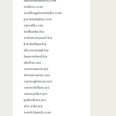
delicesdemanon.com
testboo.com
weddingdressstudio.com
premiumplox.com
yayosbk.com
neilhardie.biz
webmoneysurf.biz
kolohebluet.biz
shootermask.biz
busterwheel.biz
shelfari.net
casinorussia.xyz
slotumcasino.xyz
casinoglamour.xyz
casinodollars.xyz
casinojoker.xyz
pokerdewa.xyz
slot-wiki.xyz
watch2match.com