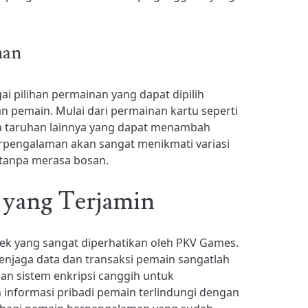
nan
 pilihan permainan yang dapat dipilih
an pemain. Mulai dari permainan kartu seperti
a taruhan lainnya yang dapat menambah
rpengalaman akan sangat menikmati variasi
 tanpa merasa bosan.
 yang Terjamin
ek yang sangat diperhatikan oleh PKV Games.
enjaga data dan transaksi pemain sangatlah
n sistem enkripsi canggih untuk
 informasi pribadi pemain terlindungi dengan