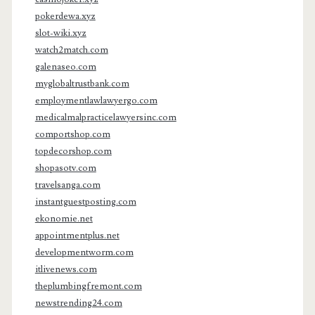
pokerdewa.xyz
slot-wiki.xyz
watch2match.com
galenaseo.com
myglobaltrustbank.com
employmentlawlawyergo.com
medicalmalpracticelawyersinc.com
comportshop.com
topdecorshop.com
shopasotv.com
travelsanga.com
instantguestposting.com
ekonomie.net
appointmentplus.net
developmentworm.com
itlivenews.com
theplumbingfremont.com
newstrending24.com