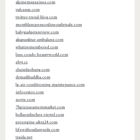
alpinemagazines.com
vulcanrp.com
twitter-trend-blog.com
montblancpensonlineoutletsale.com
babygadgetsreview.com
akupunktur-ambulanz.com
whatiremembered.com
linq-condo-beautyworld.com
ebyt.cc
chaindaohang.com
drmarkbuddha.com
lg-air-conditioning-maintenance.com
infoorator.com
novte.com
7hpizzaeasternmarket.com
hollaendisches-viertel.com
proengine-ultra24.com
lifewithoutlanyards.com
traida.net