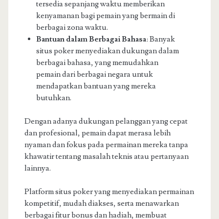
tersedia sepanjang waktu memberikan
kenyamanan bagi pemain yang bermain di
berbagai zona waktu.
Bantuan dalam Berbagai Bahasa
: Banyak
situs poker menyediakan dukungan dalam
berbagai bahasa, yang memudahkan
pemain dari berbagai negara untuk
mendapatkan bantuan yang mereka
butuhkan.
Dengan adanya dukungan pelanggan yang cepat
dan profesional, pemain dapat merasa lebih
nyaman dan fokus pada permainan mereka tanpa
khawatir tentang masalah teknis atau pertanyaan
lainnya.
Platform situs poker yang menyediakan permainan
kompetitif, mudah diakses, serta menawarkan
berbagai fitur bonus dan hadiah, membuat