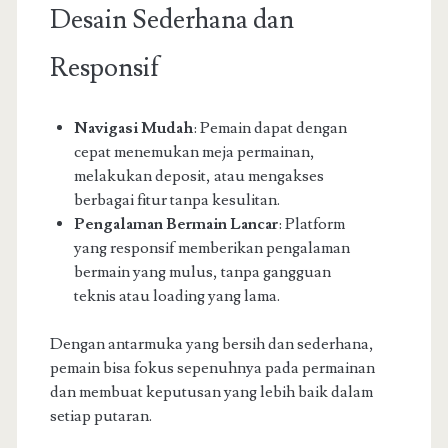
Desain Sederhana dan
Responsif
Navigasi Mudah
: Pemain dapat dengan
cepat menemukan meja permainan,
melakukan deposit, atau mengakses
berbagai fitur tanpa kesulitan.
Pengalaman Bermain Lancar
: Platform
yang responsif memberikan pengalaman
bermain yang mulus, tanpa gangguan
teknis atau loading yang lama.
Dengan antarmuka yang bersih dan sederhana,
pemain bisa fokus sepenuhnya pada permainan
dan membuat keputusan yang lebih baik dalam
setiap putaran.