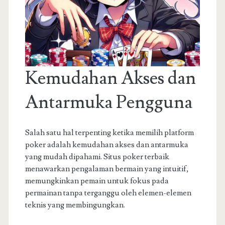
Kemudahan Akses dan
Antarmuka Pengguna
Salah satu hal terpenting ketika memilih platform
poker adalah kemudahan akses dan antarmuka
yang mudah dipahami. Situs poker terbaik
menawarkan pengalaman bermain yang intuitif,
memungkinkan pemain untuk fokus pada
permainan tanpa terganggu oleh elemen-elemen
teknis yang membingungkan.