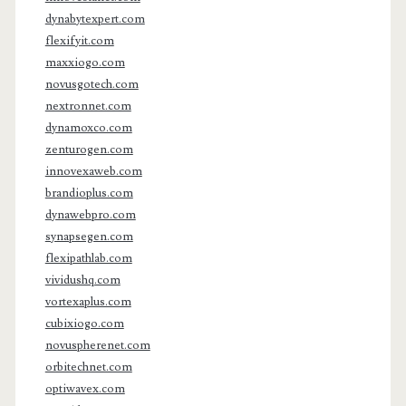
dynabytexpert.com
flexifyit.com
maxxiogo.com
novusgotech.com
nextronnet.com
dynamoxco.com
zenturogen.com
innovexaweb.com
brandioplus.com
dynawebpro.com
synapsegen.com
flexipathlab.com
vividushq.com
vortexaplus.com
cubixiogo.com
novuspherenet.com
orbitechnet.com
optiwavex.com