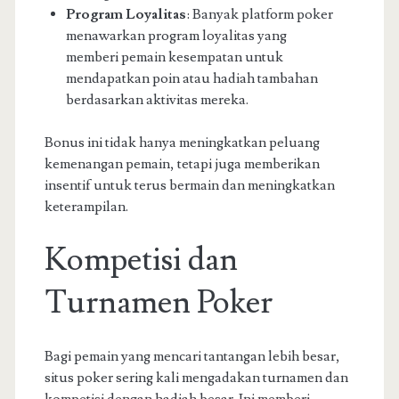
Program Loyalitas
: Banyak platform poker
menawarkan program loyalitas yang
memberi pemain kesempatan untuk
mendapatkan poin atau hadiah tambahan
berdasarkan aktivitas mereka.
Bonus ini tidak hanya meningkatkan peluang
kemenangan pemain, tetapi juga memberikan
insentif untuk terus bermain dan meningkatkan
keterampilan.
Kompetisi dan
Turnamen Poker
Bagi pemain yang mencari tantangan lebih besar,
situs poker sering kali mengadakan turnamen dan