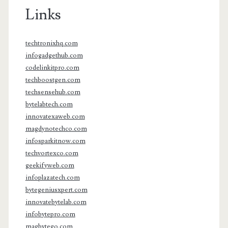
Links
techtronixhq.com
infogadgethub.com
codelinkitpro.com
techboostgen.com
techsensehub.com
bytelabtech.com
innovatexaweb.com
magdynotechco.com
infosparkitnow.com
techvortexco.com
geekifyweb.com
infoplazatech.com
bytegeniusxpert.com
innovatebytelab.com
infobytepro.com
magbytego.com