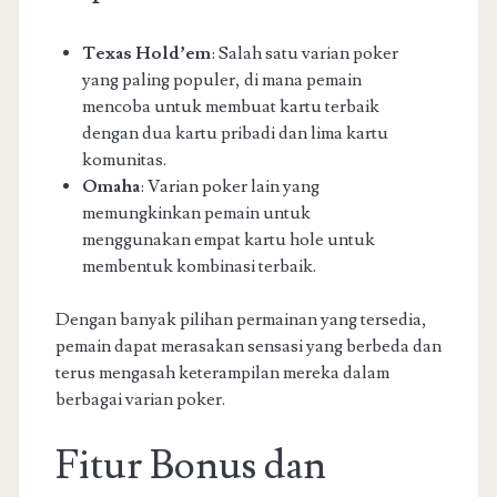
Texas Hold’em
: Salah satu varian poker
yang paling populer, di mana pemain
mencoba untuk membuat kartu terbaik
dengan dua kartu pribadi dan lima kartu
komunitas.
Omaha
: Varian poker lain yang
memungkinkan pemain untuk
menggunakan empat kartu hole untuk
membentuk kombinasi terbaik.
Dengan banyak pilihan permainan yang tersedia,
pemain dapat merasakan sensasi yang berbeda dan
terus mengasah keterampilan mereka dalam
berbagai varian poker.
Fitur Bonus dan