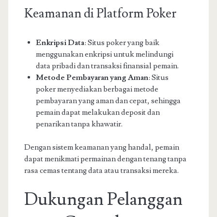
Keamanan di Platform Poker
Enkripsi Data
: Situs poker yang baik
menggunakan enkripsi untuk melindungi
data pribadi dan transaksi finansial pemain.
Metode Pembayaran yang Aman
: Situs
poker menyediakan berbagai metode
pembayaran yang aman dan cepat, sehingga
pemain dapat melakukan deposit dan
penarikan tanpa khawatir.
Dengan sistem keamanan yang handal, pemain
dapat menikmati permainan dengan tenang tanpa
rasa cemas tentang data atau transaksi mereka.
Dukungan Pelanggan