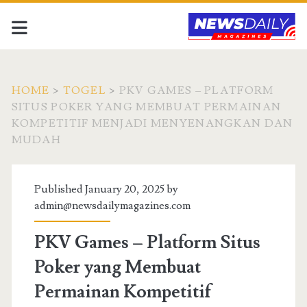
HOME
>
TOGEL
>
PKV GAMES – PLATFORM
SITUS POKER YANG MEMBUAT PERMAINAN
KOMPETITIF MENJADI MENYENANGKAN DAN
MUDAH
Published January 20, 2025 by
admin@newsdailymagazines.com
PKV Games – Platform Situs
Poker yang Membuat
Permainan Kompetitif