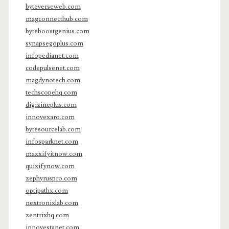
byteverseweb.com
magconnecthub.com
byteboostgenius.com
synapsegoplus.com
infopedianet.com
codepulsenet.com
magdynotech.com
techscopehq.com
digizineplus.com
innovexaro.com
bytesourcelab.com
infosparknet.com
maxxifyitnow.com
quixifynow.com
zephyruspro.com
optipathx.com
nextronixlab.com
zentrixhq.com
innovestanet.com