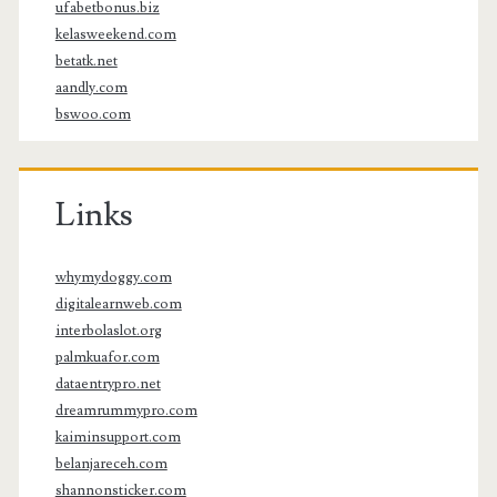
ufabetbonus.biz
kelasweekend.com
betatk.net
aandly.com
bswoo.com
Links
whymydoggy.com
digitalearnweb.com
interbolaslot.org
palmkuafor.com
dataentrypro.net
dreamrummypro.com
kaiminsupport.com
belanjareceh.com
shannonsticker.com