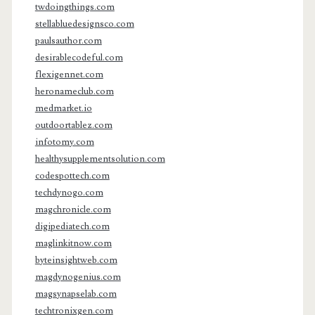
twdoingthings.com
stellabluedesignsco.com
paulsauthor.com
desirablecodeful.com
flexigennet.com
heronameclub.com
medmarket.io
outdoortablez.com
infotomy.com
healthysupplementsolution.com
codespottech.com
techdynogo.com
magchronicle.com
digipediatech.com
maglinkitnow.com
byteinsightweb.com
magdynogenius.com
magsynapselab.com
techtronixgen.com