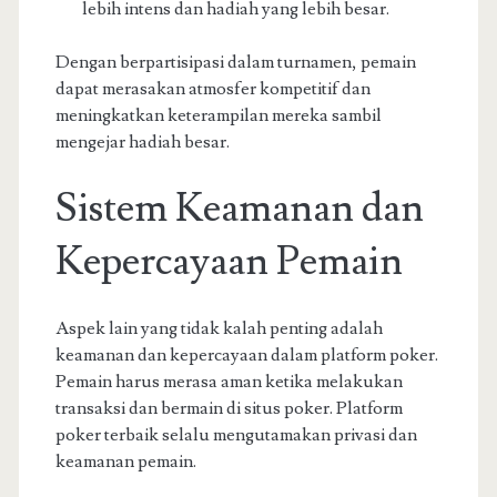
lebih intens dan hadiah yang lebih besar.
Dengan berpartisipasi dalam turnamen, pemain
dapat merasakan atmosfer kompetitif dan
meningkatkan keterampilan mereka sambil
mengejar hadiah besar.
Sistem Keamanan dan
Kepercayaan Pemain
Aspek lain yang tidak kalah penting adalah
keamanan dan kepercayaan dalam platform poker.
Pemain harus merasa aman ketika melakukan
transaksi dan bermain di situs poker. Platform
poker terbaik selalu mengutamakan privasi dan
keamanan pemain.