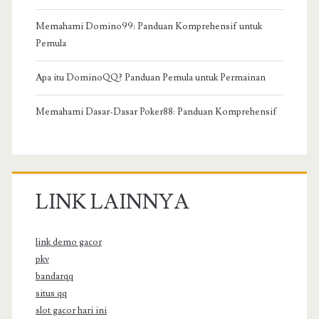
Memahami Domino99: Panduan Komprehensif untuk
Pemula
Apa itu DominoQQ? Panduan Pemula untuk Permainan
Memahami Dasar-Dasar Poker88: Panduan Komprehensif
LINK LAINNYA
link demo gacor
pkv
bandarqq
situs qq
slot gacor hari ini