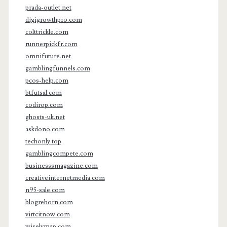
prada-outlet.net
digigrowthpro.com
colttrickle.com
runnerpickfr.com
omnifuture.net
gamblingfunnels.com
pcos-help.com
btfutsal.com
codirop.com
ghosts-uk.net
askdono.com
techonly.top
gamblingcompete.com
businesssmagazine.com
creativeinternetmedia.com
n95-sale.com
blogreborn.com
virtcitnow.com
wiselymap.com