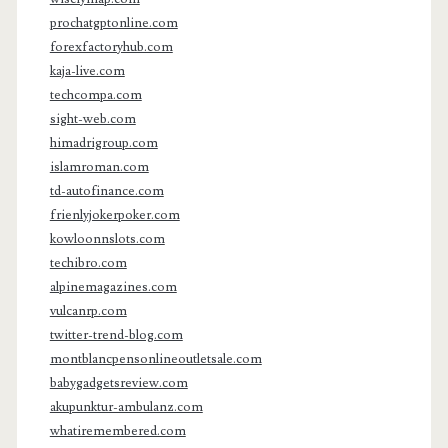
prochatgptonline.com
forexfactoryhub.com
kaja-live.com
techcompa.com
sight-web.com
himadrigroup.com
islamroman.com
td-autofinance.com
frienlyjokerpoker.com
kowloonnslots.com
techibro.com
alpinemagazines.com
vulcanrp.com
twitter-trend-blog.com
montblancpensonlineoutletsale.com
babygadgetsreview.com
akupunktur-ambulanz.com
whatiremembered.com