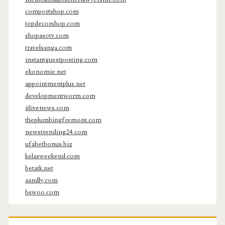
comportshop.com
topdecorshop.com
shopasotv.com
travelsanga.com
instantguestposting.com
ekonomie.net
appointmentplus.net
developmentworm.com
itlivenews.com
theplumbingfremont.com
newstrending24.com
ufabetbonus.biz
kelasweekend.com
betatk.net
aandly.com
bswoo.com