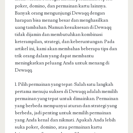
poker, domino, dan permainan kartu lainnya.
Banyak orang mengunjungi Dewaqq dengan
harapan bisa menang besar dan menghasilkan
uang tambahan. Namun kesuksesan di Dewaqq
tidak dijamin dan membutuhkan kombinasi
keterampilan, strategi, dan keberuntungan. Pada
artikel ini, kami akan membahas beberapa tips dan
trik orang dalam yang dapat membantu
meningkatkan peluang Anda untuk menang di
Dewaqq.
1. Pilih permainan yang tepat: Salah satu langkah
pertama menuju sukses di Dewaqq adalah memilih
permainan yang tepat untuk dimainkan. Permainan
yang berbeda mempunyai aturan dan strategi yang
berbeda, jadi penting untuk memilih permainan
yang Anda kenal dan nikmati. Apakah Anda lebih
suka poker, domino, atau permainan kartu