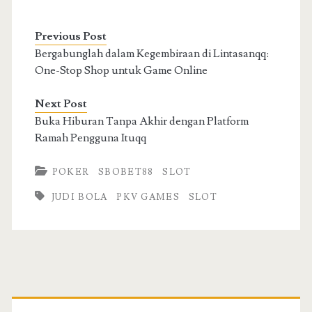
Previous Post
Bergabunglah dalam Kegembiraan di Lintasanqq:
One-Stop Shop untuk Game Online
Next Post
Buka Hiburan Tanpa Akhir dengan Platform
Ramah Pengguna Ituqq
POKER
SBOBET88
SLOT
JUDI BOLA
PKV GAMES
SLOT
Primary