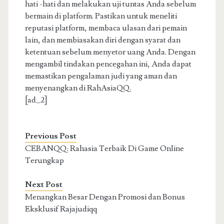
hati -hati dan melakukan uji tuntas Anda sebelum
bermain di platform. Pastikan untuk meneliti
reputasi platform, membaca ulasan dari pemain
lain, dan membiasakan diri dengan syarat dan
ketentuan sebelum menyetor uang Anda. Dengan
mengambil tindakan pencegahan ini, Anda dapat
memastikan pengalaman judi yang aman dan
menyenangkan di RahAsiaQQ.
[ad_2]
Previous Post
CEBANQQ: Rahasia Terbaik Di Game Online
Terungkap
Next Post
Menangkan Besar Dengan Promosi dan Bonus
Eksklusif Rajajudiqq