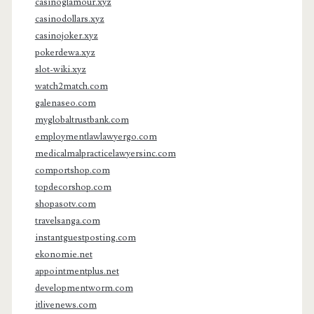
casinoglamour.xyz
casinodollars.xyz
casinojoker.xyz
pokerdewa.xyz
slot-wiki.xyz
watch2match.com
galenaseo.com
myglobaltrustbank.com
employmentlawlawyergo.com
medicalmalpracticelawyersinc.com
comportshop.com
topdecorshop.com
shopasotv.com
travelsanga.com
instantguestposting.com
ekonomie.net
appointmentplus.net
developmentworm.com
itlivenews.com