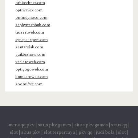
orbitechnet.com
optiwavex.com
omnidynoco.com
zephyrtechhub.com
truzestweb.com
synapsexpert.com
zentarolab.com
quikbiznow.com
xceleroweb.com
optigogoweb.com
brandaroweb.com
zoomifyit.com
menuqq pkv
|
situs pkv games
|
situs pkv games
|
situs qq
|
slot
|
situs pkv
|
slot terpercaya
|
pkv qq
|
judi bola
|
slot
|