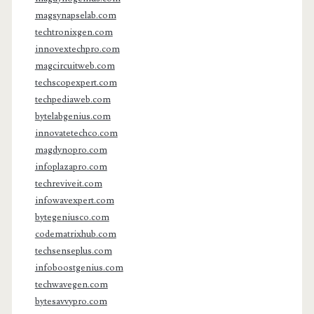
magsynapselab.com
techtronixgen.com
innovextechpro.com
magcircuitweb.com
techscopexpert.com
techpediaweb.com
bytelabgenius.com
innovatetechco.com
magdynopro.com
infoplazapro.com
techreviveit.com
infowavexpert.com
bytegeniusco.com
codematrixhub.com
techsenseplus.com
infoboostgenius.com
techwavegen.com
bytesavvypro.com