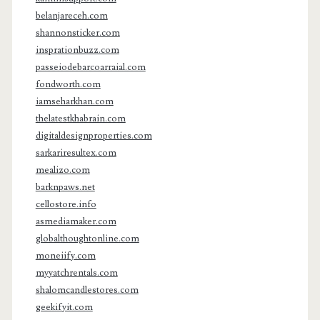
belanjareceh.com
shannonsticker.com
insprationbuzz.com
passeiodebarcoarraial.com
fondworth.com
iamseharkhan.com
thelatestkhabrain.com
digitaldesignproperties.com
sarkariresultex.com
mealizo.com
barknpaws.net
cellostore.info
asmediamaker.com
globalthoughtonline.com
moneiify.com
myyatchrentals.com
shalomcandlestores.com
geekifyit.com