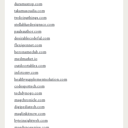
duramaxtop.com
takamasoudia.com
twdoingthings.com
stellabluedesignsco.com
paulsauthor.com
desirablecodeful.com
flexigennet.com
heronameclub.com
medmarket.io
outdoortablez.com
infotomy.com
healthysupplementsolution.com
codespottech.com
techdynogo.com
magchronicle.com
digipediatech.com
maglinkitnow.com
byteinsightweb.com
magdynogenius.com