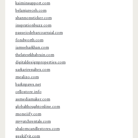
kaiminsupport.com
belanjareceh.com
shannonsticker.com
insprationbuzz.com
passeiodebarcoarraial.com
fondworth.com
iamseharkhan.com
thelatestkhabrain.com
digitaldesignproperties.com
sarkariresultex.com
mealizo.com
barknpaws.net
cellostore.info
asmediamaker.com
globalthoughtonline.com
moneiify.com
myyatchrentals.com
shalomcandlestores.com
geekifyit.com