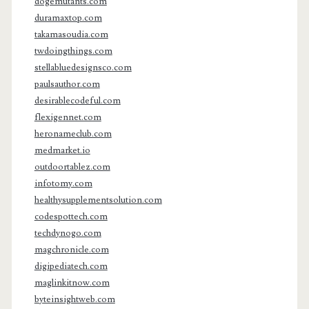
dogemutants.com
duramaxtop.com
takamasoudia.com
twdoingthings.com
stellabluedesignsco.com
paulsauthor.com
desirablecodeful.com
flexigennet.com
heronameclub.com
medmarket.io
outdoortablez.com
infotomy.com
healthysupplementsolution.com
codespottech.com
techdynogo.com
magchronicle.com
digipediatech.com
maglinkitnow.com
byteinsightweb.com