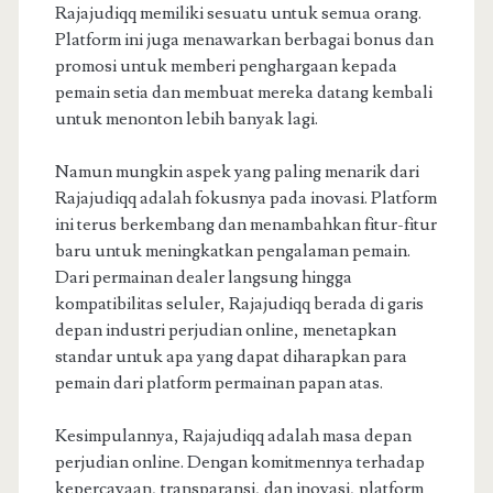
Rajajudiqq memiliki sesuatu untuk semua orang.
Platform ini juga menawarkan berbagai bonus dan
promosi untuk memberi penghargaan kepada
pemain setia dan membuat mereka datang kembali
untuk menonton lebih banyak lagi.
Namun mungkin aspek yang paling menarik dari
Rajajudiqq adalah fokusnya pada inovasi. Platform
ini terus berkembang dan menambahkan fitur-fitur
baru untuk meningkatkan pengalaman pemain.
Dari permainan dealer langsung hingga
kompatibilitas seluler, Rajajudiqq berada di garis
depan industri perjudian online, menetapkan
standar untuk apa yang dapat diharapkan para
pemain dari platform permainan papan atas.
Kesimpulannya, Rajajudiqq adalah masa depan
perjudian online. Dengan komitmennya terhadap
kepercayaan, transparansi, dan inovasi, platform