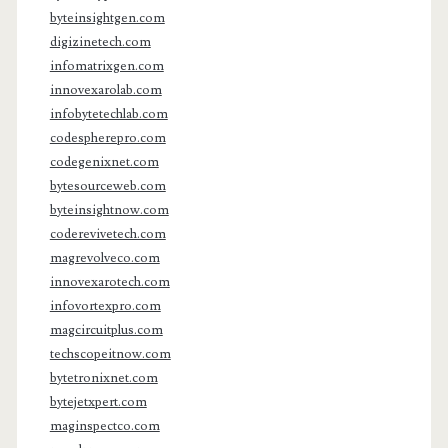
byteinsightgen.com
digizinetech.com
infomatrixgen.com
innovexarolab.com
infobytetechlab.com
codespherepro.com
codegenixnet.com
bytesourceweb.com
byteinsightnow.com
coderevivetech.com
magrevolveco.com
innovexarotech.com
infovortexpro.com
magcircuitplus.com
techscopeitnow.com
bytetronixnet.com
bytejetxpert.com
maginspectco.com