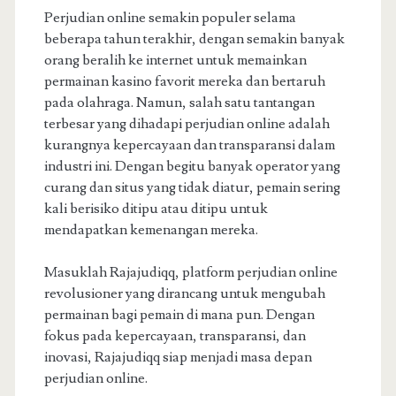
Perjudian online semakin populer selama
beberapa tahun terakhir, dengan semakin banyak
orang beralih ke internet untuk memainkan
permainan kasino favorit mereka dan bertaruh
pada olahraga. Namun, salah satu tantangan
terbesar yang dihadapi perjudian online adalah
kurangnya kepercayaan dan transparansi dalam
industri ini. Dengan begitu banyak operator yang
curang dan situs yang tidak diatur, pemain sering
kali berisiko ditipu atau ditipu untuk
mendapatkan kemenangan mereka.
Masuklah Rajajudiqq, platform perjudian online
revolusioner yang dirancang untuk mengubah
permainan bagi pemain di mana pun. Dengan
fokus pada kepercayaan, transparansi, dan
inovasi, Rajajudiqq siap menjadi masa depan
perjudian online.