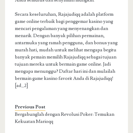
Anda semulus dan senyaman mungkin.
Secara keseluruhan, Rajajudiqq adalah platform
game online terbaik bagi penggemar kasino yang
mencari pengalaman yang menyenangkan dan
menarik. Dengan banyak pilihan permainan,
antarmuka yang ramah pengguna, dan bonus yang
murah hati, mudah untuk melihat mengapa begitu
banyak pemain memilih Rajajudiqq sebagai tujuan
tujuan mereka untuk bermain game online. Jadi
mengapa menunggu? Daftar hari ini dan mulailah
bermain game kasino favorit Anda di Rajajudiqq!
[ad_2]
Previous Post
Bergabunglah dengan Revolusi Poker: Temukan
Kekuatan Marioqq