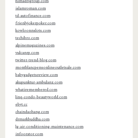
himadrigroup.com
islamroman.com
td-autofinance.com
frienlyjokerpoker.com
kowloonnslots.com
techibro.com
alpinemagazines.com
vulcanrp.com
twitter-trend-blog.com
montblancpensonlineoutletsale.com
babygadgetsreview.com
akupunktur-ambulanz.com
whatiremembered.com
linq-condo-beautyworld.com
ebyt.cc
chaindaohang.com
drmarkbuddha.com
lg-air-conditioning-maintenance.com
infoorator.com