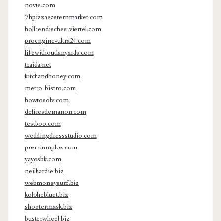
novte.com
7hpizzaeasternmarket.com
hollaendisches-viertel.com
proengine-ultra24.com
lifewithoutlanyards.com
traida.net
kitchandhoney.com
metro-bistro.com
howtosolv.com
delicesdemanon.com
testboo.com
weddingdressstudio.com
premiumplox.com
yayosbk.com
neilhardie.biz
webmoneysurf.biz
kolohebluet.biz
shootermask.biz
busterwheel.biz