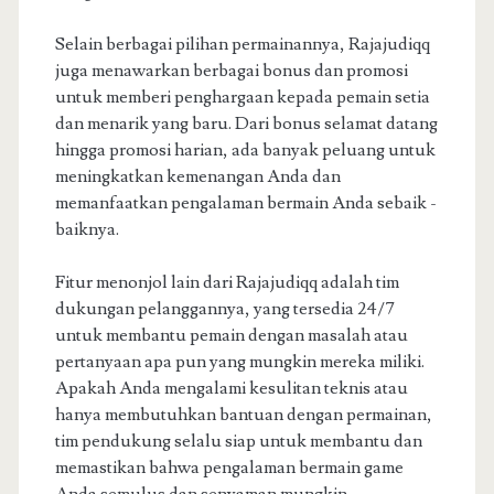
Selain berbagai pilihan permainannya, Rajajudiqq
juga menawarkan berbagai bonus dan promosi
untuk memberi penghargaan kepada pemain setia
dan menarik yang baru. Dari bonus selamat datang
hingga promosi harian, ada banyak peluang untuk
meningkatkan kemenangan Anda dan
memanfaatkan pengalaman bermain Anda sebaik -
baiknya.
Fitur menonjol lain dari Rajajudiqq adalah tim
dukungan pelanggannya, yang tersedia 24/7
untuk membantu pemain dengan masalah atau
pertanyaan apa pun yang mungkin mereka miliki.
Apakah Anda mengalami kesulitan teknis atau
hanya membutuhkan bantuan dengan permainan,
tim pendukung selalu siap untuk membantu dan
memastikan bahwa pengalaman bermain game