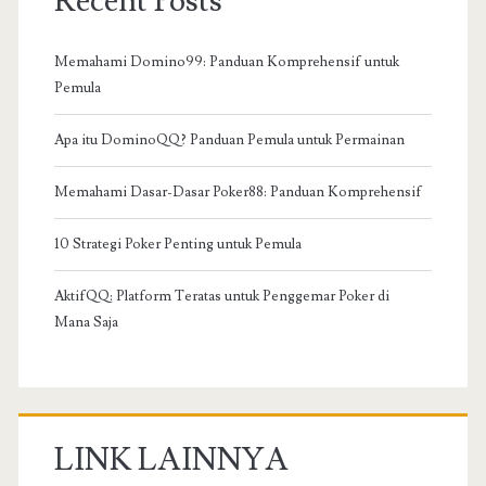
Recent Posts
Memahami Domino99: Panduan Komprehensif untuk
Pemula
Apa itu DominoQQ? Panduan Pemula untuk Permainan
Memahami Dasar-Dasar Poker88: Panduan Komprehensif
10 Strategi Poker Penting untuk Pemula
AktifQQ: Platform Teratas untuk Penggemar Poker di
Mana Saja
LINK LAINNYA