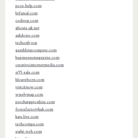
pcos-help.com
btfutsal.com
codirop.com
ghosts-uk.net
askdono.com
techonly.top
gamblingcompete.com
businesssmagazine.com
creativeinternetmedia.com
n95-sale.com
blogreborn.com
virtcitnow.com
wiselymap.com
prochatgptonline.com
forexfactoryhub.com
kaja-live.com
techcompa.com
sight-web.com