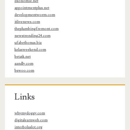
ekonomie.net
appointmentplus.net
developmentworm.com
itlivenews.com
theplumbingfremont.com
newstrending24.com
ufabetbonus.biz
kelasweekend.com
betatk.net
aandly.com
bswoo.com
Links
whymydoggy.com
digitalearnweb.com
interbolaslot.org