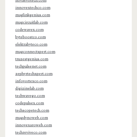
novaevotech.com
innovextechco.com
maglinkgenius.com
magcircuitlab.com
codewavex.com
byteboostco.com
elektrabyteco.com
magconnectxpert.com
truzestgenius.com
techpulsenet.com
zephyrtechxpert.com
infovortexco.com
digizinelab.com
techwavego.com
codepulsex.com
techscopetech.com
magdynoweb.com
innovexaroweb.com
techreviveco.com