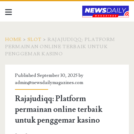
HOME
>
SLOT
>
RAJAJUDIQQ: PLATFORM
PERMAINAN ONLINE TERBAIK UNTUK
PENGGEMAR KASINO
Published September 30, 2025 by
admin@newsdailymagazines.com
Rajajudiqq: Platform
permainan online terbaik
untuk penggemar kasino