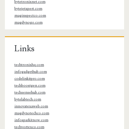
bytetronixnet.com
bytejetxpert.com
maginspectco.com
magdynogo.com
Links
techtronixhq.com
infogadgethub.com
codelinkitpro.com
techboostgen.com
techsensehub.com
bytelabtech.com
innovatexaweb.com
magdynotechco.com
infosparkitnow.com
techvortexco.com