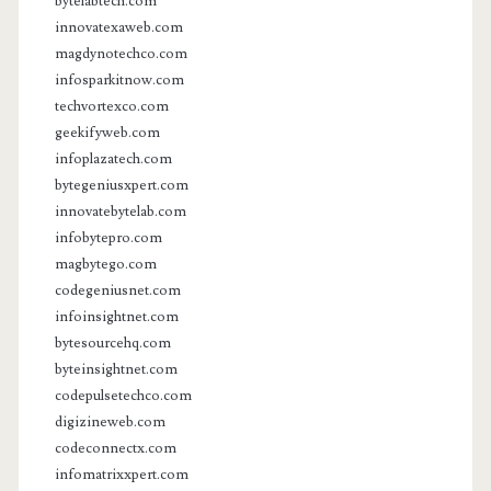
bytelabtech.com
innovatexaweb.com
magdynotechco.com
infosparkitnow.com
techvortexco.com
geekifyweb.com
infoplazatech.com
bytegeniusxpert.com
innovatebytelab.com
infobytepro.com
magbytego.com
codegeniusnet.com
infoinsightnet.com
bytesourcehq.com
byteinsightnet.com
codepulsetechco.com
digizineweb.com
codeconnectx.com
infomatrixxpert.com