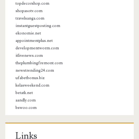
topdecorshop.com
shopasotv.com
travelsanga.com
instantguestposting.com
ekonomie.net
appointmentplus.net
developmentworm.com
itlivenews.com
theplumbingfremont.com
newstrending24.com
ufabetbonus.biz
kelasweekend.com
betatk.net
aandly.com
bswoo.com
Links