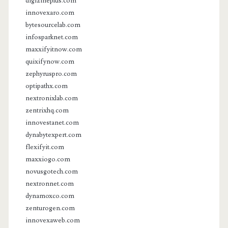
digizineplus.com
innovexaro.com
bytesourcelab.com
infosparknet.com
maxxifyitnow.com
quixifynow.com
zephyruspro.com
optipathx.com
nextronixlab.com
zentrixhq.com
innovestanet.com
dynabytexpert.com
flexifyit.com
maxxiogo.com
novusgotech.com
nextronnet.com
dynamoxco.com
zenturogen.com
innovexaweb.com