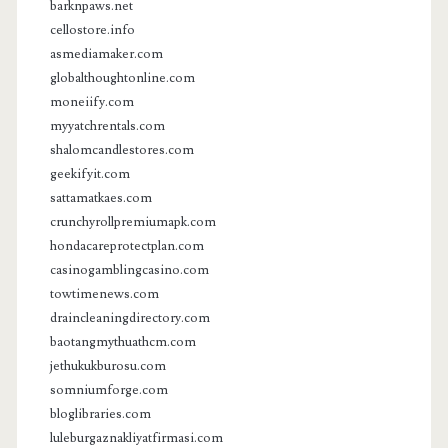
barknpaws.net
cellostore.info
asmediamaker.com
globalthoughtonline.com
moneiify.com
myyatchrentals.com
shalomcandlestores.com
geekifyit.com
sattamatkaes.com
crunchyrollpremiumapk.com
hondacareprotectplan.com
casinogamblingcasino.com
towtimenews.com
draincleaningdirectory.com
baotangmythuathcm.com
jethukukburosu.com
somniumforge.com
bloglibraries.com
luleburgaznakliyatfirmasi.com