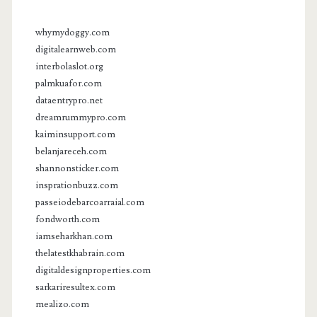
whymydoggy.com
digitalearnweb.com
interbolaslot.org
palmkuafor.com
dataentrypro.net
dreamrummypro.com
kaiminsupport.com
belanjareceh.com
shannonsticker.com
insprationbuzz.com
passeiodebarcoarraial.com
fondworth.com
iamseharkhan.com
thelatestkhabrain.com
digitaldesignproperties.com
sarkariresultex.com
mealizo.com