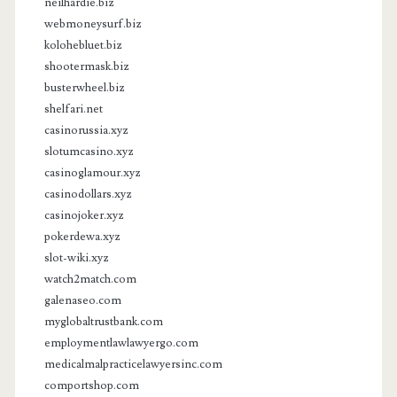
neilhardie.biz
webmoneysurf.biz
kolohebluet.biz
shootermask.biz
busterwheel.biz
shelfari.net
casinorussia.xyz
slotumcasino.xyz
casinoglamour.xyz
casinodollars.xyz
casinojoker.xyz
pokerdewa.xyz
slot-wiki.xyz
watch2match.com
galenaseo.com
myglobaltrustbank.com
employmentlawlawyergo.com
medicalmalpracticelawyersinc.com
comportshop.com