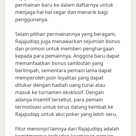
permainan baru ke dalam daftarnya untuk
menjaga hal-hal segar dan menarik bagi
penggunanya.
Selain pilihan permainannya yang beragam,
Rajajudiqq juga menawarkan sejumlah bonus
dan promosi untuk memberi penghargaan
kepada para pemainnya. Anggota baru dapat
memanfaatkan bonus sambutan yang
berlimpah, sementara pemain lama dapat
memperoleh poin loyalitas yang dapat
ditukar dengan hadiah uang tunai atau
masuk ke turnamen eksklusif. Dengan
adanya insentif tersebut, para pemain
termotivasi untuk terus datang kembali ke
Rajajudiqq untuk aksi poker yang lebih seru.
Fitur menonjol lainnya dari Rajajudiqq adalah