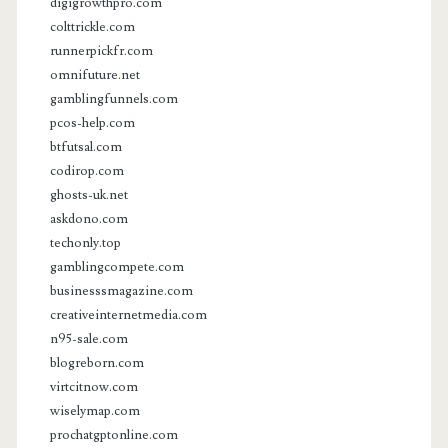
digigrowthpro.com
colttrickle.com
runnerpickfr.com
omnifuture.net
gamblingfunnels.com
pcos-help.com
btfutsal.com
codirop.com
ghosts-uk.net
askdono.com
techonly.top
gamblingcompete.com
businesssmagazine.com
creativeinternetmedia.com
n95-sale.com
blogreborn.com
virtcitnow.com
wiselymap.com
prochatgptonline.com