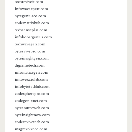
techreviveit.com
infowavexpert.com
bytegeniusco.com
codematrixhub.com
techsenseplus.com
infoboostgenius.com
techwavegen.com
bytesavvypro.com
byteinsightgen.com
digizinetech.com
infomatrixgen.com
innovexarolab.com
infobytetechlab.com
codespherepro.com
codegenixnet.com
bytesourceweb.com
byteinsightnow.com
coderevivetech.com
magrevolveco.com