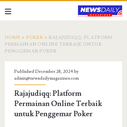
HOME
>
POKER
>
RAJAJUDIQQ: PLATFORM
PERMAINAN ONLINE TERBAIK UNTUK
PENGGEMAR POKER
Published December 28, 2024 by
admin@newsdailymagazines.com
Rajajudiqq: Platform
Permainan Online Terbaik
untuk Penggemar Poker