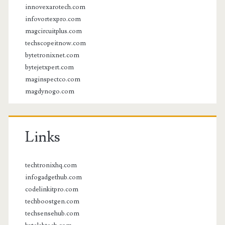
innovexarotech.com
infovortexpro.com
magcircuitplus.com
techscopeitnow.com
bytetronixnet.com
bytejetxpert.com
maginspectco.com
magdynogo.com
Links
techtronixhq.com
infogadgethub.com
codelinkitpro.com
techboostgen.com
techsensehub.com