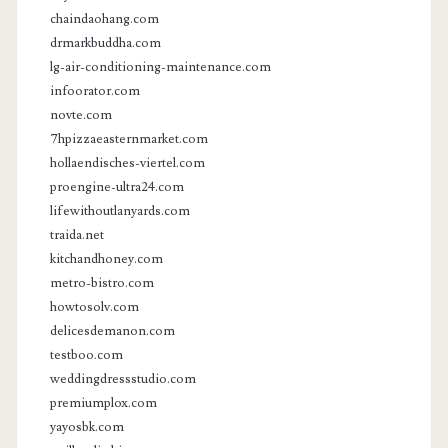
chaindaohang.com
drmarkbuddha.com
lg-air-conditioning-maintenance.com
infoorator.com
novte.com
7hpizzaeasternmarket.com
hollaendisches-viertel.com
proengine-ultra24.com
lifewithoutlanyards.com
traida.net
kitchandhoney.com
metro-bistro.com
howtosolv.com
delicesdemanon.com
testboo.com
weddingdressstudio.com
premiumplox.com
yayosbk.com