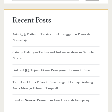
Recent Posts
AktifQQ: Platform Teratas untuk Penggemar Poker di
Mana Saja
Satuqq: Hidangan Tradisional Indonesia dengan Sentuhan
Modern
GoldenQQ: Tujuan Utama Penggemar Kasino Online
Temukan Dunia Poker Online dengan Hobiqq: Gerbang
Anda Menuju Hiburan Tanpa Akhir
Rasakan Sensasi Permainan Live Dealer di Kompasqq