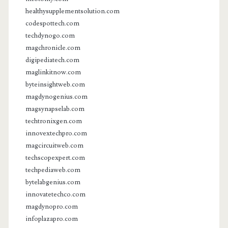
healthysupplementsolution.com
codespottech.com
techdynogo.com
magchronicle.com
digipediatech.com
maglinkitnow.com
byteinsightweb.com
magdynogenius.com
magsynapselab.com
techtronixgen.com
innovextechpro.com
magcircuitweb.com
techscopexpert.com
techpediaweb.com
bytelabgenius.com
innovatetechco.com
magdynopro.com
infoplazapro.com