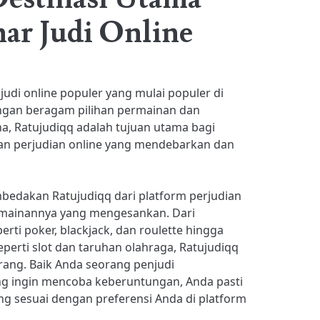
ar Judi Online
udi online populer yang mulai populer di
engan beragam pilihan permainan dan
, Ratujudiqq adalah tujuan utama bagi
n perjudian online yang mendebarkan dan
mbedakan Ratujudiqq dari platform perjudian
permainannya yang mengesankan. Dari
erti poker, blackjack, dan roulette hingga
erti slot dan taruhan olahraga, Ratujudiqq
rang. Baik Anda seorang penjudi
g ingin mencoba keberuntungan, Anda pasti
 sesuai dengan preferensi Anda di platform