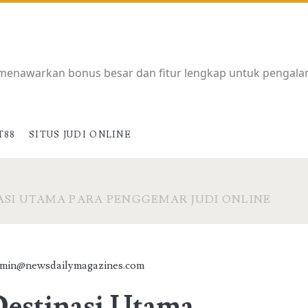
ng menawarkan bonus besar dan fitur lengkap untuk pengal
T88
SITUS JUDI ONLINE
ASI UTAMA PARA PENGGEMAR JUDI ONLINE
min@newsdailymagazines.com
Destinasi Utama