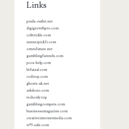
Links
prada-outlet.net
digigrowthpro.com
colttrickle.com
runnerpickfr.com
omnifuture.net
gamblingfunnels.com
pcos-help.com
btfutsal.com
codirop.com
ghosts-uk.net
askdono.com
techonly.top
gamblingcompete.com
businesssmagazine.com
creativeinternetmedia.com
n95-sale.com