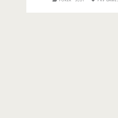
POKER
SLOT
PKV GAME