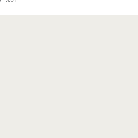
S
SLOT