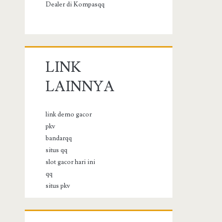
Dealer di Kompasqq
LINK
LAINNYA
link demo gacor
pkv
bandarqq
situs qq
slot gacor hari ini
qq
situs pkv