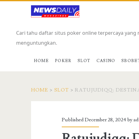
Cari tahu daftar situs poker online terpercaya ya
menguntungkan.
HOME
POKER
SLOT
CASINO
SBOBE
HOME
>
SLOT
>
RATUJUDIQQ: DESTIN
Published December 28, 2024 by
ad
Ratujudiqq: 