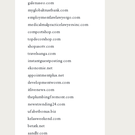
galenaseo.com
myglobaltrustbank.com
employmentlawlawyergo.com
medicalmalpracticelawyersinc.com
comportshop.com
topdecorshop.com
shopasotv.com
travelsanga.com
instantguestposting.com
ekonomie.net
appointmentplus.net
developmentworm.com
itlivenews.com
theplumbingfremont.com
newstrending24.com
ufabetbonus.biz
kelasweekend.com
betatk.net
aandly.com