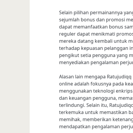
Selain pilihan permainannya ya
sejumlah bonus dan promosi me
dapat memanfaatkan bonus sam
reguler dapat menikmati promo
mereka datang kembali untuk m
terhadap kepuasan pelanggan i
pengikut setia pengguna yang m
menyediakan pengalaman perjudi
Alasan lain mengapa Ratujudiqq 
online adalah fokusnya pada kea
menggunakan teknologi enkripsi
dan keuangan pengguna, memas
terlindungi. Selain itu, Ratuju
terkemuka untuk memastikan ba
memihak, memberikan ketenang
mendapatkan pengalaman perjud