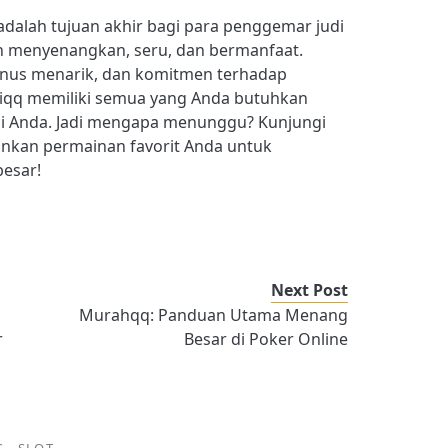
adalah tujuan akhir bagi para penggemar judi
n menyenangkan, seru, dan bermanfaat.
nus menarik, dan komitmen terhadap
diqq memiliki semua yang Anda butuhkan
i Anda. Jadi mengapa menunggu? Kunjungi
ainkan permainan favorit Anda untuk
esar!
Next Post
Murahqq: Panduan Utama Menang
r
Besar di Poker Online