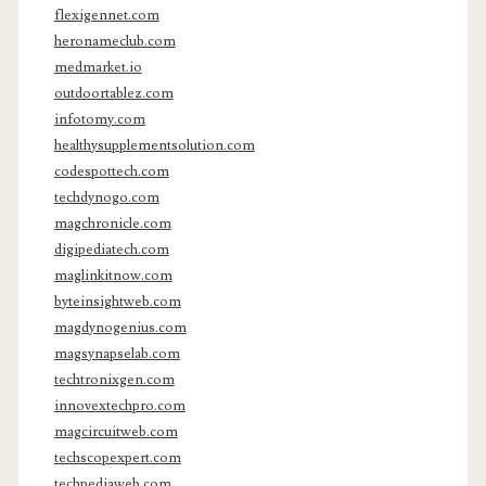
flexigennet.com
heronameclub.com
medmarket.io
outdoortablez.com
infotomy.com
healthysupplementsolution.com
codespottech.com
techdynogo.com
magchronicle.com
digipediatech.com
maglinkitnow.com
byteinsightweb.com
magdynogenius.com
magsynapselab.com
techtronixgen.com
innovextechpro.com
magcircuitweb.com
techscopexpert.com
techpediaweb.com