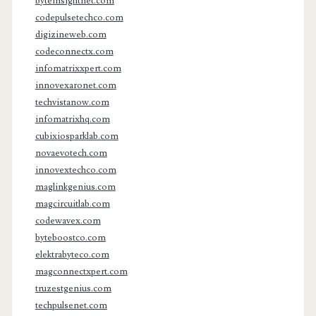
byteinsightnet.com
codepulsetechco.com
digizineweb.com
codeconnectx.com
infomatrixxpert.com
innovexaronet.com
techvistanow.com
infomatrixhq.com
cubixiosparklab.com
novaevotech.com
innovextechco.com
maglinkgenius.com
magcircuitlab.com
codewavex.com
byteboostco.com
elektrabyteco.com
magconnectxpert.com
truzestgenius.com
techpulsenet.com