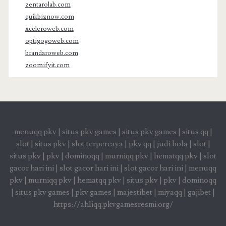
zentarolab.com
quikbiznow.com
xceleroweb.com
optigogoweb.com
brandaroweb.com
zoomifyit.com
menuqq pkv
|
situs pkv games
|
situs pkv games
|
situs qq
|
slot
|
situs pkv
|
slot terpercaya
|
pkv qq
|
judi bola
|
slot
|
situs pkv
|
pkv
|
dominoqq
|
murniqq pkv
|
hematqq pkv
|
slot
gacor hari ini
|
slot gacor hari ini
|
slot gacor hari ini
|
menuqq
pkv
|
murniqq pkv
|
hematqq pkv
|
situs pkv
|
pkv
|
dominoqq
|
situs pkv games
|
pkv games
|
majestibet
|
miyaqq
|
gajibet
|
https://ahliqq.pkvgamesresmi.org/