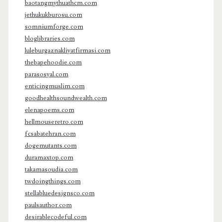
baotangmythuathcm.com
jethukukburosu.com
somniumforge.com
bloglibraries.com
luleburgaznakliyatfirmasi.com
thebapehoodie.com
parasosyal.com
enticingmuslim.com
goodhealthsoundwealth.com
elenapoems.com
hellmouseretro.com
fcsabatehran.com
dogemutants.com
duramaxtop.com
takamasoudia.com
twdoingthings.com
stellabluedesignsco.com
paulsauthor.com
desirablecodeful.com