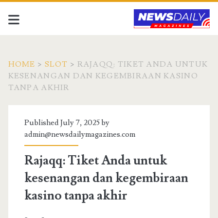
HOME
>
SLOT
>
RAJAQQ: TIKET ANDA UNTUK
KESENANGAN DAN KEGEMBIRAAN KASINO
TANPA AKHIR
Published July 7, 2025 by
admin@newsdailymagazines.com
Rajaqq: Tiket Anda untuk
kesenangan dan kegembiraan
kasino tanpa akhir