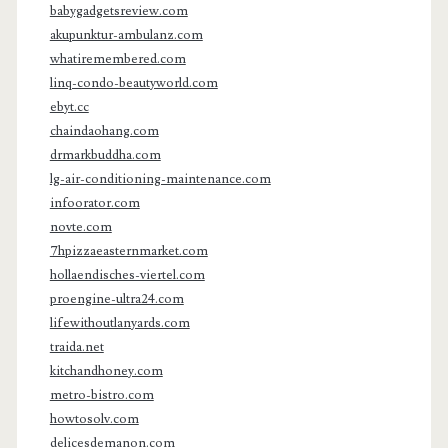
babygadgetsreview.com
akupunktur-ambulanz.com
whatiremembered.com
linq-condo-beautyworld.com
ebyt.cc
chaindaohang.com
drmarkbuddha.com
lg-air-conditioning-maintenance.com
infoorator.com
novte.com
7hpizzaeasternmarket.com
hollaendisches-viertel.com
proengine-ultra24.com
lifewithoutlanyards.com
traida.net
kitchandhoney.com
metro-bistro.com
howtosolv.com
delicesdemanon.com