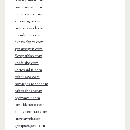
novusgotech.com
nextronnet.com
dynamoxco.com
zenturogen.com
innovexaweb.com
brandioplus.com
dynawebpro.com
synapsegen.com
flexipathlab.com
vividushq.com
vortexaplus.com
cubixiogo.com
novuspherenet.com
orbitechnet.com
optiwavex.com
omnidynoco.com
zephyrtechhub.com
truzestweb.com
synapsexpert.com