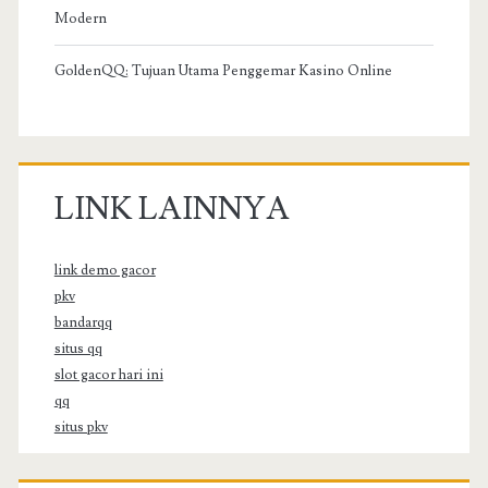
Modern
GoldenQQ: Tujuan Utama Penggemar Kasino Online
LINK LAINNYA
link demo gacor
pkv
bandarqq
situs qq
slot gacor hari ini
qq
situs pkv