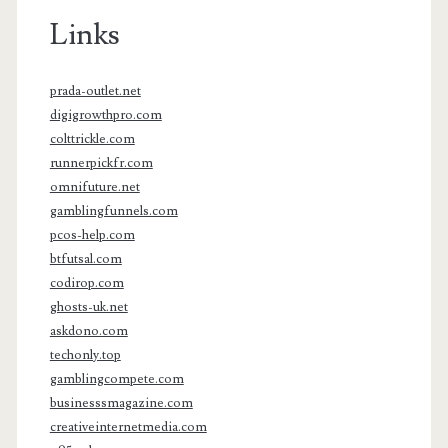
Links
prada-outlet.net
digigrowthpro.com
colttrickle.com
runnerpickfr.com
omnifuture.net
gamblingfunnels.com
pcos-help.com
btfutsal.com
codirop.com
ghosts-uk.net
askdono.com
techonly.top
gamblingcompete.com
businesssmagazine.com
creativeinternetmedia.com