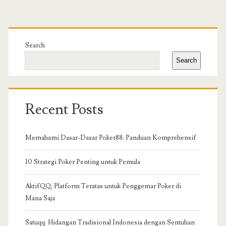
Primary
Sidebar
Search
Search
Recent Posts
Memahami Dasar-Dasar Poker88: Panduan Komprehensif
10 Strategi Poker Penting untuk Pemula
AktifQQ: Platform Teratas untuk Penggemar Poker di
Mana Saja
Satuqq: Hidangan Tradisional Indonesia dengan Sentuhan