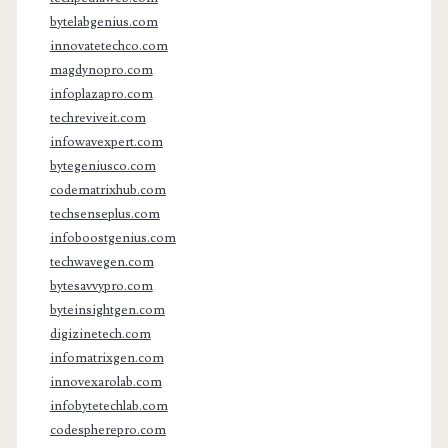
bytelabgenius.com
innovatetechco.com
magdynopro.com
infoplazapro.com
techreviveit.com
infowavexpert.com
bytegeniusco.com
codematrixhub.com
techsenseplus.com
infoboostgenius.com
techwavegen.com
bytesavvypro.com
byteinsightgen.com
digizinetech.com
infomatrixgen.com
innovexarolab.com
infobytetechlab.com
codespherepro.com