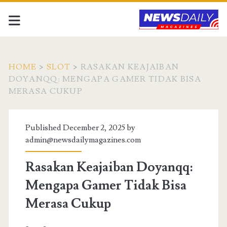
HOME
>
SLOT
>
RASAKAN KEAJAIBAN
DOYANQQ: MENGAPA GAMER TIDAK BISA
MERASA CUKUP
Published December 2, 2025 by
admin@newsdailymagazines.com
Rasakan Keajaiban Doyanqq:
Mengapa Gamer Tidak Bisa
Merasa Cukup