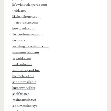
lifewithoutlanyards.com
traida.net
kitchandhoney.com
metro-bistro.com
howtosolv.com
delicesdemanon.com
testboo.com
weddingdressstudio.com
premiumplox.com
yayosbk.com
neilhardie.biz
webmoneysurf.biz
kolohebluet.biz
shootermask.biz
busterwheel.biz
shelfari.net
casinorussia.xyz
slotumcasino.xyz