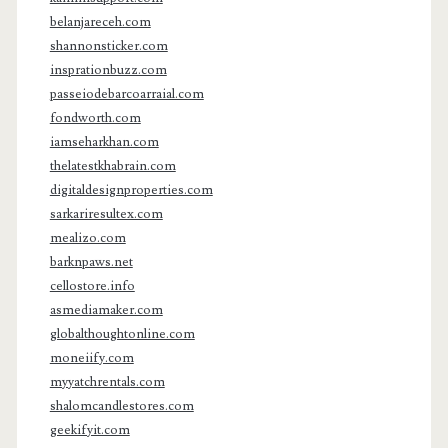
belanjareceh.com
shannonsticker.com
insprationbuzz.com
passeiodebarcoarraial.com
fondworth.com
iamseharkhan.com
thelatestkhabrain.com
digitaldesignproperties.com
sarkariresultex.com
mealizo.com
barknpaws.net
cellostore.info
asmediamaker.com
globalthoughtonline.com
moneiify.com
myyatchrentals.com
shalomcandlestores.com
geekifyit.com