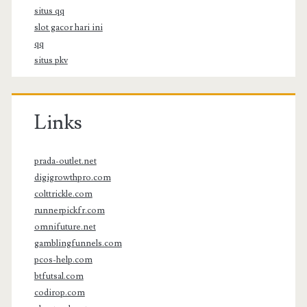
situs qq
slot gacor hari ini
qq
situs pkv
Links
prada-outlet.net
digigrowthpro.com
colttrickle.com
runnerpickfr.com
omnifuture.net
gamblingfunnels.com
pcos-help.com
btfutsal.com
codirop.com