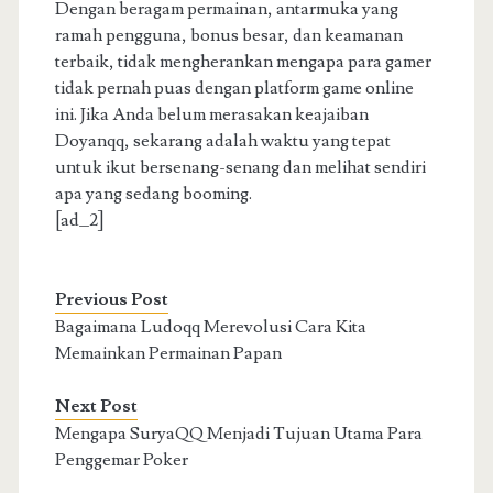
Dengan beragam permainan, antarmuka yang
ramah pengguna, bonus besar, dan keamanan
terbaik, tidak mengherankan mengapa para gamer
tidak pernah puas dengan platform game online
ini. Jika Anda belum merasakan keajaiban
Doyanqq, sekarang adalah waktu yang tepat
untuk ikut bersenang-senang dan melihat sendiri
apa yang sedang booming.
[ad_2]
Previous Post
Bagaimana Ludoqq Merevolusi Cara Kita
Memainkan Permainan Papan
Next Post
Mengapa SuryaQQ Menjadi Tujuan Utama Para
Penggemar Poker