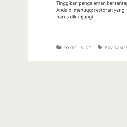
Tinggikan pengalaman bersanta
Anda di menuqq: restoran yang
harus dikunjungi
POKER
SLOT
PKV GAME