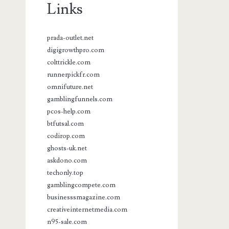
Links
prada-outlet.net
digigrowthpro.com
colttrickle.com
runnerpickfr.com
omnifuture.net
gamblingfunnels.com
pcos-help.com
btfutsal.com
codirop.com
ghosts-uk.net
askdono.com
techonly.top
gamblingcompete.com
businesssmagazine.com
creativeinternetmedia.com
n95-sale.com