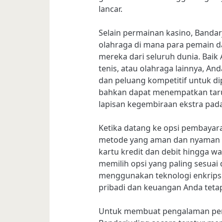
lancar.
Selain permainan kasino, Banda
olahraga di mana para pemain da
mereka dari seluruh dunia. Baik
tenis, atau olahraga lainnya, A
dan peluang kompetitif untuk di
bahkan dapat menempatkan tar
lapisan kegembiraan ekstra pad
Ketika datang ke opsi pembaya
metode yang aman dan nyaman u
kartu kredit dan debit hingga wa
memilih opsi yang paling sesuai
menggunakan teknologi enkrips
pribadi dan keuangan Anda teta
Untuk membuat pengalaman perju