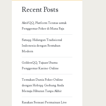
Recent Posts
AktifQQ: Platform Teratas untuk
Penggemar Poker di Mana Saja
Satuqq: Hidangan Tradisional
Indonesia dengan Sentuhan
Modern
GoldenQQ: Tujuan Utama
Penggemar Kasino Online
Temukan Dunia Poker Online
dengan Hobiqq: Gerbang Anda
Menuju Hiburan Tanpa Akhir
Rasakan Sensasi Permainan Live