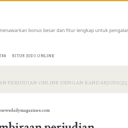
ng menawarkan bonus besar dan fitur lengkap untuk pengal
T88
SITUS JUDI ONLINE
AN PERJUDIAN ONLINE DENGAN BANDARJUDIQQ
newsdailymagazines.com
mbiraan perjudian