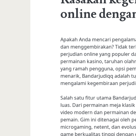
online denga
Apakah Anda mencari pengalama
dan menggembirakan? Tidak terli
perjudian online yang populer 
permainan kasino, taruhan olah
yang ramah pengguna, opsi pem
menarik, Bandarjudiqq adalah t
mengalami kegembiraan perjudia
Salah satu fitur utama Bandarju
luas. Dari permainan meja klasik 
video modern dan permainan deal
pemain. Gim ini ditenagai oleh p
microgaming, netent, dan evol
game berkualitas tinggi dengan