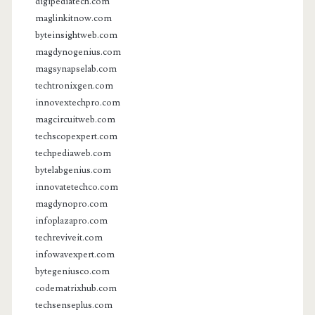
digipediatech.com
maglinkitnow.com
byteinsightweb.com
magdynogenius.com
magsynapselab.com
techtronixgen.com
innovextechpro.com
magcircuitweb.com
techscopexpert.com
techpediaweb.com
bytelabgenius.com
innovatetechco.com
magdynopro.com
infoplazapro.com
techreviveit.com
infowavexpert.com
bytegeniusco.com
codematrixhub.com
techsenseplus.com