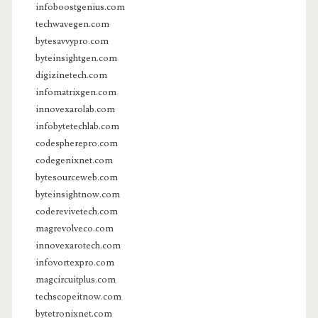
infoboostgenius.com
techwavegen.com
bytesavvypro.com
byteinsightgen.com
digizinetech.com
infomatrixgen.com
innovexarolab.com
infobytetechlab.com
codespherepro.com
codegenixnet.com
bytesourceweb.com
byteinsightnow.com
coderevivetech.com
magrevolveco.com
innovexarotech.com
infovortexpro.com
magcircuitplus.com
techscopeitnow.com
bytetronixnet.com