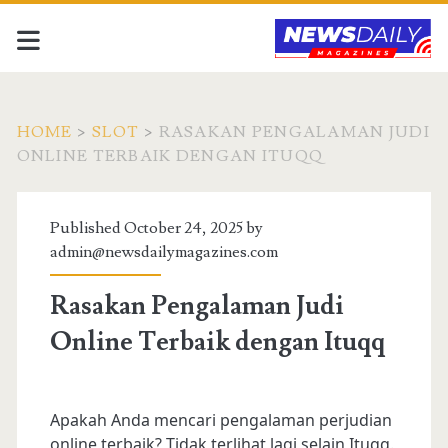
HOME
>
SLOT
>
RASAKAN PENGALAMAN JUDI
ONLINE TERBAIK DENGAN ITUQQ
Published October 24, 2025 by
admin@newsdailymagazines.com
Rasakan Pengalaman Judi
Online Terbaik dengan Ituqq
Apakah Anda mencari pengalaman perjudian
online terbaik? Tidak terlihat lagi selain Ituqq.