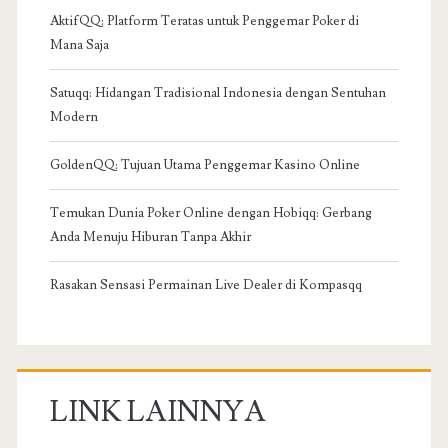
AktifQQ: Platform Teratas untuk Penggemar Poker di
Mana Saja
Satuqq: Hidangan Tradisional Indonesia dengan Sentuhan
Modern
GoldenQQ: Tujuan Utama Penggemar Kasino Online
Temukan Dunia Poker Online dengan Hobiqq: Gerbang
Anda Menuju Hiburan Tanpa Akhir
Rasakan Sensasi Permainan Live Dealer di Kompasqq
LINK LAINNYA