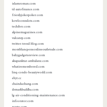
islamroman.com
td-autofinance.com
frienlyjokerpoker.com
kowloonnslots.com
techibro.com
alpinemagazines.com
vulcanrp.com
twitter-trend-blog.com
montblancpensonlineoutletsale.com
babygadgetsreview.com
akupunktur-ambulanz.com
whatiremembered.com
linq-condo-beautyworld.com
ebyt.cc
chaindaohang.com
drmarkbuddha.com
lg-air-conditioning-maintenance.com
infoorator.com
novte.com