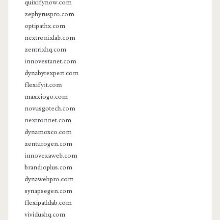
quixifynow.com
zephyruspro.com
optipathx.com
nextronixlab.com
zentrixhq.com
innovestanet.com
dynabytexpert.com
flexifyit.com
maxxiogo.com
novusgotech.com
nextronnet.com
dynamoxco.com
zenturogen.com
innovexaweb.com
brandioplus.com
dynawebpro.com
synapsegen.com
flexipathlab.com
vividushq.com