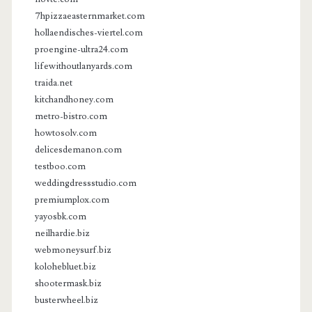
7hpizzaeasternmarket.com
hollaendisches-viertel.com
proengine-ultra24.com
lifewithoutlanyards.com
traida.net
kitchandhoney.com
metro-bistro.com
howtosolv.com
delicesdemanon.com
testboo.com
weddingdressstudio.com
premiumplox.com
yayosbk.com
neilhardie.biz
webmoneysurf.biz
kolohebluet.biz
shootermask.biz
busterwheel.biz