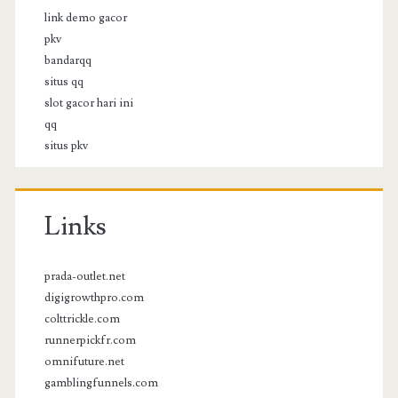
link demo gacor
pkv
bandarqq
situs qq
slot gacor hari ini
qq
situs pkv
Links
prada-outlet.net
digigrowthpro.com
colttrickle.com
runnerpickfr.com
omnifuture.net
gamblingfunnels.com