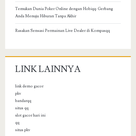
Temukan Dunia Poker Online dengan Hobiqq: Gerbang
Anda Menuju Hiburan Tanpa Akhir
Rasakan Sensasi Permainan Live Dealer di Kompasqq
LINK LAINNYA
link demo gacor
pkv
bandarqq
situs qq
slot gacor hari ini
qq
situs pkv