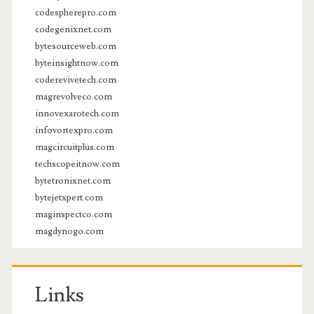
codespherepro.com
codegenixnet.com
bytesourceweb.com
byteinsightnow.com
coderevivetech.com
magrevolveco.com
innovexarotech.com
infovortexpro.com
magcircuitplus.com
techscopeitnow.com
bytetronixnet.com
bytejetxpert.com
maginspectco.com
magdynogo.com
Links