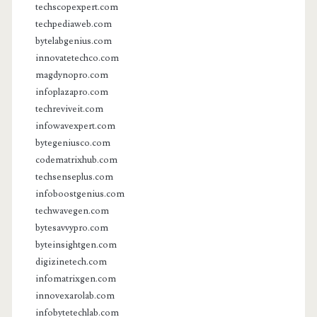
techscopexpert.com
techpediaweb.com
bytelabgenius.com
innovatetechco.com
magdynopro.com
infoplazapro.com
techreviveit.com
infowavexpert.com
bytegeniusco.com
codematrixhub.com
techsenseplus.com
infoboostgenius.com
techwavegen.com
bytesavvypro.com
byteinsightgen.com
digizinetech.com
infomatrixgen.com
innovexarolab.com
infobytetechlab.com