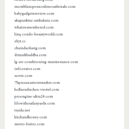
montblancpensonlineoutletsale.com
babygadgetsreview.com
akupunktur-ambulanz.com
whatiremembered.com
linq-condo-beautyworld.com
ebyt.cc
chaindaohang.com
drmarkbuddha.com
lg-air-conditioning-maintenance.com
infoorator.com
novte.com
7hpizzaeasternmarket.com
hollaendisches-viertel.com
proengine-ultra24.com
lifewithoutlanyards.com
traida.net
kitchandhoney.com
metro-bistro.com