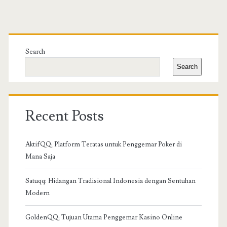
Primary
Sidebar
Search
Search
Recent Posts
AktifQQ: Platform Teratas untuk Penggemar Poker di
Mana Saja
Satuqq: Hidangan Tradisional Indonesia dengan Sentuhan
Modern
GoldenQQ: Tujuan Utama Penggemar Kasino Online