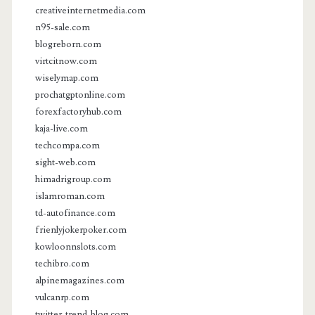
creativeinternetmedia.com
n95-sale.com
blogreborn.com
virtcitnow.com
wiselymap.com
prochatgptonline.com
forexfactoryhub.com
kaja-live.com
techcompa.com
sight-web.com
himadrigroup.com
islamroman.com
td-autofinance.com
frienlyjokerpoker.com
kowloonnslots.com
techibro.com
alpinemagazines.com
vulcanrp.com
twitter-trend-blog.com