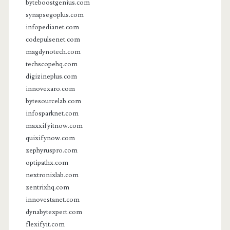
byteboostgenius.com
synapsegoplus.com
infopedianet.com
codepulsenet.com
magdynotech.com
techscopehq.com
digizineplus.com
innovexaro.com
bytesourcelab.com
infosparknet.com
maxxifyitnow.com
quixifynow.com
zephyruspro.com
optipathx.com
nextronixlab.com
zentrixhq.com
innovestanet.com
dynabytexpert.com
flexifyit.com