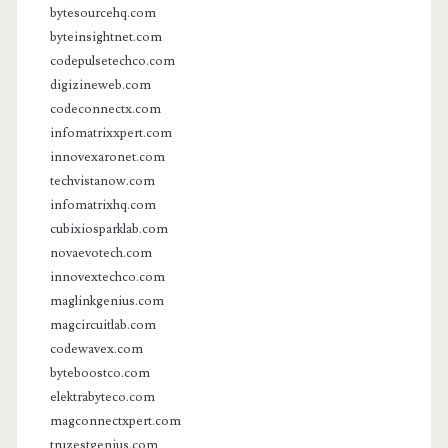
bytesourcehq.com
byteinsightnet.com
codepulsetechco.com
digizineweb.com
codeconnectx.com
infomatrixxpert.com
innovexaronet.com
techvistanow.com
infomatrixhq.com
cubixiosparklab.com
novaevotech.com
innovextechco.com
maglinkgenius.com
magcircuitlab.com
codewavex.com
byteboostco.com
elektrabyteco.com
magconnectxpert.com
truzestgenius.com