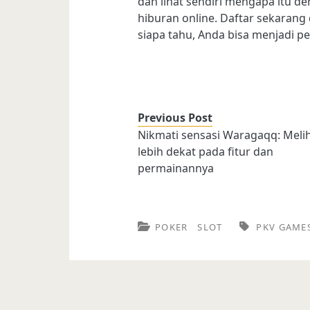
dan lihat sendiri mengapa itu d
hiburan online. Daftar sekarang
siapa tahu, Anda bisa menjadi p
Previous Post
Nikmati sensasi Waragaqq: Meli
lebih dekat pada fitur dan
permainannya
POKER
SLOT
PKV GAME