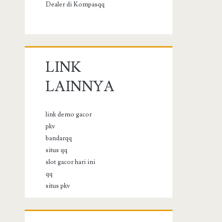
Dealer di Kompasqq
LINK
LAINNYA
link demo gacor
pkv
bandarqq
situs qq
slot gacor hari ini
qq
situs pkv