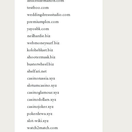
delicesdemanon.com
testboo.com
weddingdressstudio.com
premiumplox.com
yayosbk.com
neilhardie.biz
webmoneysurf.biz
kolohebluet.biz
shootermask.biz
busterwheel.biz
shelfari.net
casinorussia.xyz
slotumcasino.xyz
casinoglamour.xyz
casinodollars.xyz
casinojoker.xyz
pokerdewa.xyz
slot-wiki.xyz
watch2match.com