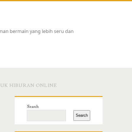
aman bermain yang lebih seru dan
TUK HIBURAN ONLINE
Primary
Search
Sidebar
Search