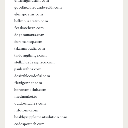
enticingmuslim.com
goodhealthsoundwealth.com
elenapoems.com
hellmouseretro.com
fcsabatehran.com
dogemutants.com
duramaxtop.com
takamasoudia.com
twdoingthings.com
stellabluedesignsco.com
paulsauthor.com
desirablecodeful.com
flexigennet.com
heronameclub.com
medmarket.io
outdoortablez.com
infotomy.com
healthysupplementsolution.com
codespottech.com