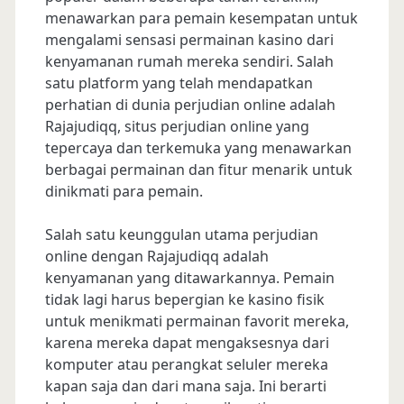
menawarkan para pemain kesempatan untuk
mengalami sensasi permainan kasino dari
kenyamanan rumah mereka sendiri. Salah
satu platform yang telah mendapatkan
perhatian di dunia perjudian online adalah
Rajajudiqq, situs perjudian online yang
tepercaya dan terkemuka yang menawarkan
berbagai permainan dan fitur menarik untuk
dinikmati para pemain.
Salah satu keunggulan utama perjudian
online dengan Rajajudiqq adalah
kenyamanan yang ditawarkannya. Pemain
tidak lagi harus bepergian ke kasino fisik
untuk menikmati permainan favorit mereka,
karena mereka dapat mengaksesnya dari
komputer atau perangkat seluler mereka
kapan saja dan dari mana saja. Ini berarti