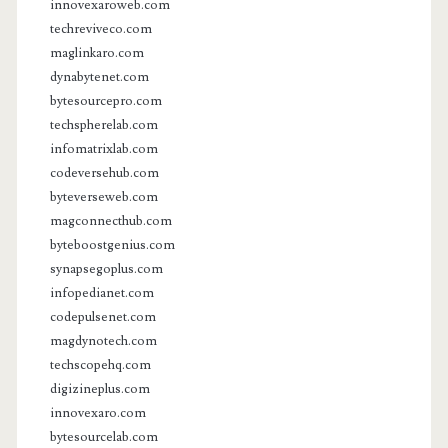
innovexaroweb.com
techreviveco.com
maglinkaro.com
dynabytenet.com
bytesourcepro.com
techspherelab.com
infomatrixlab.com
codeversehub.com
byteverseweb.com
magconnecthub.com
byteboostgenius.com
synapsegoplus.com
infopedianet.com
codepulsenet.com
magdynotech.com
techscopehq.com
digizineplus.com
innovexaro.com
bytesourcelab.com