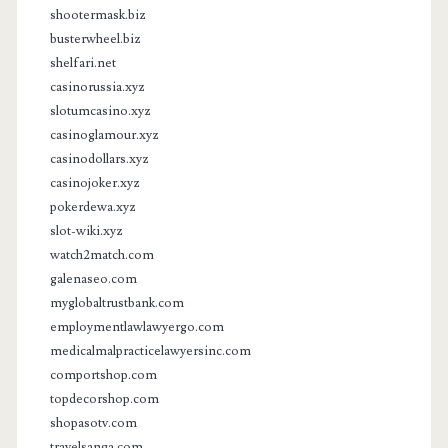
shootermask.biz
busterwheel.biz
shelfari.net
casinorussia.xyz
slotumcasino.xyz
casinoglamour.xyz
casinodollars.xyz
casinojoker.xyz
pokerdewa.xyz
slot-wiki.xyz
watch2match.com
galenaseo.com
myglobaltrustbank.com
employmentlawlawyergo.com
medicalmalpracticelawyersinc.com
comportshop.com
topdecorshop.com
shopasotv.com
travelsanga.com