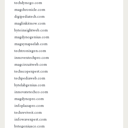
techdynogo.com
magchronicle.com
digipediatech.com
maglinkitnow.com
byteinsightweb.com
magdynogenius.com
magsynapselab.com
techtronixgen.com
innovextechpro.com
magcircuitweb.com
techscopexpert.com
techpediaweb.com
bytelabgenius.com
innovatetechco.com
magdynopro.com
infoplazapro.com
techreviveit.com
infowavexpert.com
bytegeniusco.com