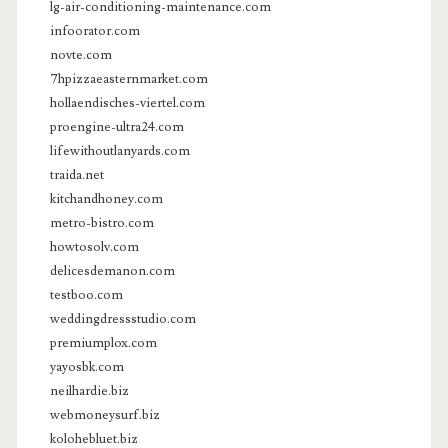
lg-air-conditioning-maintenance.com
infoorator.com
novte.com
7hpizzaeasternmarket.com
hollaendisches-viertel.com
proengine-ultra24.com
lifewithoutlanyards.com
traida.net
kitchandhoney.com
metro-bistro.com
howtosolv.com
delicesdemanon.com
testboo.com
weddingdressstudio.com
premiumplox.com
yayosbk.com
neilhardie.biz
webmoneysurf.biz
kolohebluet.biz