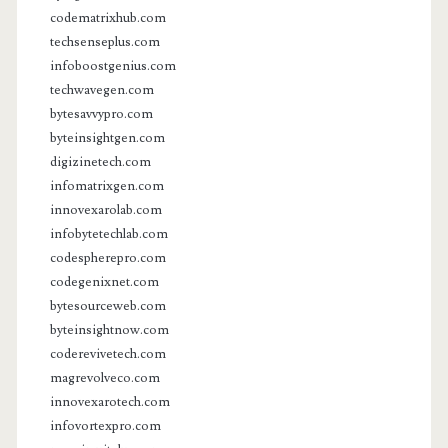
codematrixhub.com
techsenseplus.com
infoboostgenius.com
techwavegen.com
bytesavvypro.com
byteinsightgen.com
digizinetech.com
infomatrixgen.com
innovexarolab.com
infobytetechlab.com
codespherepro.com
codegenixnet.com
bytesourceweb.com
byteinsightnow.com
coderevivetech.com
magrevolveco.com
innovexarotech.com
infovortexpro.com