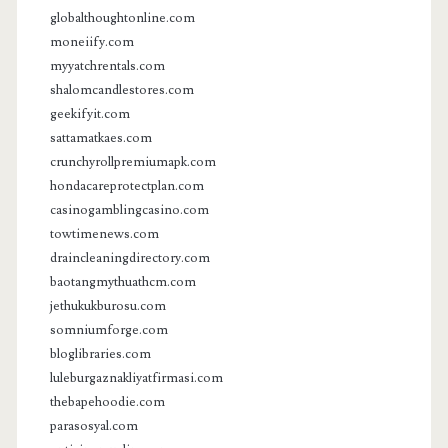
globalthoughtonline.com
moneiify.com
myyatchrentals.com
shalomcandlestores.com
geekifyit.com
sattamatkaes.com
crunchyrollpremiumapk.com
hondacareprotectplan.com
casinogamblingcasino.com
towtimenews.com
draincleaningdirectory.com
baotangmythuathcm.com
jethukukburosu.com
somniumforge.com
bloglibraries.com
luleburgaznakliyatfirmasi.com
thebapehoodie.com
parasosyal.com