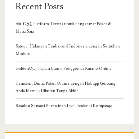
Recent Posts
AktifQQ: Platform Teratas untuk Penggemar Poker di
Mana Saja
Satuqq: Hidangan Tradisional Indonesia dengan Sentuhan
Modern
GoldenQQ: Tujuan Utama Penggemar Kasino Online
Temukan Dunia Poker Online dengan Hobiqq: Gerbang
Anda Menuju Hiburan Tanpa Akhir
Rasakan Sensasi Permainan Live Dealer di Kompasqq