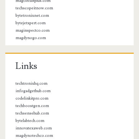
magcircuitplus.com
techscopeitnow.com
bytetronixnet.com
bytejetxpert.com
maginspectco.com
magdynogo.com
Links
techtronixhq.com
infogadgethub.com
codelinkitpro.com
techboostgen.com
techsensehub.com
bytelabtech.com
innovatexaweb.com
magdynotechco.com