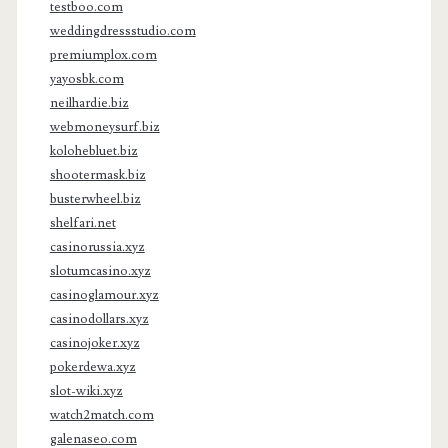
testboo.com
weddingdressstudio.com
premiumplox.com
yayosbk.com
neilhardie.biz
webmoneysurf.biz
kolohebluet.biz
shootermask.biz
busterwheel.biz
shelfari.net
casinorussia.xyz
slotumcasino.xyz
casinoglamour.xyz
casinodollars.xyz
casinojoker.xyz
pokerdewa.xyz
slot-wiki.xyz
watch2match.com
galenaseo.com