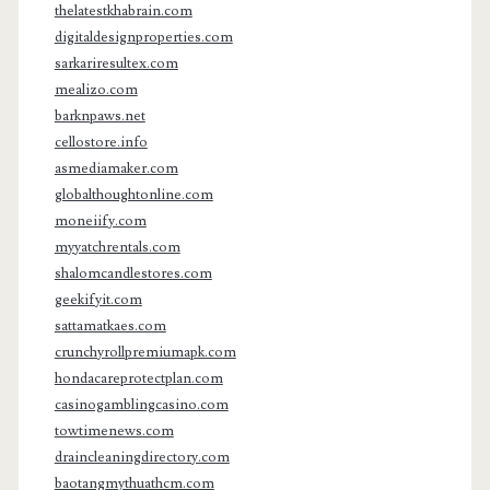
thelatestkhabrain.com
digitaldesignproperties.com
sarkariresultex.com
mealizo.com
barknpaws.net
cellostore.info
asmediamaker.com
globalthoughtonline.com
moneiify.com
myyatchrentals.com
shalomcandlestores.com
geekifyit.com
sattamatkaes.com
crunchyrollpremiumapk.com
hondacareprotectplan.com
casinogamblingcasino.com
towtimenews.com
draincleaningdirectory.com
baotangmythuathcm.com