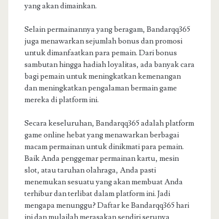
yang akan dimainkan.
Selain permainannya yang beragam, Bandarqq365
juga menawarkan sejumlah bonus dan promosi
untuk dimanfaatkan para pemain. Dari bonus
sambutan hingga hadiah loyalitas, ada banyak cara
bagi pemain untuk meningkatkan kemenangan
dan meningkatkan pengalaman bermain game
mereka di platform ini.
Secara keseluruhan, Bandarqq365 adalah platform
game online hebat yang menawarkan berbagai
macam permainan untuk dinikmati para pemain.
Baik Anda penggemar permainan kartu, mesin
slot, atau taruhan olahraga, Anda pasti
menemukan sesuatu yang akan membuat Anda
terhibur dan terlibat dalam platform ini. Jadi
mengapa menunggu? Daftar ke Bandarqq365 hari
ini dan mulailah merasakan sendiri serunya