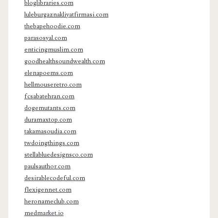
bloglibraries.com
luleburgaznakliyatfirmasi.com
thebapehoodie.com
parasosyal.com
enticingmuslim.com
goodhealthsoundwealth.com
elenapoems.com
hellmouseretro.com
fcsabatehran.com
dogemutants.com
duramaxtop.com
takamasoudia.com
twdoingthings.com
stellabluedesignsco.com
paulsauthor.com
desirablecodeful.com
flexigennet.com
heronameclub.com
medmarket.io