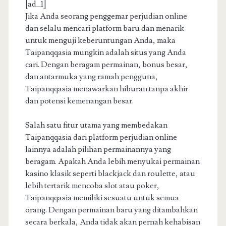
[ad_1]
Jika Anda seorang penggemar perjudian online
dan selalu mencari platform baru dan menarik
untuk menguji keberuntungan Anda, maka
Taipanqqasia mungkin adalah situs yang Anda
cari. Dengan beragam permainan, bonus besar,
dan antarmuka yang ramah pengguna,
Taipanqqasia menawarkan hiburan tanpa akhir
dan potensi kemenangan besar.
Salah satu fitur utama yang membedakan
Taipanqqasia dari platform perjudian online
lainnya adalah pilihan permainannya yang
beragam. Apakah Anda lebih menyukai permainan
kasino klasik seperti blackjack dan roulette, atau
lebih tertarik mencoba slot atau poker,
Taipanqqasia memiliki sesuatu untuk semua
orang. Dengan permainan baru yang ditambahkan
secara berkala, Anda tidak akan pernah kehabisan