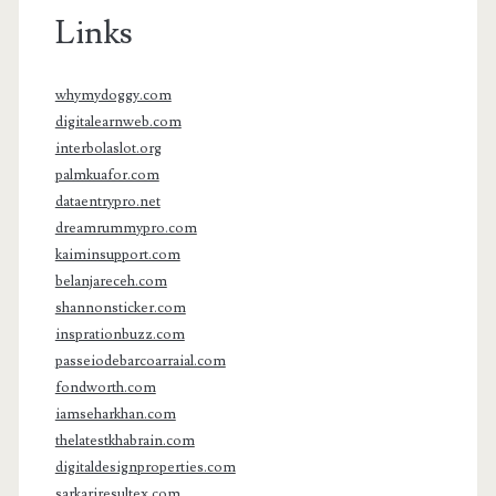
Links
whymydoggy.com
digitalearnweb.com
interbolaslot.org
palmkuafor.com
dataentrypro.net
dreamrummypro.com
kaiminsupport.com
belanjareceh.com
shannonsticker.com
insprationbuzz.com
passeiodebarcoarraial.com
fondworth.com
iamseharkhan.com
thelatestkhabrain.com
digitaldesignproperties.com
sarkariresultex.com