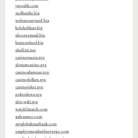
yayosbk.com
neilhardie.biz
webmoneysurf.biz
kolohebluet.biz
shootermask.biz
busterwheel.biz
shelfari.net
casinorussia.xyz
slotumcasino.xyz
casinoglamour.xyz
casinodollars.xyz
casinojoker.xyz
pokerdewa.xyz
slot-wiki.xyz
watch2match.com
galenaseo.com
myglobaltrustbank.com
employmentlawlawyergo.com