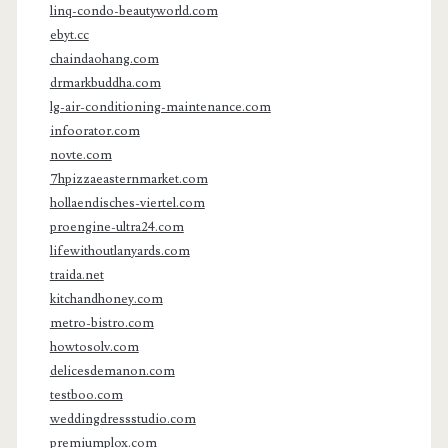
linq-condo-beautyworld.com
ebyt.cc
chaindaohang.com
drmarkbuddha.com
lg-air-conditioning-maintenance.com
infoorator.com
novte.com
7hpizzaeasternmarket.com
hollaendisches-viertel.com
proengine-ultra24.com
lifewithoutlanyards.com
traida.net
kitchandhoney.com
metro-bistro.com
howtosolv.com
delicesdemanon.com
testboo.com
weddingdressstudio.com
premiumplox.com