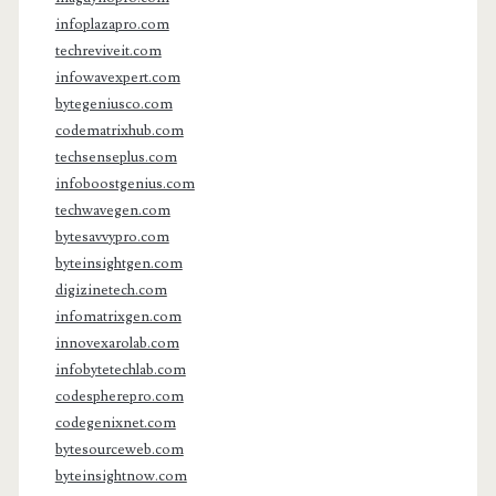
infoplazapro.com
techreviveit.com
infowavexpert.com
bytegeniusco.com
codematrixhub.com
techsenseplus.com
infoboostgenius.com
techwavegen.com
bytesavvypro.com
byteinsightgen.com
digizinetech.com
infomatrixgen.com
innovexarolab.com
infobytetechlab.com
codespherepro.com
codegenixnet.com
bytesourceweb.com
byteinsightnow.com