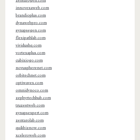
zenturogen.com
innovexaweb.com
brandioplus.com
dynawebpro.com
synapsegen.com
flexipathlab.com
vividushq.com
vortexaplus.com
cubixiogo.com
novuspherenet.com
orbitechnet.com
optiwavex.com
omnidynoco.com
zephyrtechhub.com
truzestweb.com
synapsexpert.com
zentarolab.com
quikbiznow.com
xceleroweb.com