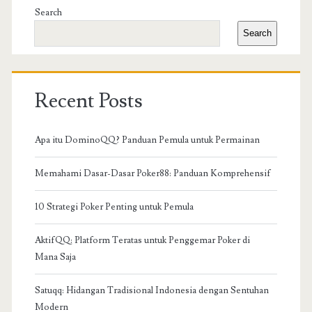
Sidebar
Search
Search
Recent Posts
Apa itu DominoQQ? Panduan Pemula untuk Permainan
Memahami Dasar-Dasar Poker88: Panduan Komprehensif
10 Strategi Poker Penting untuk Pemula
AktifQQ: Platform Teratas untuk Penggemar Poker di
Mana Saja
Satuqq: Hidangan Tradisional Indonesia dengan Sentuhan
Modern