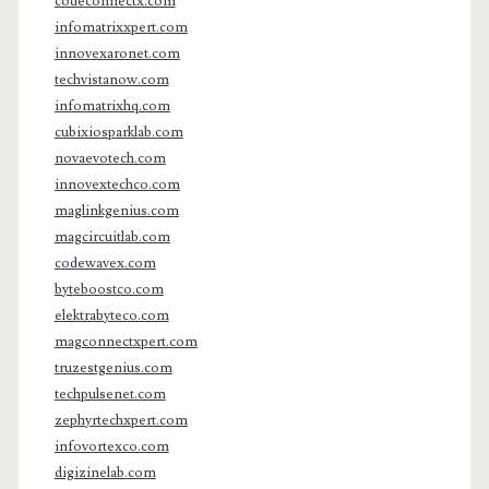
codeconnectx.com
infomatrixxpert.com
innovexaronet.com
techvistanow.com
infomatrixhq.com
cubixiosparklab.com
novaevotech.com
innovextechco.com
maglinkgenius.com
magcircuitlab.com
codewavex.com
byteboostco.com
elektrabyteco.com
magconnectxpert.com
truzestgenius.com
techpulsenet.com
zephyrtechxpert.com
infovortexco.com
digizinelab.com