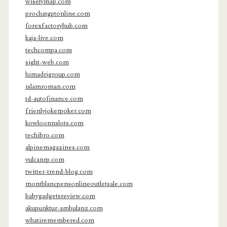
wiselymap.com
prochatgptonline.com
forexfactoryhub.com
kaja-live.com
techcompa.com
sight-web.com
himadrigroup.com
islamroman.com
td-autofinance.com
frienlyjokerpoker.com
kowloonnslots.com
techibro.com
alpinemagazines.com
vulcanrp.com
twitter-trend-blog.com
montblancpensonlineoutletsale.com
babygadgetsreview.com
akupunktur-ambulanz.com
whatiremembered.com