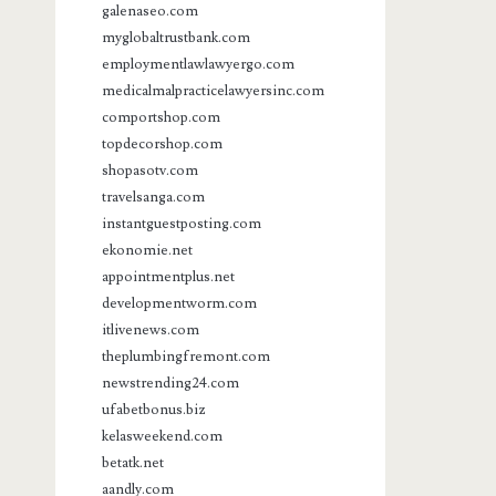
galenaseo.com
myglobaltrustbank.com
employmentlawlawyergo.com
medicalmalpracticelawyersinc.com
comportshop.com
topdecorshop.com
shopasotv.com
travelsanga.com
instantguestposting.com
ekonomie.net
appointmentplus.net
developmentworm.com
itlivenews.com
theplumbingfremont.com
newstrending24.com
ufabetbonus.biz
kelasweekend.com
betatk.net
aandly.com