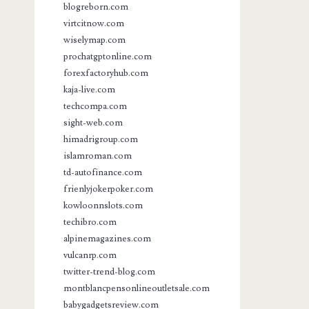
blogreborn.com
virtcitnow.com
wiselymap.com
prochatgptonline.com
forexfactoryhub.com
kaja-live.com
techcompa.com
sight-web.com
himadrigroup.com
islamroman.com
td-autofinance.com
frienlyjokerpoker.com
kowloonnslots.com
techibro.com
alpinemagazines.com
vulcanrp.com
twitter-trend-blog.com
montblancpensonlineoutletsale.com
babygadgetsreview.com