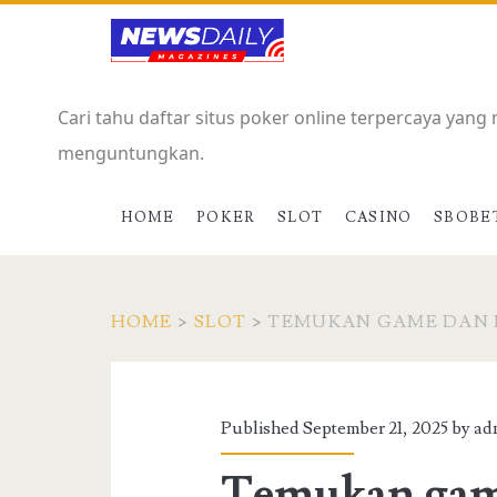
Cari tahu daftar situs poker online terpercaya ya
menguntungkan.
HOME
POKER
SLOT
CASINO
SBOBE
HOME
>
SLOT
>
TEMUKAN GAME DAN 
Published September 21, 2025 by
ad
Temukan gam