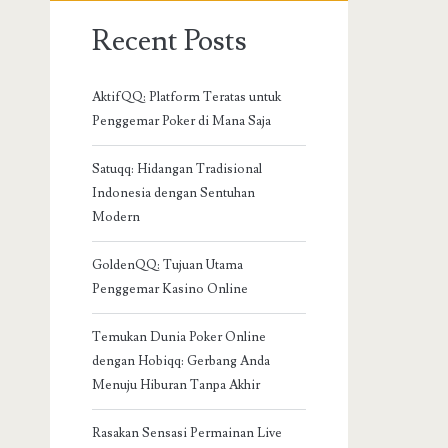
Recent Posts
AktifQQ: Platform Teratas untuk
Penggemar Poker di Mana Saja
Satuqq: Hidangan Tradisional
Indonesia dengan Sentuhan
Modern
GoldenQQ: Tujuan Utama
Penggemar Kasino Online
Temukan Dunia Poker Online
dengan Hobiqq: Gerbang Anda
Menuju Hiburan Tanpa Akhir
Rasakan Sensasi Permainan Live