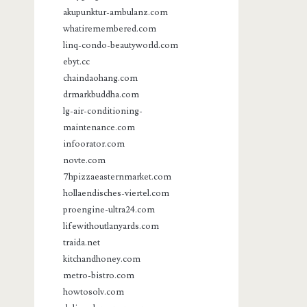
akupunktur-ambulanz.com
whatiremembered.com
linq-condo-beautyworld.com
ebyt.cc
chaindaohang.com
drmarkbuddha.com
lg-air-conditioning-
maintenance.com
infoorator.com
novte.com
7hpizzaeasternmarket.com
hollaendisches-viertel.com
proengine-ultra24.com
lifewithoutlanyards.com
traida.net
kitchandhoney.com
metro-bistro.com
howtosolv.com