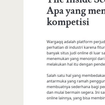
Apa yang me
kompetisi
Wargaqq adalah platform perjud
perhatian di industri karena fi
banyak situs judi online di luar
menemukan yang menonjol dari 
melakukan hal itu dengan pendek
Salah satu hal yang membedaka
antarmuka yang ramah pengguna.
membuatnya sederhana bagi pe
dan mulai bermain segera. Ini s
online lainnya, yang bisa membi