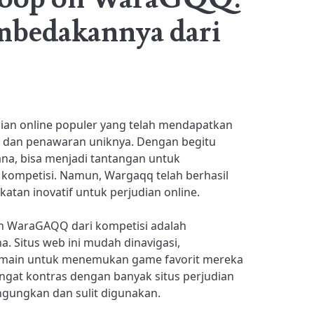
mbedakannya dari
ian online populer yang telah mendapatkan
tur dan penawaran uniknya. Dengan begitu
 sana, bisa menjadi tantangan untuk
kompetisi. Namun, Wargaqq telah berhasil
atan inovatif untuk perjudian online.
n WaraGAQQ dari kompetisi adalah
 Situs web ini mudah dinavigasi,
main untuk menemukan game favorit mereka
angat kontras dengan banyak situs perjudian
ngungkan dan sulit digunakan.