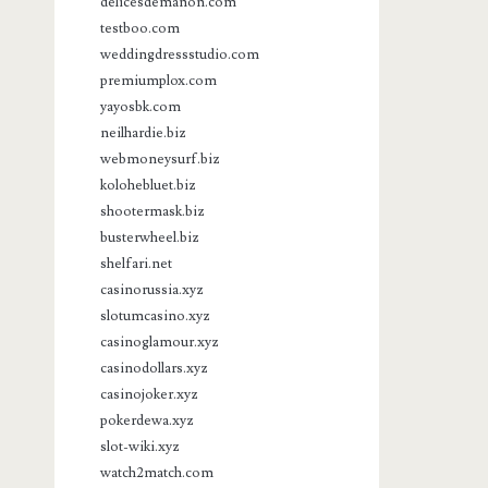
delicesdemanon.com
testboo.com
weddingdressstudio.com
premiumplox.com
yayosbk.com
neilhardie.biz
webmoneysurf.biz
kolohebluet.biz
shootermask.biz
busterwheel.biz
shelfari.net
casinorussia.xyz
slotumcasino.xyz
casinoglamour.xyz
casinodollars.xyz
casinojoker.xyz
pokerdewa.xyz
slot-wiki.xyz
watch2match.com