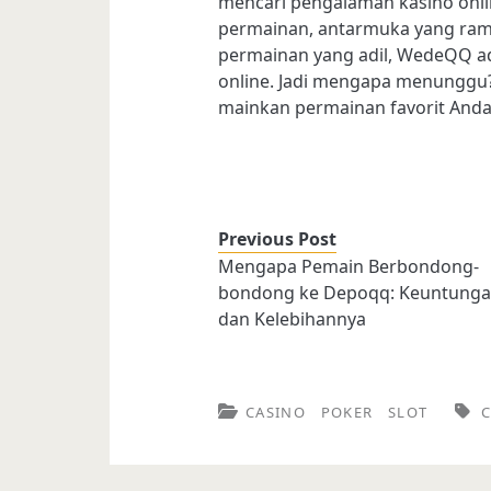
mencari pengalaman kasino onl
permainan, antarmuka yang ra
permainan yang adil, WedeQQ a
online. Jadi mengapa menunggu?
mainkan permainan favorit And
Previous Post
Mengapa Pemain Berbondong-
bondong ke Depoqq: Keuntung
dan Kelebihannya
CASINO
POKER
SLOT