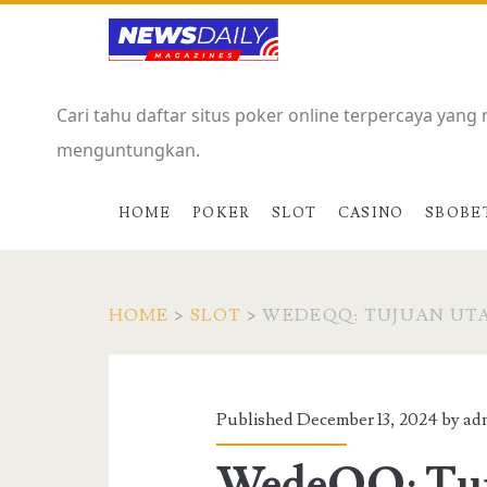
Cari tahu daftar situs poker online terpercaya ya
menguntungkan.
HOME
POKER
SLOT
CASINO
SBOBE
HOME
>
SLOT
>
WEDEQQ: TUJUAN UT
Published December 13, 2024 by
ad
WedeQQ: Tuj