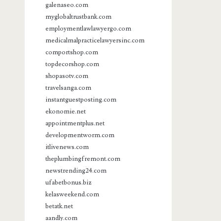
galenaseo.com
myglobaltrustbank.com
employmentlawlawyergo.com
medicalmalpracticelawyersinc.com
comportshop.com
topdecorshop.com
shopasotv.com
travelsanga.com
instantguestposting.com
ekonomie.net
appointmentplus.net
developmentworm.com
itlivenews.com
theplumbingfremont.com
newstrending24.com
ufabetbonus.biz
kelasweekend.com
betatk.net
aandly.com