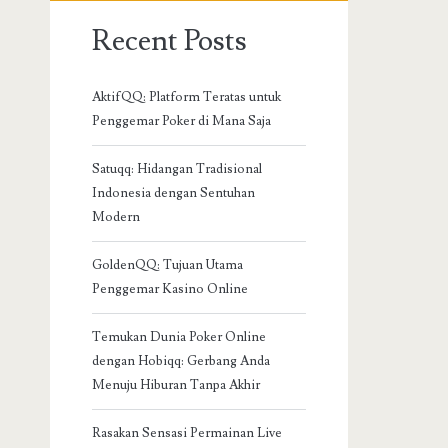
Recent Posts
AktifQQ: Platform Teratas untuk
Penggemar Poker di Mana Saja
Satuqq: Hidangan Tradisional
Indonesia dengan Sentuhan
Modern
GoldenQQ: Tujuan Utama
Penggemar Kasino Online
Temukan Dunia Poker Online
dengan Hobiqq: Gerbang Anda
Menuju Hiburan Tanpa Akhir
Rasakan Sensasi Permainan Live