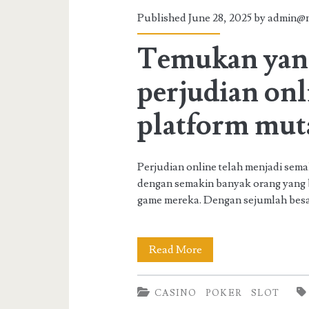
Dalam
Published June 28, 2025 by
admin@n
dan
Temukan yang
Strategi
perjudian on
untuk
platform mut
Sukses
Perjudian online telah menjadi sem
dengan semakin banyak orang yang 
game mereka. Dengan sejumlah besa
Temukan
Read More
yang
CASINO
POKER
SLOT
terbaik