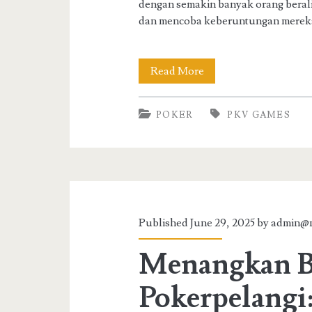
dengan semakin banyak orang beral
dan mencoba keberuntungan mereka
Mengapa
Read More
Waragaqq
POKER
PKV GAMES
adalah
platform
untuk
penggemar
perjudian
Published June 29, 2025 by
admin@n
online
Menangkan B
Pokerpelangi