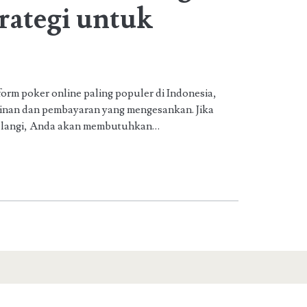
rategi untuk
form poker online paling populer di Indonesia,
ainan dan pembayaran yang mengesankan. Jika
pelangi, Anda akan membutuhkan…