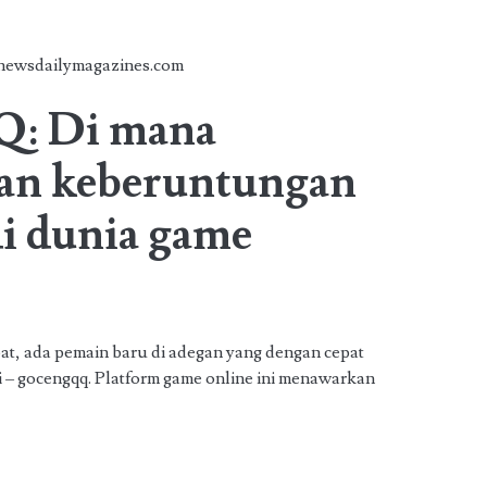
ewsdailymagazines.com
 Di mana
an keberuntungan
di dunia game
pat, ada pemain baru di adegan yang dengan cepat
 – gocengqq. Platform game online ini menawarkan