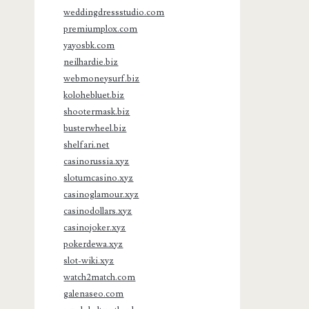
weddingdressstudio.com
premiumplox.com
yayosbk.com
neilhardie.biz
webmoneysurf.biz
kolohebluet.biz
shootermask.biz
busterwheel.biz
shelfari.net
casinorussia.xyz
slotumcasino.xyz
casinoglamour.xyz
casinodollars.xyz
casinojoker.xyz
pokerdewa.xyz
slot-wiki.xyz
watch2match.com
galenaseo.com