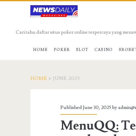
Cari tahu daftar situs poker online terpercaya yang me
HOME
POKER
SLOT
CASINO
SBOBE
HOME
>
JUNE 2025
Month:
<span>June
Published June 30, 2025 by
admin@n
2025</span>
MenuQQ: Te