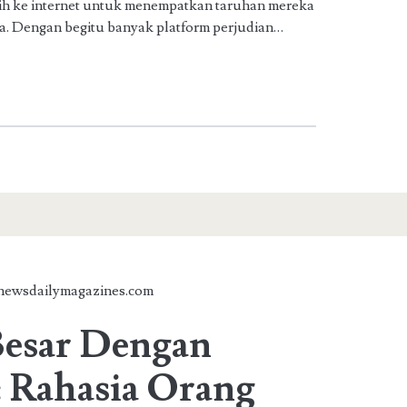
ih ke internet untuk menempatkan taruhan mereka
. Dengan begitu banyak platform perjudian…
ewsdailymagazines.com
esar Dengan
: Rahasia Orang