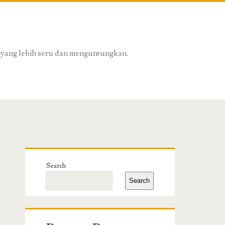
n yang lebih seru dan menguntungkan.
Primary
Search
Sidebar
Search