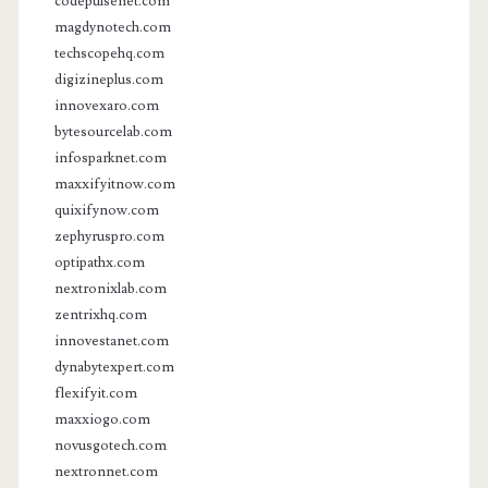
codepulsenet.com
magdynotech.com
techscopehq.com
digizineplus.com
innovexaro.com
bytesourcelab.com
infosparknet.com
maxxifyitnow.com
quixifynow.com
zephyruspro.com
optipathx.com
nextronixlab.com
zentrixhq.com
innovestanet.com
dynabytexpert.com
flexifyit.com
maxxiogo.com
novusgotech.com
nextronnet.com