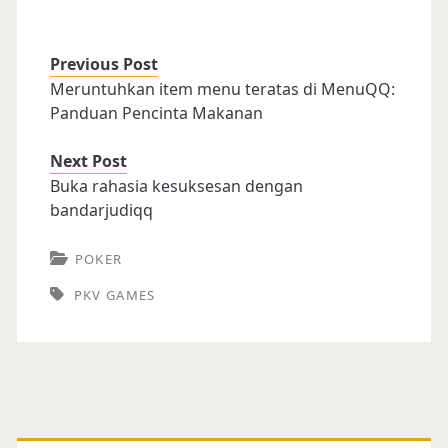
Previous Post
Meruntuhkan item menu teratas di MenuQQ:
Panduan Pencinta Makanan
Next Post
Buka rahasia kesuksesan dengan
bandarjudiqq
POKER
PKV GAMES
Primary