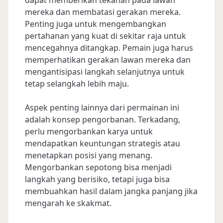
dapat memberikan tekanan pada lawan
mereka dan membatasi gerakan mereka.
Penting juga untuk mengembangkan
pertahanan yang kuat di sekitar raja untuk
mencegahnya ditangkap. Pemain juga harus
memperhatikan gerakan lawan mereka dan
mengantisipasi langkah selanjutnya untuk
tetap selangkah lebih maju.
Aspek penting lainnya dari permainan ini
adalah konsep pengorbanan. Terkadang,
perlu mengorbankan karya untuk
mendapatkan keuntungan strategis atau
menetapkan posisi yang menang.
Mengorbankan sepotong bisa menjadi
langkah yang berisiko, tetapi juga bisa
membuahkan hasil dalam jangka panjang jika
mengarah ke skakmat.