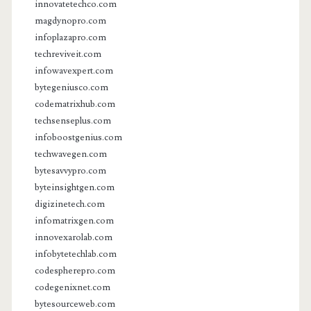
innovatetechco.com
magdynopro.com
infoplazapro.com
techreviveit.com
infowavexpert.com
bytegeniusco.com
codematrixhub.com
techsenseplus.com
infoboostgenius.com
techwavegen.com
bytesavvypro.com
byteinsightgen.com
digizinetech.com
infomatrixgen.com
innovexarolab.com
infobytetechlab.com
codespherepro.com
codegenixnet.com
bytesourceweb.com