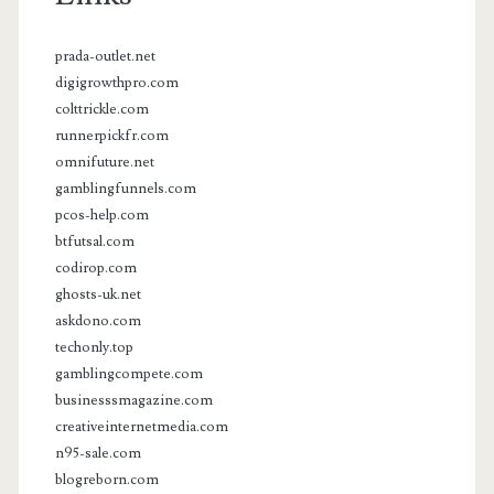
prada-outlet.net
digigrowthpro.com
colttrickle.com
runnerpickfr.com
omnifuture.net
gamblingfunnels.com
pcos-help.com
btfutsal.com
codirop.com
ghosts-uk.net
askdono.com
techonly.top
gamblingcompete.com
businesssmagazine.com
creativeinternetmedia.com
n95-sale.com
blogreborn.com