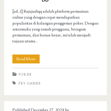
[ad_1] Rajajudiqq adalah platform permainan
online yang dengan cepat mendapatkan
popularitas di kalangan penggemar poker. Dengan
antarmuka yang ramah pengguna, beragam
permainan, dan bonus besar, ini telah menjadi
tujuan utama…
Rajajudiqq:
Read More
Platform
POKER
Permainan
PKV GAMES
Online
Terbaik
untuk
Published December 27, 2024 by