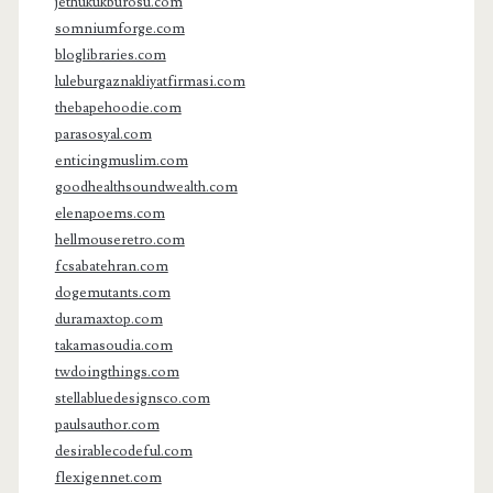
jethukukburosu.com
somniumforge.com
bloglibraries.com
luleburgaznakliyatfirmasi.com
thebapehoodie.com
parasosyal.com
enticingmuslim.com
goodhealthsoundwealth.com
elenapoems.com
hellmouseretro.com
fcsabatehran.com
dogemutants.com
duramaxtop.com
takamasoudia.com
twdoingthings.com
stellabluedesignsco.com
paulsauthor.com
desirablecodeful.com
flexigennet.com