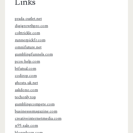
Links
prada-outlet.net
digigrowthpro.com
colttrickle.com
runnerpickfr.com
omnifuture.net
gamblingfunnels.com
pcos-help.com
btfutsal.com
codirop.com
ghosts-uk.net
askdono.com
techonly.top
gamblingcompete.com
businesssmagazine.com
creativeinternetmedia.com
n95-sale.com
blogreborn.com