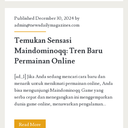
Login:
Tips
Published December 30, 2024 by
dan
admin@newsdailymagazines.com
Strategi
Temukan Sensasi
Sukses
Maindominoqq: Tren Baru
Permainan Online
[ad_1] Jika Anda sedang mencari cara baru dan
menarik untuk menikmati permainan online, Anda
bisa mengunjungi Maindominoqq. Game yang
serba cepat dan menegangkan ini menggemparkan
dunia game online, menawarkan pengalaman…
Temukan
Read More