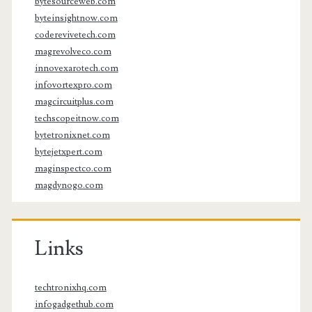
bytesourceweb.com
byteinsightnow.com
coderevivetech.com
magrevolveco.com
innovexarotech.com
infovortexpro.com
magcircuitplus.com
techscopeitnow.com
bytetronixnet.com
bytejetxpert.com
maginspectco.com
magdynogo.com
Links
techtronixhq.com
infogadgethub.com