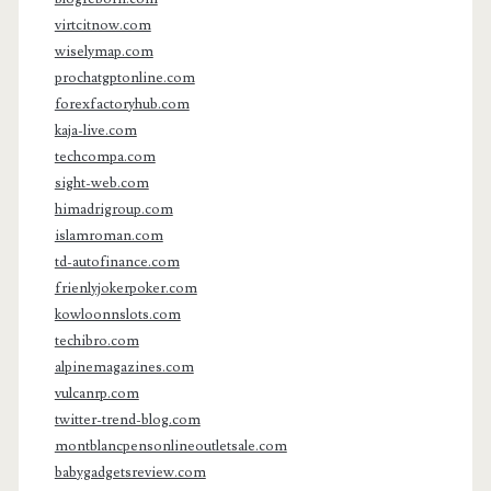
virtcitnow.com
wiselymap.com
prochatgptonline.com
forexfactoryhub.com
kaja-live.com
techcompa.com
sight-web.com
himadrigroup.com
islamroman.com
td-autofinance.com
frienlyjokerpoker.com
kowloonnslots.com
techibro.com
alpinemagazines.com
vulcanrp.com
twitter-trend-blog.com
montblancpensonlineoutletsale.com
babygadgetsreview.com