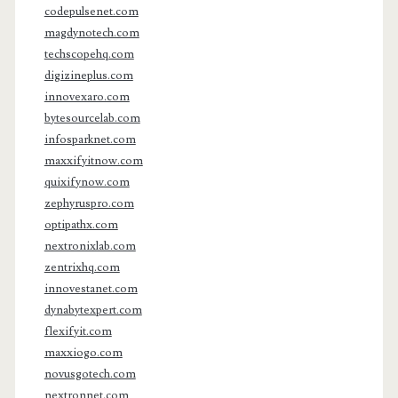
codepulsenet.com
magdynotech.com
techscopehq.com
digizineplus.com
innovexaro.com
bytesourcelab.com
infosparknet.com
maxxifyitnow.com
quixifynow.com
zephyruspro.com
optipathx.com
nextronixlab.com
zentrixhq.com
innovestanet.com
dynabytexpert.com
flexifyit.com
maxxiogo.com
novusgotech.com
nextronnet.com