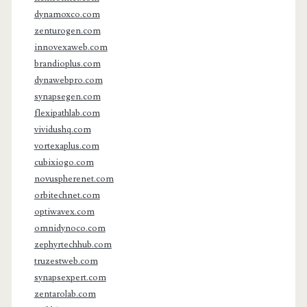
dynamoxco.com
zenturogen.com
innovexaweb.com
brandioplus.com
dynawebpro.com
synapsegen.com
flexipathlab.com
vividushq.com
vortexaplus.com
cubixiogo.com
novuspherenet.com
orbitechnet.com
optiwavex.com
omnidynoco.com
zephyrtechhub.com
truzestweb.com
synapsexpert.com
zentarolab.com