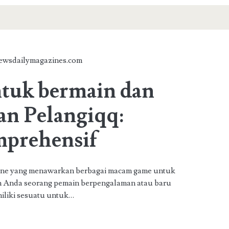
wsdailymagazines.com
ntuk bermain dan
n Pelangiqq:
mprehensif
line yang menawarkan berbagai macam game untuk
h Anda seorang pemain berpengalaman atau baru
miliki sesuatu untuk…