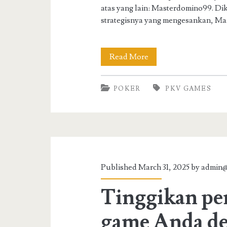
atas yang lain: Masterdomino99. Di
strategisnya yang mengesankan, M
Masterdomino99:
Read More
pemain
POKER
PKV GAMES
yang
harus
ditonton
di
dunia
Published March 31, 2025 by
admin@
turnamen
Tinggikan p
poker
game Anda de
online