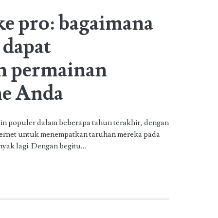
ke pro: bagaimana
 dapat
n permainan
ne Anda
in populer dalam beberapa tahun terakhir, dengan
nternet untuk menempatkan taruhan mereka pada
nyak lagi. Dengan begitu…