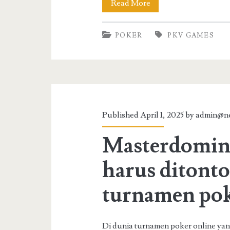
Bersiaplah
Read More
untuk
POKER
PKV GAMES
bermain
dan
menang
dengan
Pelangiqq:
Published April 1, 2025 by
admin@ne
Tinjauan
Masterdomin
Komprehensif
harus ditonto
turnamen pok
Di dunia turnamen poker online yan