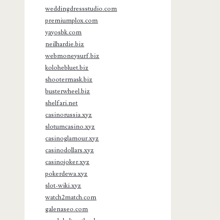
weddingdressstudio.com
premiumplox.com
yayosbk.com
neilhardie.biz
webmoneysurf.biz
kolohebluet.biz
shootermask.biz
busterwheel.biz
shelfari.net
casinorussia.xyz
slotumcasino.xyz
casinoglamour.xyz
casinodollars.xyz
casinojoker.xyz
pokerdewa.xyz
slot-wiki.xyz
watch2match.com
galenaseo.com