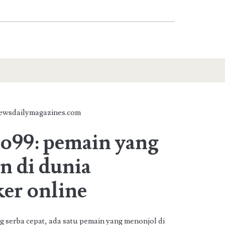
wsdailymagazines.com
o99: pemain yang
n di dunia
er online
g serba cepat, ada satu pemain yang menonjol di