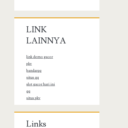
LINK
LAINNYA
link demo gacor
pkv
bandarqq
situs qq
slot gacor hari ini
qq
situs pkv
Links