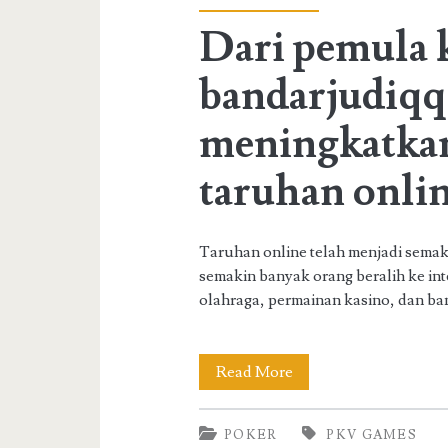
mutakhir
Dari pemula 
ChampionQQ
bandarjudiqq
meningkatka
taruhan onli
Taruhan online telah menjadi semak
semakin banyak orang beralih ke i
olahraga, permainan kasino, dan ba
Dari
Read More
pemula
POKER
PKV GAMES
ke