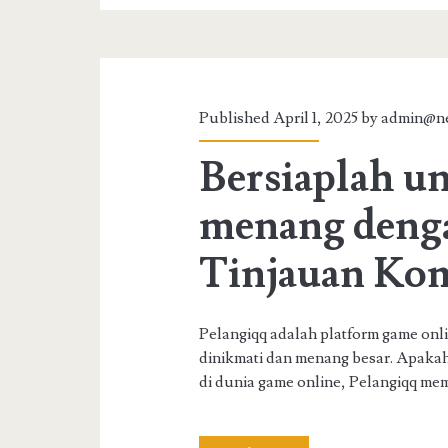
Game
Ini
Mengambil
Dunia
Published April 1, 2025 by
admin@ne
Permainan
Bersiaplah u
Online
menang denga
Tinjauan Ko
Pelangiqq adalah platform game on
dinikmati dan menang besar. Apaka
di dunia game online, Pelangiqq me