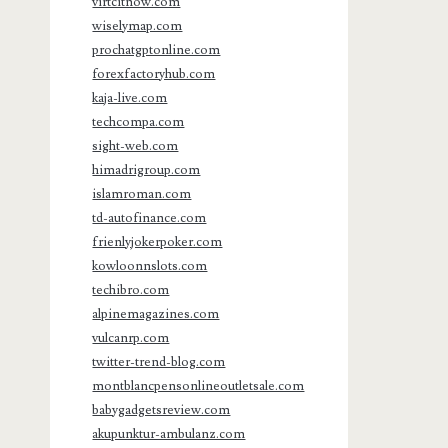
virtcitnow.com
wiselymap.com
prochatgptonline.com
forexfactoryhub.com
kaja-live.com
techcompa.com
sight-web.com
himadrigroup.com
islamroman.com
td-autofinance.com
frienlyjokerpoker.com
kowloonnslots.com
techibro.com
alpinemagazines.com
vulcanrp.com
twitter-trend-blog.com
montblancpensonlineoutletsale.com
babygadgetsreview.com
akupunktur-ambulanz.com