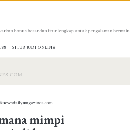
nawarkan bonus besar dan fitur lengkap untuk pengalaman bermai
T88
SITUS JUDI ONLINE
NES.COM
dailymagazines.com
</s
@newsdailymagazines.com
 mana mimpi