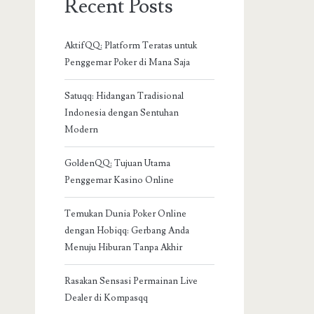
Recent Posts
AktifQQ: Platform Teratas untuk
Penggemar Poker di Mana Saja
Satuqq: Hidangan Tradisional
Indonesia dengan Sentuhan
Modern
GoldenQQ: Tujuan Utama
Penggemar Kasino Online
Temukan Dunia Poker Online
dengan Hobiqq: Gerbang Anda
Menuju Hiburan Tanpa Akhir
Rasakan Sensasi Permainan Live
Dealer di Kompasqq