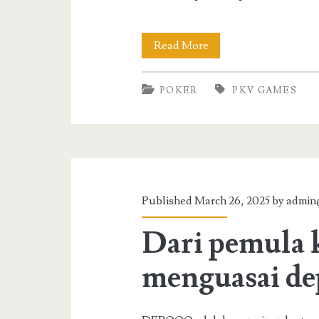
Bersiaplah
Read More
untuk
POKER
PKV GAMES
mendominasi
tabel
dengan
WedeQQ:
Panduan
Published March 26, 2025 by
admin
Pemain
Dari pemula k
menguasai dep