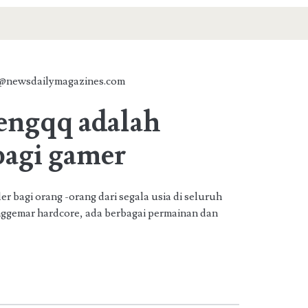
@newsdailymagazines.com
engqq adalah
bagi gamer
r bagi orang -orang dari segala usia di seluruh
nggemar hardcore, ada berbagai permainan dan