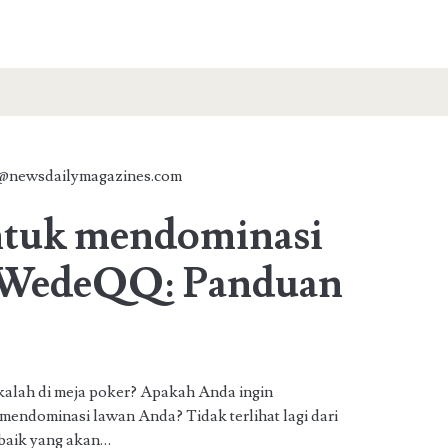
@newsdailymagazines.com
ntuk mendominasi
n WedeQQ: Panduan
kalah di meja poker? Apakah Anda ingin
endominasi lawan Anda? Tidak terlihat lagi dari
baik yang akan…