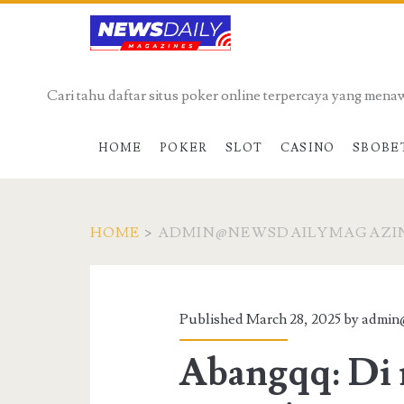
Cari tahu daftar situs poker online terpercaya yang me
HOME
POKER
SLOT
CASINO
SBOBE
HOME
>
ADMIN@NEWSDAILYMAGAZI
Author:
<span>
admin@news
Published March 28, 2025 by
admin
Abangqq: Di