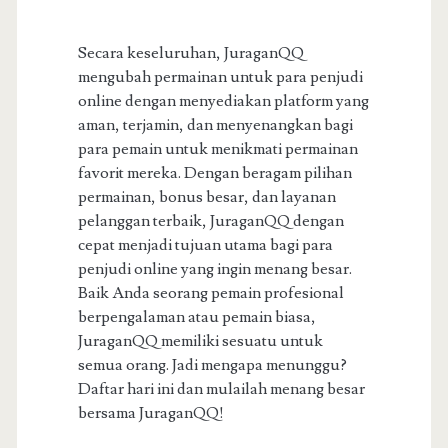
Secara keseluruhan, JuraganQQ
mengubah permainan untuk para penjudi
online dengan menyediakan platform yang
aman, terjamin, dan menyenangkan bagi
para pemain untuk menikmati permainan
favorit mereka. Dengan beragam pilihan
permainan, bonus besar, dan layanan
pelanggan terbaik, JuraganQQ dengan
cepat menjadi tujuan utama bagi para
penjudi online yang ingin menang besar.
Baik Anda seorang pemain profesional
berpengalaman atau pemain biasa,
JuraganQQ memiliki sesuatu untuk
semua orang. Jadi mengapa menunggu?
Daftar hari ini dan mulailah menang besar
bersama JuraganQQ!