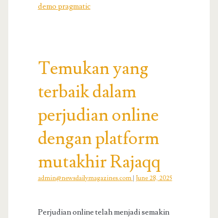
demo pragmatic
Temukan yang
terbaik dalam
perjudian online
dengan platform
mutakhir Rajaqq
admin@newsdailymagazines.com
|
June 28, 2025
Perjudian online telah menjadi semakin