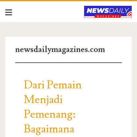
newsdailymagazines.com
Dari Pemain
Menjadi
Pemenang:
Bagaimana