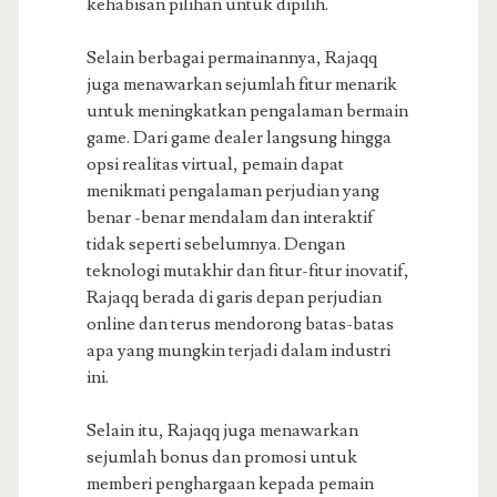
kehabisan pilihan untuk dipilih.
Selain berbagai permainannya, Rajaqq
juga menawarkan sejumlah fitur menarik
untuk meningkatkan pengalaman bermain
game. Dari game dealer langsung hingga
opsi realitas virtual, pemain dapat
menikmati pengalaman perjudian yang
benar -benar mendalam dan interaktif
tidak seperti sebelumnya. Dengan
teknologi mutakhir dan fitur-fitur inovatif,
Rajaqq berada di garis depan perjudian
online dan terus mendorong batas-batas
apa yang mungkin terjadi dalam industri
ini.
Selain itu, Rajaqq juga menawarkan
sejumlah bonus dan promosi untuk
memberi penghargaan kepada pemain