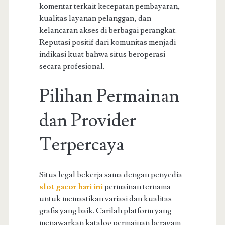
komentar terkait kecepatan pembayaran,
kualitas layanan pelanggan, dan
kelancaran akses di berbagai perangkat.
Reputasi positif dari komunitas menjadi
indikasi kuat bahwa situs beroperasi
secara profesional.
Pilihan Permainan
dan Provider
Terpercaya
Situs legal bekerja sama dengan penyedia
slot gacor hari ini
permainan ternama
untuk memastikan variasi dan kualitas
grafis yang baik. Carilah platform yang
menawarkan katalog permainan beragam