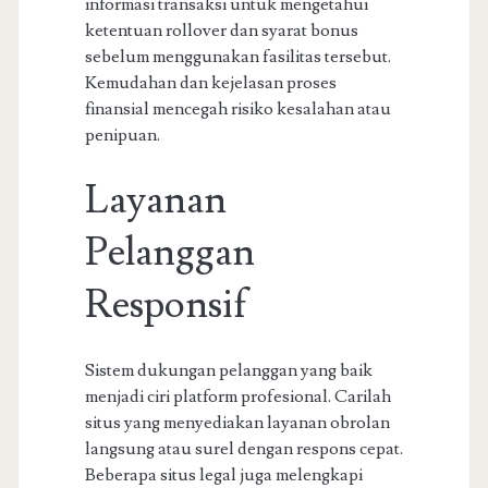
informasi transaksi untuk mengetahui
ketentuan rollover dan syarat bonus
sebelum menggunakan fasilitas tersebut.
Kemudahan dan kejelasan proses
finansial mencegah risiko kesalahan atau
penipuan.
Layanan
Pelanggan
Responsif
Sistem dukungan pelanggan yang baik
menjadi ciri platform profesional. Carilah
situs yang menyediakan layanan obrolan
langsung atau surel dengan respons cepat.
Beberapa situs legal juga melengkapi