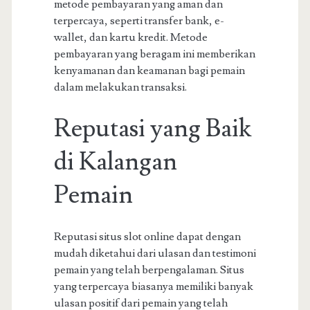
metode pembayaran yang aman dan
terpercaya, seperti transfer bank, e-
wallet, dan kartu kredit. Metode
pembayaran yang beragam ini memberikan
kenyamanan dan keamanan bagi pemain
dalam melakukan transaksi.
Reputasi yang Baik
di Kalangan
Pemain
Reputasi situs slot online dapat dengan
mudah diketahui dari ulasan dan testimoni
pemain yang telah berpengalaman. Situs
yang terpercaya biasanya memiliki banyak
ulasan positif dari pemain yang telah