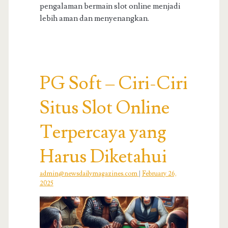
pengalaman bermain slot online menjadi
lebih aman dan menyenangkan.
PG Soft – Ciri-Ciri
Situs Slot Online
Terpercaya yang
Harus Diketahui
admin@newsdailymagazines.com
|
February 26,
2025