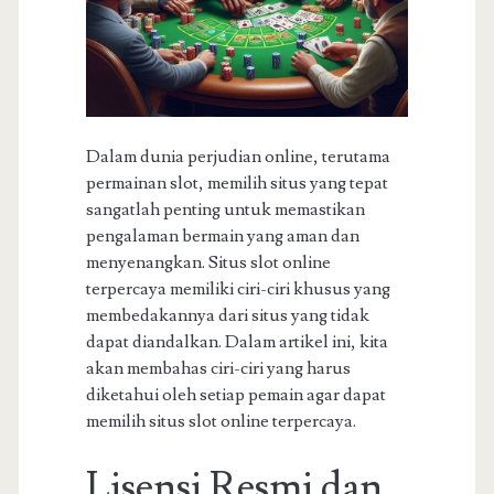
Dalam dunia perjudian online, terutama
permainan slot, memilih situs yang tepat
sangatlah penting untuk memastikan
pengalaman bermain yang aman dan
menyenangkan. Situs slot online
terpercaya memiliki ciri-ciri khusus yang
membedakannya dari situs yang tidak
dapat diandalkan. Dalam artikel ini, kita
akan membahas ciri-ciri yang harus
diketahui oleh setiap pemain agar dapat
memilih situs slot online terpercaya.
Lisensi Resmi dan