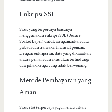
Enkripsi SSL
Situs yang terpercaya biasanya
menggunakan enkripsi SSL (Secure
Socket Layer) untuk mengamankan data
pribadi dan transaksi finansial pemain.
Dengan enkripsi ini, data yang dikirimkan
antara pemain dan situs akan terlindungi
dari pihak ketiga yang tidak berwenang.
Metode Pembayaran yang
Aman
Situs slot terpercaya juga menawarkan